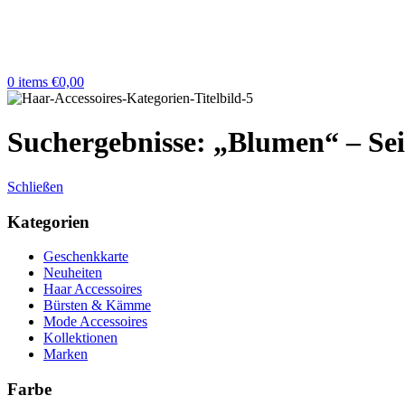
0
items
€
0,00
Suchergebnisse: „Blumen“ – Sei
Schließen
Kategorien
Geschenkkarte
Neuheiten
Haar Accessoires
Bürsten & Kämme
Mode Accessoires
Kollektionen
Marken
Farbe