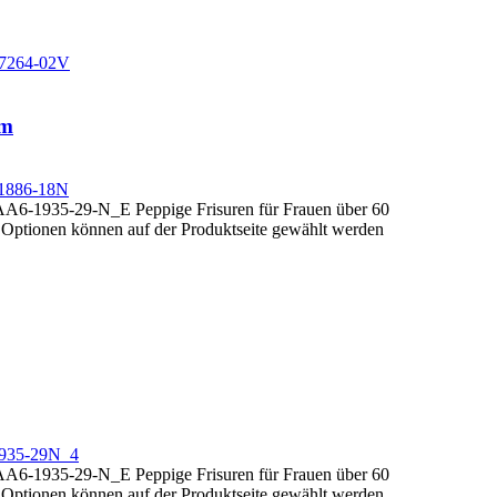
cm
e Optionen können auf der Produktseite gewählt werden
e Optionen können auf der Produktseite gewählt werden