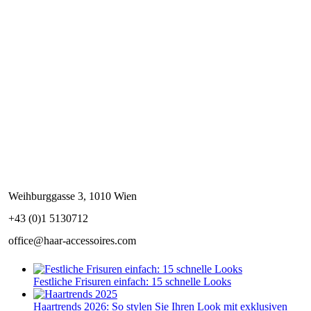
Weihburggasse 3, 1010 Wien
+43 (0)1 5130712
office@haar-accessoires.com
Festliche Frisuren einfach: 15 schnelle Looks
Haartrends 2026: So stylen Sie Ihren Look mit exklusiven