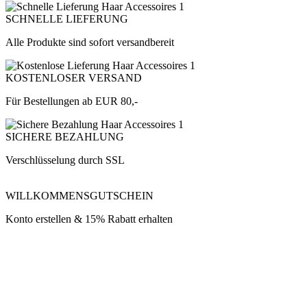
SCHNELLE LIEFERUNG
Alle Produkte sind sofort versandbereit
KOSTENLOSER VERSAND
Für Bestellungen ab EUR 80,-
SICHERE BEZAHLUNG
Verschlüsselung durch SSL
WILLKOMMENSGUTSCHEIN
Konto erstellen & 15% Rabatt erhalten