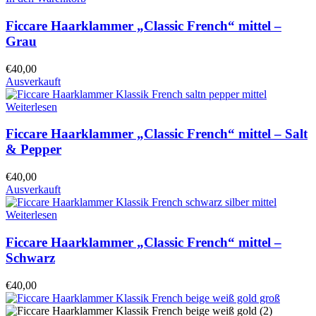
Ficcare Haarklammer „Classic French“ mittel –
Grau
€
40,00
Ausverkauft
Weiterlesen
Ficcare Haarklammer „Classic French“ mittel – Salt
& Pepper
€
40,00
Ausverkauft
Weiterlesen
Ficcare Haarklammer „Classic French“ mittel –
Schwarz
€
40,00