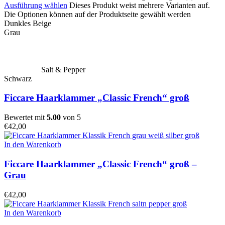
Ausführung wählen
Dieses Produkt weist mehrere Varianten auf.
Die Optionen können auf der Produktseite gewählt werden
Dunkles Beige
Grau
Salt & Pepper
Schwarz
Ficcare Haarklammer „Classic French“ groß
Bewertet mit
5.00
von 5
€
42,00
In den Warenkorb
Ficcare Haarklammer „Classic French“ groß –
Grau
€
42,00
In den Warenkorb