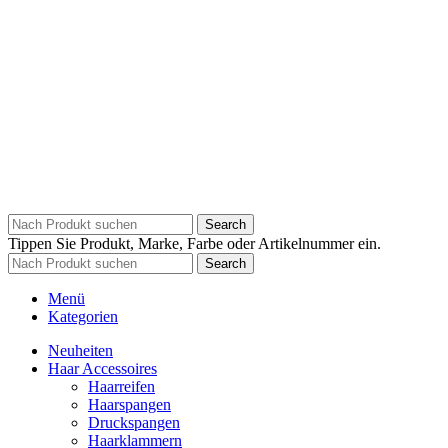
Search
Tippen Sie Produkt, Marke, Farbe oder Artikelnummer ein.
Search
Menü
Kategorien
Neuheiten
Haar Accessoires
Haarreifen
Haarspangen
Druckspangen
Haarklammern