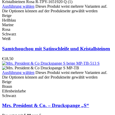
Ausführung wählen
Dieses Produkt weist mehrere Varianten auf.
Die Optionen können auf der Produktseite gewählt werden
Beige
Hellblau
Marine
Rosa
Schwarz
Weiß
Samtchouchou mit Satinschleife und Kristallsteinen
€
18,50
Ausführung wählen
Dieses Produkt weist mehrere Varianten auf.
Die Optionen können auf der Produktseite gewählt werden
Beige
Braun
Elfenbeinfarbe
Schwarz
Mrs. President & Co. – Druckspange „S“