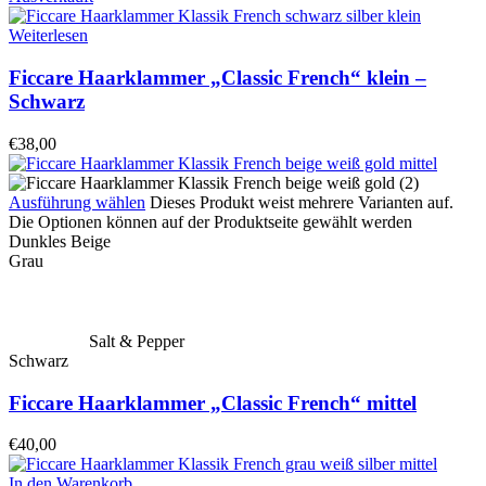
Weiterlesen
Ficcare Haarklammer „Classic French“ klein –
Schwarz
€
38,00
Ausführung wählen
Dieses Produkt weist mehrere Varianten auf.
Die Optionen können auf der Produktseite gewählt werden
Dunkles Beige
Grau
Salt & Pepper
Schwarz
Ficcare Haarklammer „Classic French“ mittel
€
40,00
In den Warenkorb