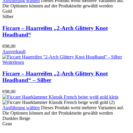
Ausführung wählen
Dieses Produkt weist mehrere Varianten auf.
Die Optionen können auf der Produktseite gewählt werden
Gold
Silber
Ficcare – Haarreifen „2-Arch Glittery Knot
Headband“
€
98,00
Ausverkauft
Weiterlesen
Ficcare – Haarreifen „2-Arch Glittery Knot
Headband“ – Silber
€
98,00
Ausführung wählen
Dieses Produkt weist mehrere Varianten auf.
Die Optionen können auf der Produktseite gewählt werden
Dunkles Beige
Grau