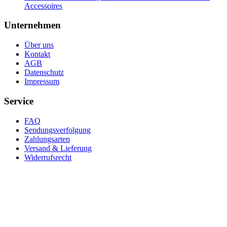
Accessoires
Unternehmen
Über uns
Kontakt
AGB
Datenschutz
Impressum
Service
FAQ
Sendungsverfolgung
Zahlungsarten
Versand & Lieferung
Widerrufsrecht