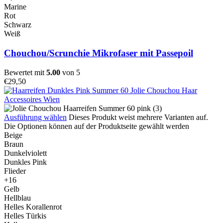
Marine
Rot
Schwarz
Weiß
Chouchou/Scrunchie Mikrofaser mit Passepoil
Bewertet mit
5.00
von 5
€
29,50
Ausführung wählen
Dieses Produkt weist mehrere Varianten auf.
Die Optionen können auf der Produktseite gewählt werden
Beige
Braun
Dunkelviolett
Dunkles Pink
Flieder
+16
Gelb
Hellblau
Helles Korallenrot
Helles Türkis