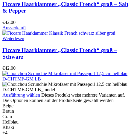
Ficcare Haarklammer „Classic French“ groß – Salt
& Pepper
€
42,00
Ausverkauft
Weiterlesen
Ficcare Haarklammer „Classic French“ groß –
Schwarz
€
42,00
Ausführung wählen
Dieses Produkt weist mehrere Varianten auf.
Die Optionen können auf der Produktseite gewählt werden
Beige
Braun
Grau
Hellblau
Khaki
+4