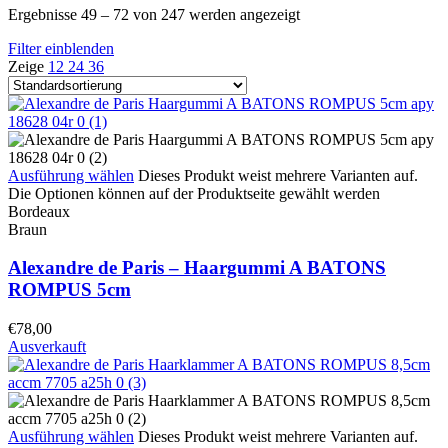
Ergebnisse 49 – 72 von 247 werden angezeigt
Filter einblenden
Zeige
12
24
36
Ausführung wählen
Dieses Produkt weist mehrere Varianten auf.
Die Optionen können auf der Produktseite gewählt werden
Bordeaux
Braun
Alexandre de Paris – Haargummi A BATONS
ROMPUS 5cm
€
78,00
Ausverkauft
Ausführung wählen
Dieses Produkt weist mehrere Varianten auf.