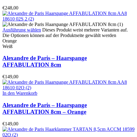
€
248,00
Ausführung wählen
Dieses Produkt weist mehrere Varianten auf.
Die Optionen können auf der Produktseite gewählt werden
Orange
Weiß
Alexandre de Paris – Haarspange
AFFABULATION 8cm
€
149,00
In den Warenkorb
Alexandre de Paris – Haarspange
AFFABULATION 8cm – Orange
€
149,00