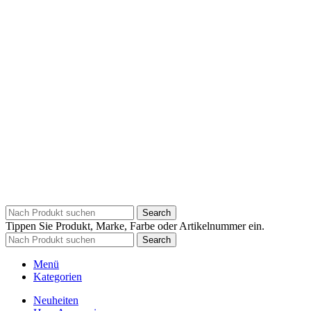
Search
Tippen Sie Produkt, Marke, Farbe oder Artikelnummer ein.
Search
Menü
Kategorien
Neuheiten