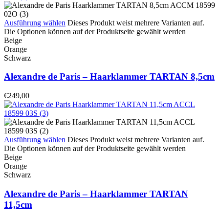
Ausführung wählen
Dieses Produkt weist mehrere Varianten auf.
Die Optionen können auf der Produktseite gewählt werden
Beige
Orange
Schwarz
Alexandre de Paris – Haarklammer TARTAN 8,5cm
€
249,00
Ausführung wählen
Dieses Produkt weist mehrere Varianten auf.
Die Optionen können auf der Produktseite gewählt werden
Beige
Orange
Schwarz
Alexandre de Paris – Haarklammer TARTAN
11,5cm