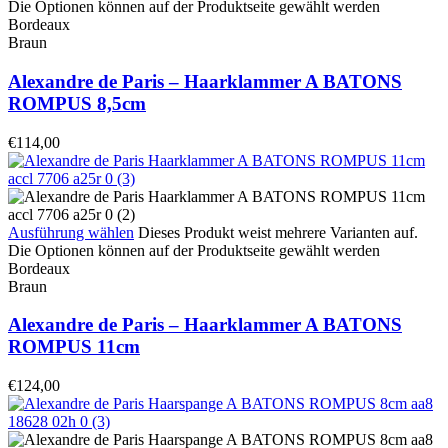
Die Optionen können auf der Produktseite gewählt werden
Bordeaux
Braun
Alexandre de Paris – Haarklammer A BATONS
ROMPUS 8,5cm
€
114,00
Ausführung wählen
Dieses Produkt weist mehrere Varianten auf.
Die Optionen können auf der Produktseite gewählt werden
Bordeaux
Braun
Alexandre de Paris – Haarklammer A BATONS
ROMPUS 11cm
€
124,00