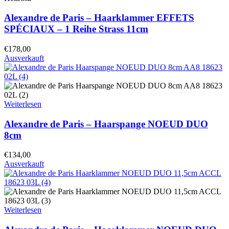
Alexandre de Paris – Haarklammer EFFETS
SPÉCIAUX – 1 Reihe Strass 11cm
€
178,00
Ausverkauft
Weiterlesen
Alexandre de Paris – Haarspange NOEUD DUO
8cm
€
134,00
Ausverkauft
Weiterlesen