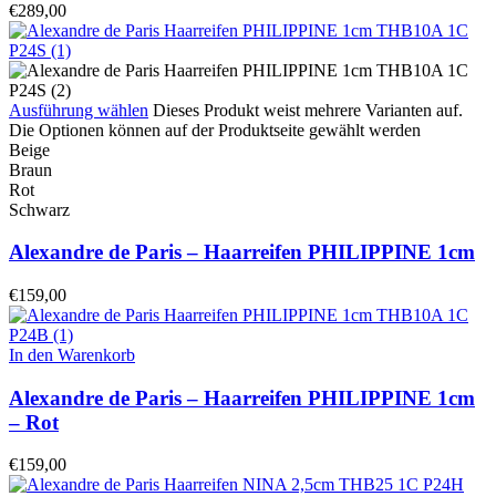
€
289,00
Ausführung wählen
Dieses Produkt weist mehrere Varianten auf.
Die Optionen können auf der Produktseite gewählt werden
Beige
Braun
Rot
Schwarz
Alexandre de Paris – Haarreifen PHILIPPINE 1cm
€
159,00
In den Warenkorb
Alexandre de Paris – Haarreifen PHILIPPINE 1cm
– Rot
€
159,00