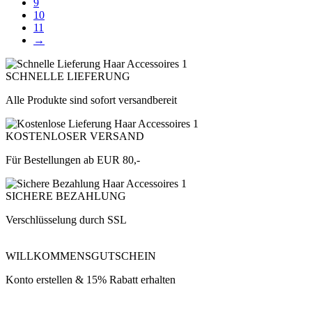
9
10
11
→
SCHNELLE LIEFERUNG
Alle Produkte sind sofort versandbereit
KOSTENLOSER VERSAND
Für Bestellungen ab EUR 80,-
SICHERE BEZAHLUNG
Verschlüsselung durch SSL
WILLKOMMENSGUTSCHEIN
Konto erstellen & 15% Rabatt erhalten