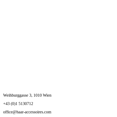
Weihburggasse 3, 1010 Wien
+43 (0)1 5130712
office@haar-accessoires.com