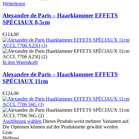
Weiterlesen
Alexandre de Paris – Haarklammer EFFETS
SPÉCIAUX 8,5cm
€
114,00
In den Warenkorb
Alexandre de Paris – Haarklammer EFFETS
SPÉCIAUX 11cm
€
124,00
Ausführung wählen
Dieses Produkt weist mehrere Varianten auf.
Die Optionen können auf der Produktseite gewählt werden
Grau
Hellrosa