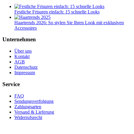
Festliche Frisuren einfach: 15 schnelle Looks
Haartrends 2026: So stylen Sie Ihren Look mit exklusiven
Accessoires
Unternehmen
Über uns
Kontakt
AGB
Datenschutz
Impressum
Service
FAQ
Sendungsverfolgung
Zahlungsarten
Versand & Lieferung
Widerrufsrecht