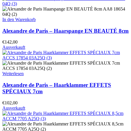
In den Warenkorb
Alexandre de Paris – Haarspange EN BEAUTÉ 8cm
€
142,00
Ausverkauft
Weiterlesen
Alexandre de Paris – Haarklammer EFFETS
SPÉCIAUX 7cm
€
102,00
Ausverkauft