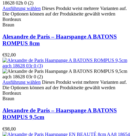
Ausführung wählen
Dieses Produkt weist mehrere Varianten auf.
Die Optionen können auf der Produktseite gewählt werden
Bordeaux
Braun
Alexandre de Paris – Haarspange A BATONS
ROMPUS 8cm
€
92,00
Ausführung wählen
Dieses Produkt weist mehrere Varianten auf.
Die Optionen können auf der Produktseite gewählt werden
Bordeaux
Braun
Alexandre de Paris – Haarspange A BATONS
ROMPUS 9,5cm
€
98,00