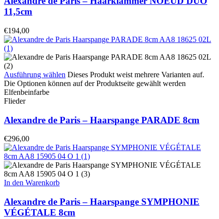
Alexandre de Paris – Haarklammer NOEUD DUO
11,5cm
€
194,00
Ausführung wählen
Dieses Produkt weist mehrere Varianten auf.
Die Optionen können auf der Produktseite gewählt werden
Elfenbeinfarbe
Flieder
Alexandre de Paris – Haarspange PARADE 8cm
€
296,00
In den Warenkorb
Alexandre de Paris – Haarspange SYMPHONIE
VÉGÉTALE 8cm