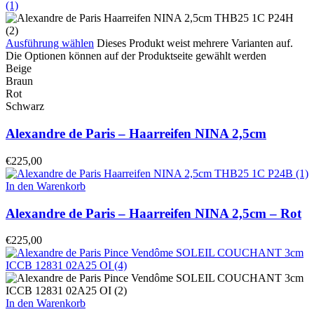
Ausführung wählen
Dieses Produkt weist mehrere Varianten auf.
Die Optionen können auf der Produktseite gewählt werden
Beige
Braun
Rot
Schwarz
Alexandre de Paris – Haarreifen NINA 2,5cm
€
225,00
In den Warenkorb
Alexandre de Paris – Haarreifen NINA 2,5cm – Rot
€
225,00
In den Warenkorb