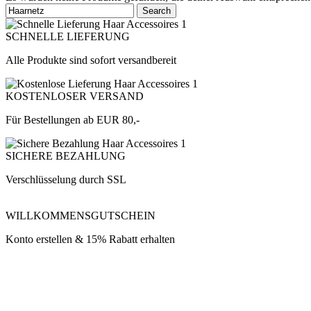
Search
SCHNELLE LIEFERUNG
Alle Produkte sind sofort versandbereit
KOSTENLOSER VERSAND
Für Bestellungen ab EUR 80,-
SICHERE BEZAHLUNG
Verschlüsselung durch SSL
WILLKOMMENSGUTSCHEIN
Konto erstellen & 15% Rabatt erhalten