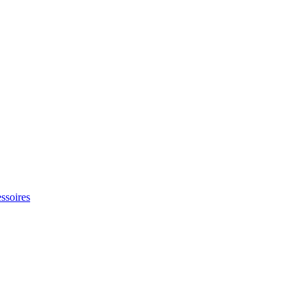
ssoires