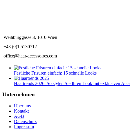
Weihburggasse 3, 1010 Wien
+43 (0)1 5130712
office@haar-accessoires.com
Festliche Frisuren einfach: 15 schnelle Looks
Haartrends 2026: So stylen Sie Ihren Look mit exklusiven Acce
Unternehmen
Über uns
Kontakt
AGB
Datenschutz
Impressum