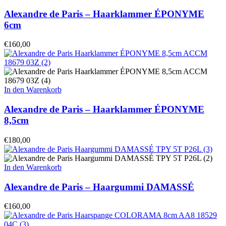
Alexandre de Paris – Haarklammer ÉPONYME
6cm
€
160,00
In den Warenkorb
Alexandre de Paris – Haarklammer ÉPONYME
8,5cm
€
180,00
In den Warenkorb
Alexandre de Paris – Haargummi DAMASSÉ
€
160,00