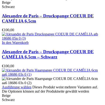
Beige
Schwarz
Alexandre de Paris – Druckspange COEUR DE
CAMÉLIA 6,5cm
€
100,00
In den Warenkorb
Alexandre de Paris – Druckspange COEUR DE
CAMÉLIA 6,5cm – Schwarz
€
100,00
Ausführung wählen
Dieses Produkt weist mehrere Varianten auf.
Die Optionen können auf der Produktseite gewählt werden
Beige
Schwarz