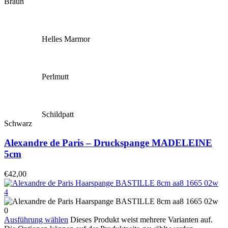
Braun
Helles Marmor
Perlmutt
Schildpatt
Schwarz
Alexandre de Paris – Druckspange MADELEINE
5cm
€
42,00
Ausführung wählen
Dieses Produkt weist mehrere Varianten auf.