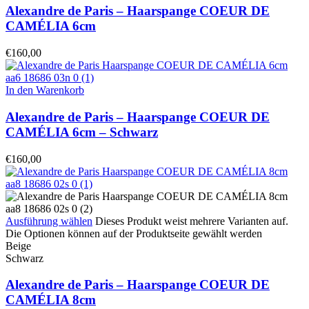
Alexandre de Paris – Haarspange COEUR DE
CAMÉLIA 6cm
€
160,00
In den Warenkorb
Alexandre de Paris – Haarspange COEUR DE
CAMÉLIA 6cm – Schwarz
€
160,00
Ausführung wählen
Dieses Produkt weist mehrere Varianten auf.
Die Optionen können auf der Produktseite gewählt werden
Beige
Schwarz
Alexandre de Paris – Haarspange COEUR DE
CAMÉLIA 8cm