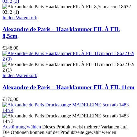
In den Warenkorb
Alexandre de Paris – Haarklammer FIL À FIL
8,5cm
€
146,00
In den Warenkorb
Alexandre de Paris – Haarklammer FIL À FIL 11cm
€
176,00
Ausführung wählen
Dieses Produkt weist mehrere Varianten auf.
Die Optionen können auf der Produktseite gewählt werden