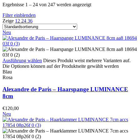
Ergebnisse 1 – 24 von 247 werden angezeigt
Filter einblenden
Zeige
12
24
36
Neu
Ausführung wählen
Dieses Produkt weist mehrere Varianten auf.
Die Optionen können auf der Produktseite gewählt werden
Blau
Rosa
Alexandre de Paris – Haarspange LUMINANCE
8cm
€
120,00
Neu