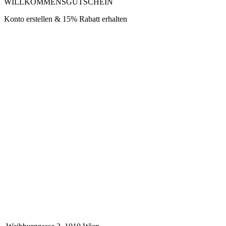
WILLKOMMENSGUTSCHEIN
Konto erstellen & 15% Rabatt erhalten