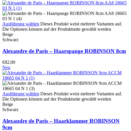
Ausführung wählen
Dieses Produkt weist mehrere Varianten auf.
Die Optionen können auf der Produktseite gewählt werden
Beige
Schwarz
Alexandre de Paris – Haarspange ROBINSON 8cm
€
82,00
Neu
Ausführung wählen
Dieses Produkt weist mehrere Varianten auf.
Die Optionen können auf der Produktseite gewählt werden
Beige
Schwarz
Alexandre de Paris – Haarklammer ROBINSON
9cm