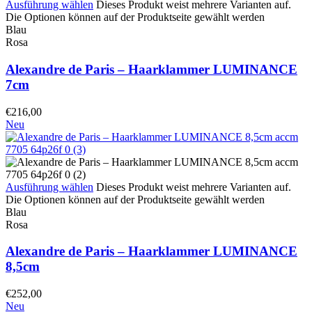
Ausführung wählen
Dieses Produkt weist mehrere Varianten auf.
Die Optionen können auf der Produktseite gewählt werden
Blau
Rosa
Alexandre de Paris – Haarklammer LUMINANCE
7cm
€
216,00
Neu
Ausführung wählen
Dieses Produkt weist mehrere Varianten auf.
Die Optionen können auf der Produktseite gewählt werden
Blau
Rosa
Alexandre de Paris – Haarklammer LUMINANCE
8,5cm
€
252,00
Neu