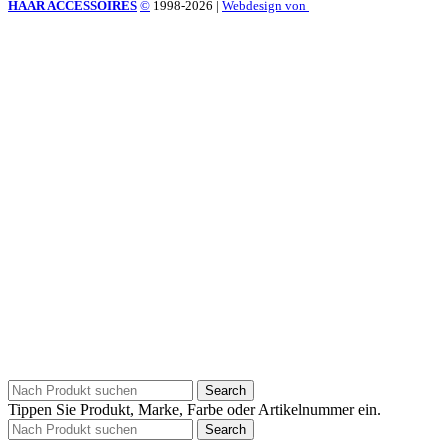
HAAR ACCESSOIRES
©
1998-2026
|
Webdesign von
Search
Tippen Sie Produkt, Marke, Farbe oder Artikelnummer ein.
Search