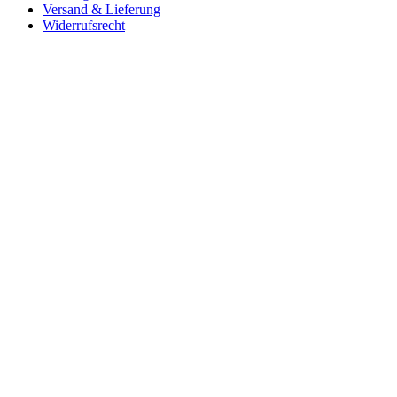
Versand & Lieferung
Widerrufsrecht