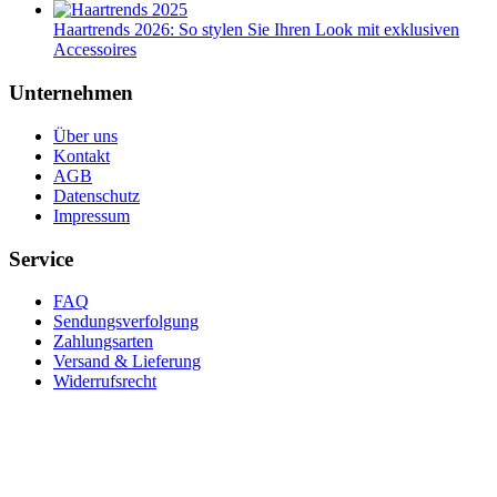
Haartrends 2026: So stylen Sie Ihren Look mit exklusiven
Accessoires
Unternehmen
Über uns
Kontakt
AGB
Datenschutz
Impressum
Service
FAQ
Sendungsverfolgung
Zahlungsarten
Versand & Lieferung
Widerrufsrecht