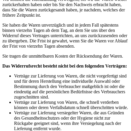
zurückerhalten haben oder bis Sie den Nachweis erbracht haben,
dass Sie die Waren zurückgesandt haben, je nachdem, welches der
frühere Zeitpunkt ist.
Sie haben die Waren unverzüglich und in jedem Fall spätestens
binnen vierzehn Tagen ab dem Tag, an dem Sie uns über den
Widerruf dieses Vertrages unterrichten, an uns zurückzusenden oder
zu übergeben. Die Frist ist gewahrt, wenn Sie die Waren vor Ablauf
der Frist von vierzehn Tagen absenden.
Sie tragen die unmittelbaren Kosten der Rücksendung der Waren.
Das Widerrufsrecht besteht nicht bei den folgenden Verträgen:
Verträge zur Lieferung von Waren, die nicht vorgefertigt sind
und für deren Herstellung eine individuelle Auswahl oder
Bestimmung durch den Verbraucher maßgeblich ist oder die
eindeutig auf die persönlichen Bedürfnisse des Verbrauchers
zugeschnitten sind.
Verträge zur Lieferung von Waren, die schnell verderben
können oder deren Verfallsdatum schnell überschritten würde.
Verträge zur Lieferung versiegelter Waren, die aus Gründen
des Gesundheitsschutzes oder der Hygiene nicht zur
Rückgabe geeignet sind, wenn ihre Versiegelung nach der
Lieferung entfernt wurde.