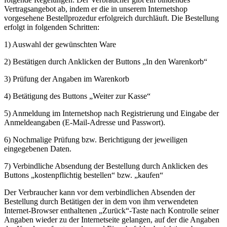
Vertragsangebot ab, indem er die in unserem Internetshop
vorgesehene Bestellprozedur erfolgreich durchläuft. Die Bestellung
erfolgt in folgenden Schritten:
1) Auswahl der gewünschten Ware
2) Bestätigen durch Anklicken der Buttons „In den Warenkorb“
3) Prüfung der Angaben im Warenkorb
4) Betätigung des Buttons „Weiter zur Kasse“
5) Anmeldung im Internetshop nach Registrierung und Eingabe der
Anmeldeangaben (E-Mail-Adresse und Passwort).
6) Nochmalige Prüfung bzw. Berichtigung der jeweiligen
eingegebenen Daten.
7) Verbindliche Absendung der Bestellung durch Anklicken des
Buttons „kostenpflichtig bestellen“ bzw. „kaufen“
Der Verbraucher kann vor dem verbindlichen Absenden der
Bestellung durch Betätigen der in dem von ihm verwendeten
Internet-Browser enthaltenen „Zurück“-Taste nach Kontrolle seiner
Angaben wieder zu der Internetseite gelangen, auf der die Angaben