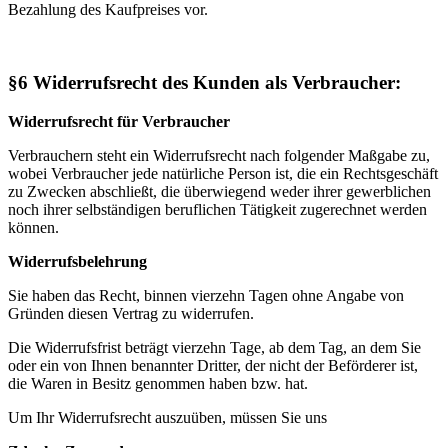
Bezahlung des Kaufpreises vor.
§6 Widerrufsrecht des Kunden als Verbraucher:
Widerrufsrecht für Verbraucher
Verbrauchern steht ein Widerrufsrecht nach folgender Maßgabe zu,
wobei Verbraucher jede natürliche Person ist, die ein Rechtsgeschäft
zu Zwecken abschließt, die überwiegend weder ihrer gewerblichen
noch ihrer selbständigen beruflichen Tätigkeit zugerechnet werden
können.
Widerrufsbelehrung
Sie haben das Recht, binnen vierzehn Tagen ohne Angabe von
Gründen diesen Vertrag zu widerrufen.
Die Widerrufsfrist beträgt vierzehn Tage, ab dem Tag, an dem Sie
oder ein von Ihnen benannter Dritter, der nicht der Beförderer ist,
die Waren in Besitz genommen haben bzw. hat.
Um Ihr Widerrufsrecht auszuüben, müssen Sie uns