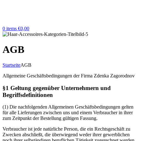
0
items
€
0,00
AGB
Startseite
AGB
Allgemeine Geschäftsbedingungen der Firma Zdenka Zagorodnov
§1 Geltung gegenüber Unternehmern und
Begriffsdefinitionen
(1) Die nachfolgenden Allgemeinen Geschäftsbedingungen gelten
für alle Lieferungen zwischen uns und einem Verbraucher in ihrer
zum Zeitpunkt der Bestellung gültigen Fassung.
Verbraucher ist jede natürliche Person, die ein Rechtsgeschäft zu
Zwecken abschließt, die überwiegend weder ihrer gewerblichen
noch ihrer selbständigen beruflichen Tätigkeit zugerechnet werden