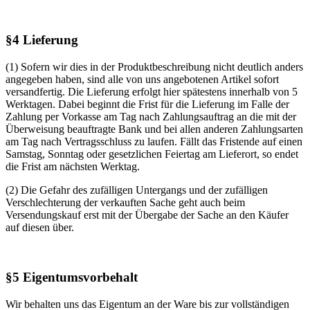
§4 Lieferung
(1) Sofern wir dies in der Produktbeschreibung nicht deutlich anders
angegeben haben, sind alle von uns angebotenen Artikel sofort
versandfertig. Die Lieferung erfolgt hier spätestens innerhalb von 5
Werktagen. Dabei beginnt die Frist für die Lieferung im Falle der
Zahlung per Vorkasse am Tag nach Zahlungsauftrag an die mit der
Überweisung beauftragte Bank und bei allen anderen Zahlungsarten
am Tag nach Vertragsschluss zu laufen. Fällt das Fristende auf einen
Samstag, Sonntag oder gesetzlichen Feiertag am Lieferort, so endet
die Frist am nächsten Werktag.
(2) Die Gefahr des zufälligen Untergangs und der zufälligen
Verschlechterung der verkauften Sache geht auch beim
Versendungskauf erst mit der Übergabe der Sache an den Käufer
auf diesen über.
§5 Eigentumsvorbehalt
Wir behalten uns das Eigentum an der Ware bis zur vollständigen