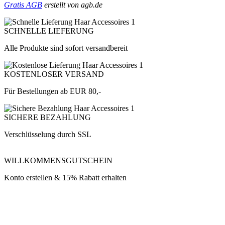
Gratis AGB
erstellt von agb.de
SCHNELLE LIEFERUNG
Alle Produkte sind sofort versandbereit
KOSTENLOSER VERSAND
Für Bestellungen ab EUR 80,-
SICHERE BEZAHLUNG
Verschlüsselung durch SSL
WILLKOMMENSGUTSCHEIN
Konto erstellen & 15% Rabatt erhalten