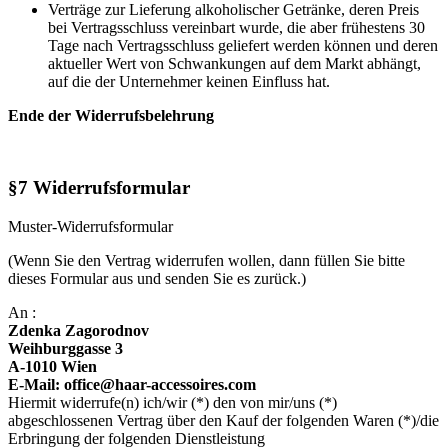
Verträge zur Lieferung alkoholischer Getränke, deren Preis
bei Vertragsschluss vereinbart wurde, die aber frühestens 30
Tage nach Vertragsschluss geliefert werden können und deren
aktueller Wert von Schwankungen auf dem Markt abhängt,
auf die der Unternehmer keinen Einfluss hat.
Ende der Widerrufsbelehrung
§7 Widerrufsformular
Muster-Widerrufsformular
(Wenn Sie den Vertrag widerrufen wollen, dann füllen Sie bitte
dieses Formular aus und senden Sie es zurück.)
An :
Zdenka Zagorodnov
Weihburggasse 3
A-1010 Wien
E-Mail: office@haar-accessoires.com
Hiermit widerrufe(n) ich/wir (*) den von mir/uns (*)
abgeschlossenen Vertrag über den Kauf der folgenden Waren (*)/die
Erbringung der folgenden Dienstleistung