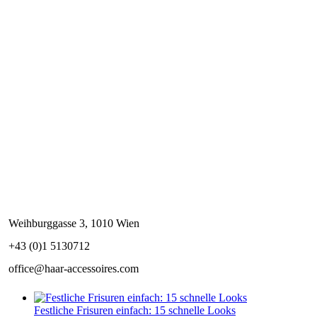
Weihburggasse 3, 1010 Wien
+43 (0)1 5130712
office@haar-accessoires.com
Festliche Frisuren einfach: 15 schnelle Looks