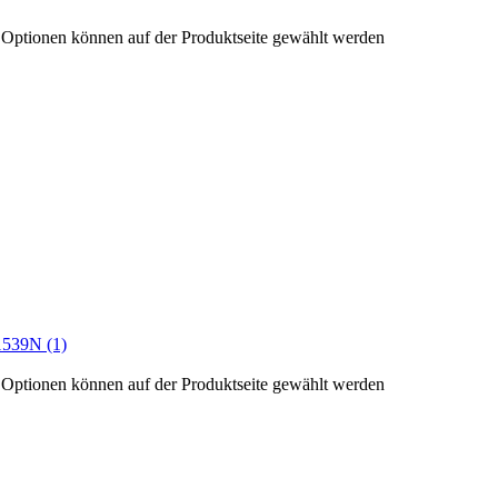
e Optionen können auf der Produktseite gewählt werden
e Optionen können auf der Produktseite gewählt werden