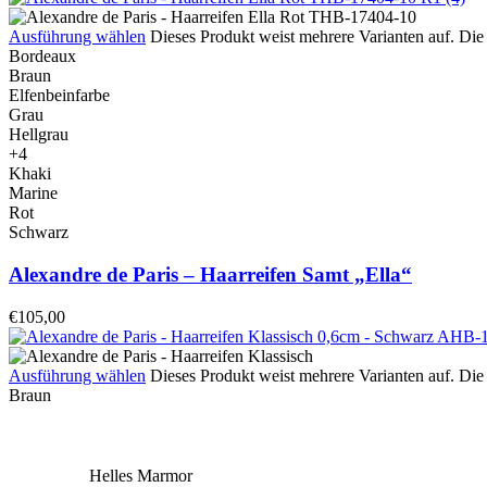
Ausführung wählen
Dieses Produkt weist mehrere Varianten auf. Di
Bordeaux
Braun
Elfenbeinfarbe
Grau
Hellgrau
+4
Khaki
Marine
Rot
Schwarz
Alexandre de Paris – Haarreifen Samt „Ella“
€
105,00
Ausführung wählen
Dieses Produkt weist mehrere Varianten auf. Di
Braun
Helles Marmor