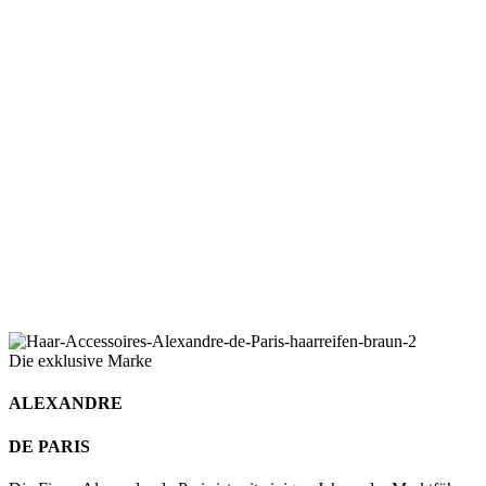
Die exklusive Marke
ALEXANDRE
DE PARIS