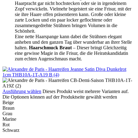
Haarpracht gar nicht hochstecken oder sie in irgendeinem
Zopf verwickeln. Vielmehr begeistert sie eine Frisur, mit der
sie ihre Haare offen präsentieren kann. Große oder kleine
zarte Locken und ein paar locker geflochtene oder
zusammengedrehte Strähnen bringen Volumen in die
Schönheit.
Eine nette Haarspange kann dabei die Strähnen elegant
anheben und den ganzen Tag über wunderbar an ihrer Stelle
halten.
Haarschmuck Braut
– Dieser bringt Gleichzeitig
eine gewisse Magie in die Frisur, die die Heiratskandidatin
zum echten Augenschmaus macht.
Ausführung wählen
Dieses Produkt weist mehrere Varianten auf.
Die Optionen können auf der Produktseite gewählt werden
Beige
Braun
Grau
Marine
Rot
Schwarz