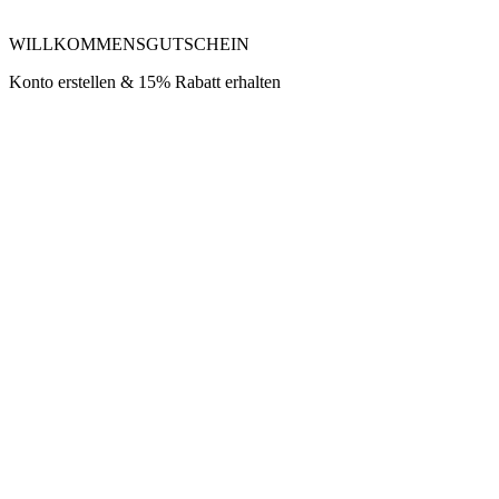
WILLKOMMENSGUTSCHEIN
Konto erstellen & 15% Rabatt erhalten