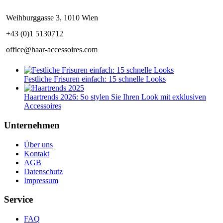
Weihburggasse 3, 1010 Wien
+43 (0)1 5130712
office@haar-accessoires.com
Festliche Frisuren einfach: 15 schnelle Looks
Haartrends 2026: So stylen Sie Ihren Look mit exklusiven
Accessoires
Unternehmen
Über uns
Kontakt
AGB
Datenschutz
Impressum
Service
FAQ