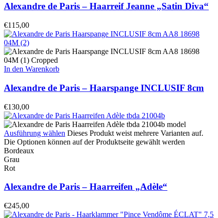
Alexandre de Paris – Haarreif Jeanne „Satin Diva“
€
115,00
In den Warenkorb
Alexandre de Paris – Haarspange INCLUSIF 8cm
€
130,00
Ausführung wählen
Dieses Produkt weist mehrere Varianten auf.
Die Optionen können auf der Produktseite gewählt werden
Bordeaux
Grau
Rot
Alexandre de Paris – Haarreifen „Adèle“
€
245,00