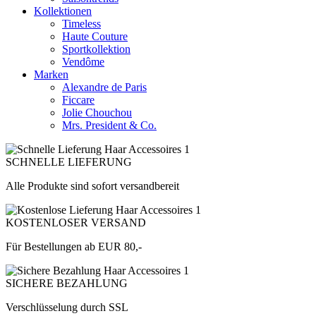
Kollektionen
Timeless
Haute Couture
Sportkollektion
Vendôme
Marken
Alexandre de Paris
Ficcare
Jolie Chouchou
Mrs. President & Co.
SCHNELLE LIEFERUNG
Alle Produkte sind sofort versandbereit
KOSTENLOSER VERSAND
Für Bestellungen ab EUR 80,-
SICHERE BEZAHLUNG
Verschlüsselung durch SSL