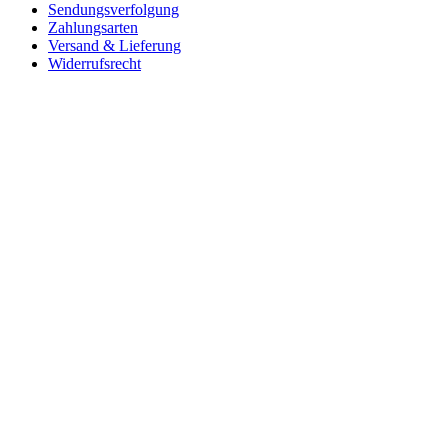
Sendungsverfolgung
Zahlungsarten
Versand & Lieferung
Widerrufsrecht