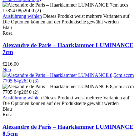
Ausführung wählen
Dieses Produkt weist mehrere Varianten auf.
Die Optionen können auf der Produktseite gewählt werden
Blau
Rosa
Alexandre de Paris – Haarklammer LUMINANCE
7cm
€
216,00
Neu
Ausführung wählen
Dieses Produkt weist mehrere Varianten auf.
Die Optionen können auf der Produktseite gewählt werden
Blau
Rosa
Alexandre de Paris – Haarklammer LUMINANCE
8,5cm