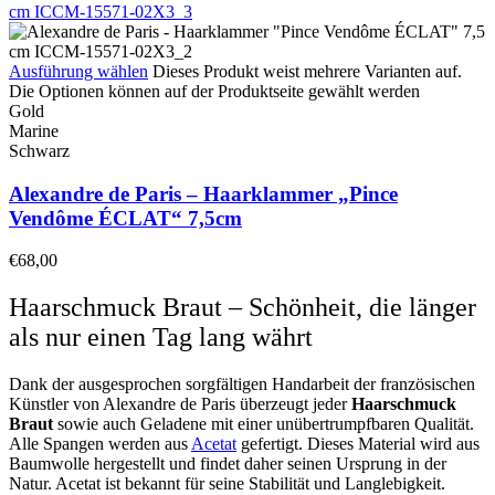
Ausführung wählen
Dieses Produkt weist mehrere Varianten auf.
Die Optionen können auf der Produktseite gewählt werden
Gold
Marine
Schwarz
Alexandre de Paris – Haarklammer „Pince
Vendôme ÉCLAT“ 7,5cm
€
68,00
Haarschmuck Braut – Schönheit, die länger
als nur einen Tag lang währt
Dank der ausgesprochen sorgfältigen Handarbeit der französischen
Künstler von Alexandre de Paris überzeugt jeder
Haarschmuck
Braut
sowie auch Geladene mit einer unübertrumpfbaren Qualität.
Alle Spangen werden aus
Acetat
gefertigt. Dieses Material wird aus
Baumwolle hergestellt und findet daher seinen Ursprung in der
Natur. Acetat ist bekannt für seine Stabilität und Langlebigkeit.