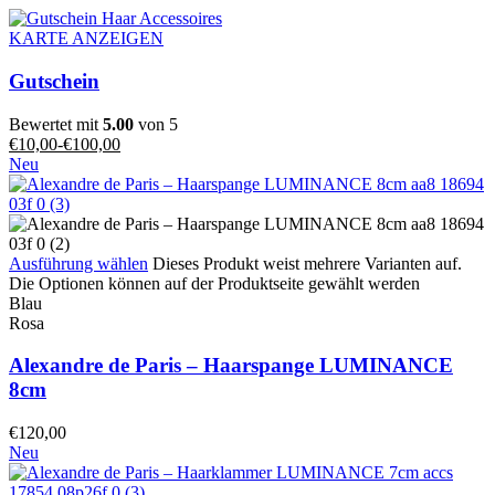
KARTE ANZEIGEN
Gutschein
Bewertet mit
5.00
von 5
€
10,00
-
€
100,00
Neu
Ausführung wählen
Dieses Produkt weist mehrere Varianten auf.
Die Optionen können auf der Produktseite gewählt werden
Blau
Rosa
Alexandre de Paris – Haarspange LUMINANCE
8cm
€
120,00
Neu