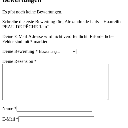
Es gibt noch keine Bewertungen.
Schreibe die erste Bewertung für „Alexandre de Paris – Haarreifen
PEAU DE PÊCHE 1cm“
Deine E-Mail-Adresse wird nicht veröffentlicht.
Erforderliche
Felder sind mit
*
markiert
Deine Bewertung
*
Deine Rezension
*
Name
*
E-Mail
*