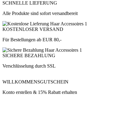
SCHNELLE LIEFERUNG
Alle Produkte sind sofort versandbereit
KOSTENLOSER VERSAND
Für Bestellungen ab EUR 80,-
SICHERE BEZAHLUNG
Verschlüsselung durch SSL
WILLKOMMENSGUTSCHEIN
Konto erstellen & 15% Rabatt erhalten