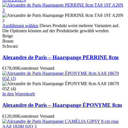
Ausführung wählen
Dieses Produkt weist mehrere Varianten auf.
Die Optionen können auf der Produktseite gewählt werden
Beige
Braun
Schwarz
Alexandre de Paris – Haarspange PERRINE 8cm
€
178,00
Kostenloser Versand
In den Warenkorb
Alexandre de Paris – Haarspange ÉPONYME 8cm
€
120,00
Kostenloser Versand