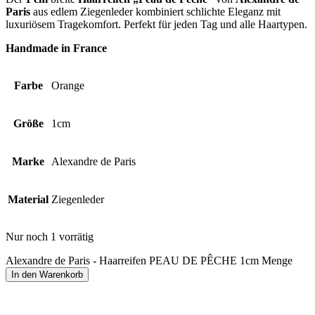
Paris
aus edlem Ziegenleder kombiniert schlichte Eleganz mit
luxuriösem Tragekomfort. Perfekt für jeden Tag und alle Haartypen.
Handmade in France
Farbe
Orange
Größe
1cm
Marke
Alexandre de Paris
Material
Ziegenleder
Nur noch 1 vorrätig
Alexandre de Paris - Haarreifen PEAU DE PÊCHE 1cm Menge
In den Warenkorb