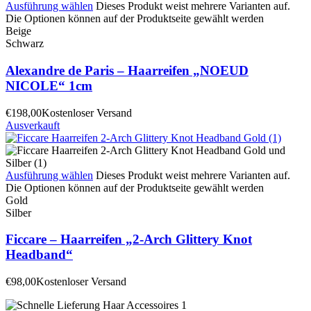
Ausführung wählen
Dieses Produkt weist mehrere Varianten auf.
Die Optionen können auf der Produktseite gewählt werden
Beige
Schwarz
Alexandre de Paris – Haarreifen „NOEUD
NICOLE“ 1cm
€
198,00
Kostenloser Versand
Ausverkauft
Ausführung wählen
Dieses Produkt weist mehrere Varianten auf.
Die Optionen können auf der Produktseite gewählt werden
Gold
Silber
Ficcare – Haarreifen „2-Arch Glittery Knot
Headband“
€
98,00
Kostenloser Versand