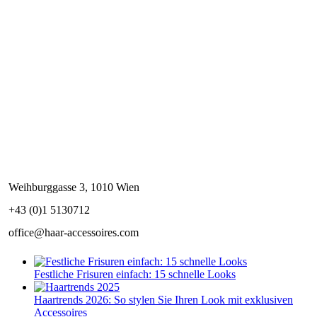
Weihburggasse 3, 1010 Wien
+43 (0)1 5130712
office@haar-accessoires.com
Festliche Frisuren einfach: 15 schnelle Looks
Haartrends 2026: So stylen Sie Ihren Look mit exklusiven
Accessoires