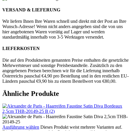
VERSAND & LIEFERUNG
Wir liefern Ihnen Ihre Waren schnell und direkt mit der Post an Ihre
Wunsch-Adresse! Wenn nicht anders angegeben sind die von uns
hier angebotenen Waren vorrätig auf Lager und werden
standardmäßig innerhalb von 3-5 Werktagen versendet.
LIEFERKOSTEN
Die auf den Produktseiten genannten Preise enthalten die gesetzliche
Mehrwertsteuer und sonstige Preisbestandteile. Zusätzlich zu den
angegebenen Preisen berechnen wir für die Lieferung innerhalb
Österreichs pauschal €4,90 pro Bestellung und in den restlichen EU-
Ländern pauschal €9,90 bis zu einem Bestellwert von €80,00.
Ähnliche Produkte
Ausführung wählen
Dieses Produkt weist mehrere Varianten auf.