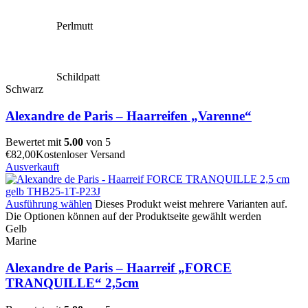
Perlmutt
Schildpatt
Schwarz
Alexandre de Paris – Haarreifen „Varenne“
Bewertet mit
5.00
von 5
€
82,00
Kostenloser Versand
Ausverkauft
Ausführung wählen
Dieses Produkt weist mehrere Varianten auf.
Die Optionen können auf der Produktseite gewählt werden
Gelb
Marine
Alexandre de Paris – Haarreif „FORCE
TRANQUILLE“ 2,5cm