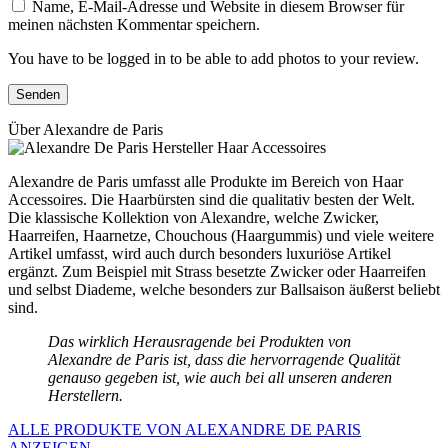
Name, E-Mail-Adresse und Website in diesem Browser für
meinen nächsten Kommentar speichern.
You have to be logged in to be able to add photos to your review.
Über Alexandre de Paris
Alexandre de Paris umfasst alle Produkte im Bereich von Haar
Accessoires. Die Haarbürsten sind die qualitativ besten der Welt.
Die klassische Kollektion von Alexandre, welche Zwicker,
Haarreifen, Haarnetze, Chouchous (Haargummis) und viele weitere
Artikel umfasst, wird auch durch besonders luxuriöse Artikel
ergänzt. Zum Beispiel mit Strass besetzte Zwicker oder Haarreifen
und selbst Diademe, welche besonders zur Ballsaison äußerst beliebt
sind.
Das wirklich Herausragende bei Produkten von
Alexandre de Paris ist, dass die hervorragende Qualität
genauso gegeben ist, wie auch bei all unseren anderen
Herstellern.
ALLE PRODUKTE VON ALEXANDRE DE PARIS
ANZEIGEN