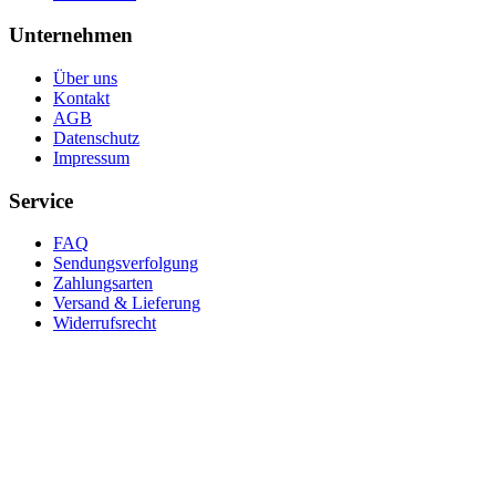
Unternehmen
Über uns
Kontakt
AGB
Datenschutz
Impressum
Service
FAQ
Sendungsverfolgung
Zahlungsarten
Versand & Lieferung
Widerrufsrecht