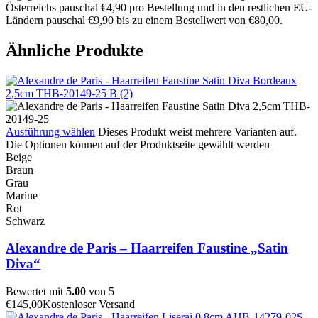
Österreichs pauschal €4,90 pro Bestellung und in den restlichen EU-
Ländern pauschal €9,90 bis zu einem Bestellwert von €80,00.
Ähnliche Produkte
Ausführung wählen
Dieses Produkt weist mehrere Varianten auf.
Die Optionen können auf der Produktseite gewählt werden
Beige
Braun
Grau
Marine
Rot
Schwarz
Alexandre de Paris – Haarreifen Faustine „Satin
Diva“
Bewertet mit
5.00
von 5
€
145,00
Kostenloser Versand