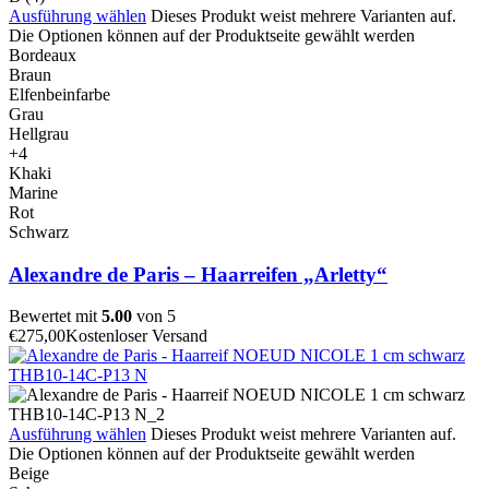
Ausführung wählen
Dieses Produkt weist mehrere Varianten auf.
Die Optionen können auf der Produktseite gewählt werden
Bordeaux
Braun
Elfenbeinfarbe
Grau
Hellgrau
+4
Khaki
Marine
Rot
Schwarz
Alexandre de Paris – Haarreifen „Arletty“
Bewertet mit
5.00
von 5
€
275,00
Kostenloser Versand
Ausführung wählen
Dieses Produkt weist mehrere Varianten auf.
Die Optionen können auf der Produktseite gewählt werden
Beige