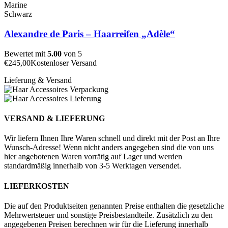
Marine
Schwarz
Alexandre de Paris – Haarreifen „Adèle“
Bewertet mit
5.00
von 5
€
245,00
Kostenloser Versand
Lieferung & Versand
VERSAND & LIEFERUNG
Wir liefern Ihnen Ihre Waren schnell und direkt mit der Post an Ihre
Wunsch-Adresse! Wenn nicht anders angegeben sind die von uns
hier angebotenen Waren vorrätig auf Lager und werden
standardmäßig innerhalb von 3-5 Werktagen versendet.
LIEFERKOSTEN
Die auf den Produktseiten genannten Preise enthalten die gesetzliche
Mehrwertsteuer und sonstige Preisbestandteile. Zusätzlich zu den
angegebenen Preisen berechnen wir für die Lieferung innerhalb