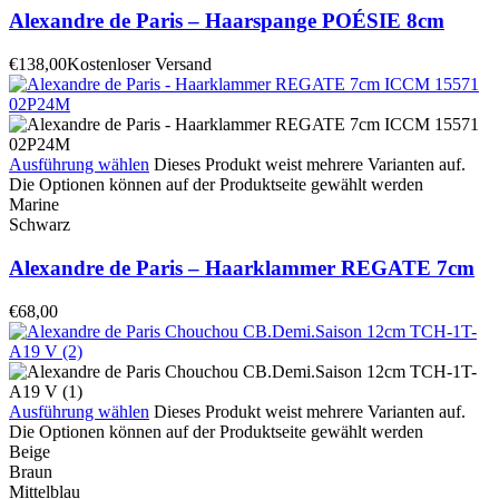
Alexandre de Paris – Haarspange POÉSIE 8cm
€
138,00
Kostenloser Versand
Ausführung wählen
Dieses Produkt weist mehrere Varianten auf.
Die Optionen können auf der Produktseite gewählt werden
Marine
Schwarz
Alexandre de Paris – Haarklammer REGATE 7cm
€
68,00
Ausführung wählen
Dieses Produkt weist mehrere Varianten auf.
Die Optionen können auf der Produktseite gewählt werden
Beige
Braun
Mittelblau