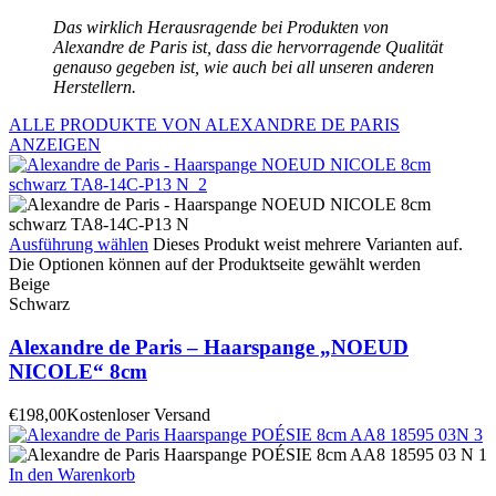
Das wirklich Herausragende bei Produkten von
Alexandre de Paris ist, dass die hervorragende Qualität
genauso gegeben ist, wie auch bei all unseren anderen
Herstellern.
ALLE PRODUKTE VON ALEXANDRE DE PARIS
ANZEIGEN
Ausführung wählen
Dieses Produkt weist mehrere Varianten auf.
Die Optionen können auf der Produktseite gewählt werden
Beige
Schwarz
Alexandre de Paris – Haarspange „NOEUD
NICOLE“ 8cm
€
198,00
Kostenloser Versand
In den Warenkorb