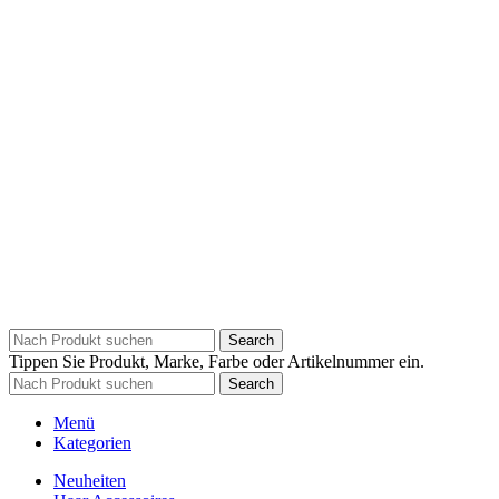
Search
Tippen Sie Produkt, Marke, Farbe oder Artikelnummer ein.
Search
Menü
Kategorien
Neuheiten