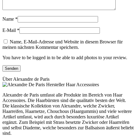
Name
*
E-Mail
*
Name, E-Mail-Adresse und Website in diesem Browser für
meinen nächsten Kommentar speichern.
You have to be logged in to be able to add photos to your review.
Über Alexandre de Paris
Alexandre de Paris umfasst alle Produkte im Bereich von Haar
Accessoires. Die Haarbürsten sind die qualitativ besten der Welt.
Die klassische Kollektion von Alexandre, welche Zwicker,
Haarreifen, Haarnetze, Chouchous (Haargummis) und viele weitere
Artikel umfasst, wird auch durch besonders luxuriöse Artikel
ergänzt. Zum Beispiel mit Strass besetzte Zwicker oder Haarreifen
und selbst Diademe, welche besonders zur Ballsaison äußerst beliebt
sind.