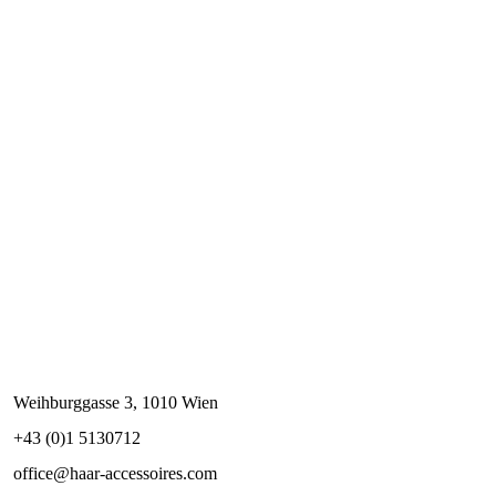
Weihburggasse 3, 1010 Wien
+43 (0)1 5130712
office@haar-accessoires.com