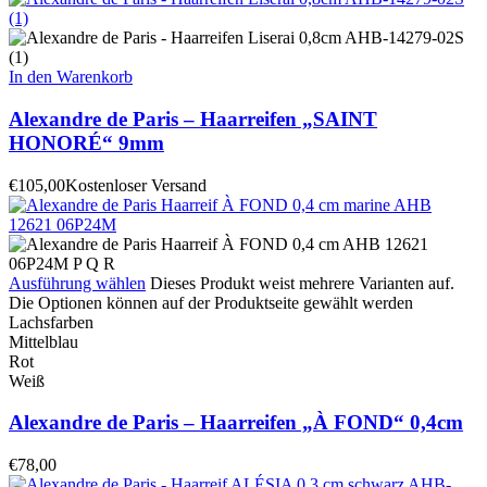
In den Warenkorb
Alexandre de Paris – Haarreifen „SAINT
HONORÉ“ 9mm
€
105,00
Kostenloser Versand
Ausführung wählen
Dieses Produkt weist mehrere Varianten auf.
Die Optionen können auf der Produktseite gewählt werden
Lachsfarben
Mittelblau
Rot
Weiß
Alexandre de Paris – Haarreifen „À FOND“ 0,4cm
€
78,00