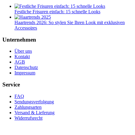
Festliche Frisuren einfach: 15 schnelle Looks
Haartrends 2026: So stylen Sie Ihren Look mit exklusiven
Accessoires
Unternehmen
Über uns
Kontakt
AGB
Datenschutz
Impressum
Service
FAQ
Sendungsverfolgung
Zahlungsarten
Versand & Lieferung
Widerrufsrecht