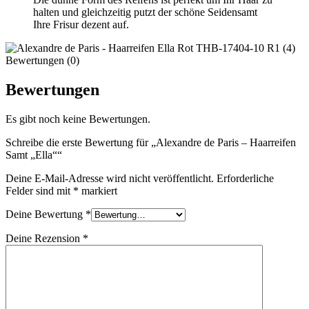
halten und gleichzeitig putzt der schöne Seidensamt
Ihre Frisur dezent auf.
Bewertungen (0)
Bewertungen
Es gibt noch keine Bewertungen.
Schreibe die erste Bewertung für „Alexandre de Paris – Haarreifen
Samt „Ella““
Deine E-Mail-Adresse wird nicht veröffentlicht.
Erforderliche
Felder sind mit
*
markiert
Deine Bewertung
*
Deine Rezension
*