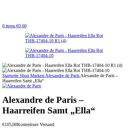
0
items
€
0,00
Startseite
Shop
Marken
Alexandre de Paris
Alexandre de Paris –
Haarreifen Samt „Ella“
Alexandre de Paris –
Haarreifen Samt „Ella“
€
105,00
Kostenloser Versand