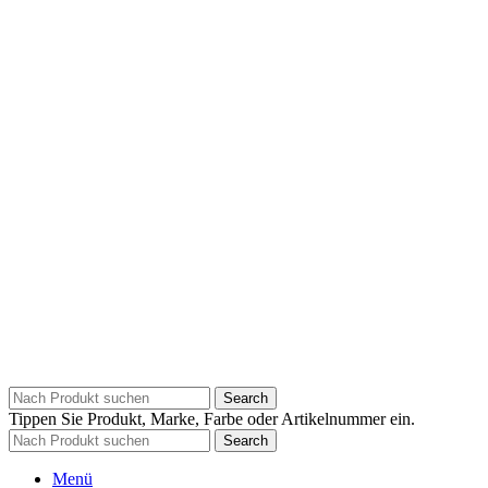
Search
Tippen Sie Produkt, Marke, Farbe oder Artikelnummer ein.
Search
Menü