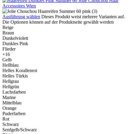
Ausführung wählen
Dieses Produkt weist mehrere Varianten auf.
Die Optionen können auf der Produktseite gewählt werden
Beige
Braun
Dunkelviolett
Dunkles Pink
Flieder
+16
Gelb
Hellblau
Helles Korallenrot
Helles Türkis
Hellgrau
Hellgrün
Lachsfarben
Marine
Mittelblau
Orange
Puderfarben
Rot
Schwarz
Senfgelb/Schwarz