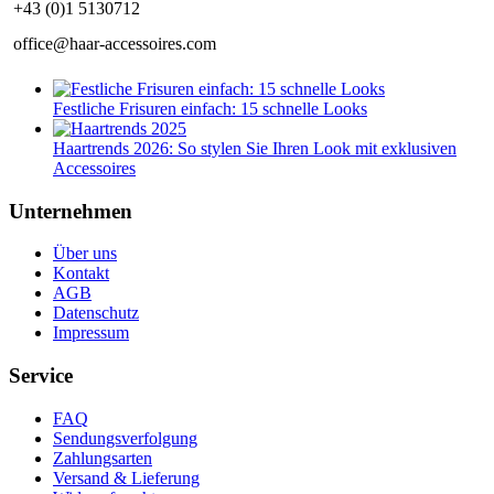
+43 (0)1 5130712
office@haar-accessoires.com
Festliche Frisuren einfach: 15 schnelle Looks
Haartrends 2026: So stylen Sie Ihren Look mit exklusiven
Accessoires
Unternehmen
Über uns
Kontakt
AGB
Datenschutz
Impressum
Service
FAQ
Sendungsverfolgung
Zahlungsarten
Versand & Lieferung