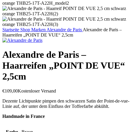
Startseite
Shop
Marken
Alexandre de Paris
Alexandre de Paris –
Haarreifen „POINT DE VUE“ 2,5cm
Alexandre de Paris –
Haarreifen „POINT DE VUE“
2,5cm
€
109,00
Kostenloser Versand
Dezente Lichtpunkte pimpen den schwarzen Satin der Point-de-vue-
Linie auf, der unter dem Einfluss der Toffeefarbe abkühlt.
Handmade in France
Farbe
Braun