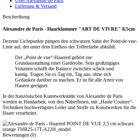
Über Alexandre de Paris
Lieferung & Versand
Beschreibung
Alexandre de Paris - Haarklammer "ART DE VIVRE" 8,5cm
Dezente Lichtpunkte pimpen den schwarzen Satin der Point-de-vue-
Linie auf, der unter dem Einfluss der Toffeefarbe abkühlt.
Der „Point de vue“-Haarreif gehört zur
Grundausstattung einer Garderobe. Sein großzügiges
Volumen schafft die Balance zwischen schick und
kantig. Tragen Sie es Tag ein, Tag aus, ohne sich
Gedanken darüber zu machen. Er ist für alle Arten von
Haaren geeignet.
In der französischen Kunstwerkstätte von Alexandre de Paris
werden in Handarbeit, von den NäherInnen, mit „Haute Couture“-
Techniken hochwertigstes Leder und Stoffe zu Kunstwerken für die
Haare verarbeitet.
Bewertungen (0)