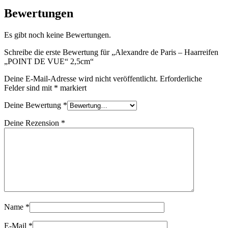
Bewertungen
Es gibt noch keine Bewertungen.
Schreibe die erste Bewertung für „Alexandre de Paris – Haarreifen
„POINT DE VUE“ 2,5cm“
Deine E-Mail-Adresse wird nicht veröffentlicht.
Erforderliche
Felder sind mit
*
markiert
Deine Bewertung
*
Deine Rezension
*
Name
*
E-Mail
*