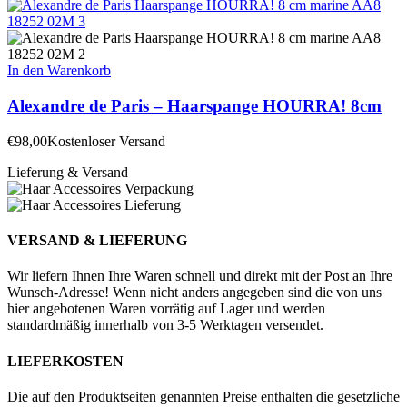
In den Warenkorb
Alexandre de Paris – Haarspange HOURRA! 8cm
€
98,00
Kostenloser Versand
Lieferung & Versand
VERSAND & LIEFERUNG
Wir liefern Ihnen Ihre Waren schnell und direkt mit der Post an Ihre
Wunsch-Adresse! Wenn nicht anders angegeben sind die von uns
hier angebotenen Waren vorrätig auf Lager und werden
standardmäßig innerhalb von 3-5 Werktagen versendet.
LIEFERKOSTEN
Die auf den Produktseiten genannten Preise enthalten die gesetzliche