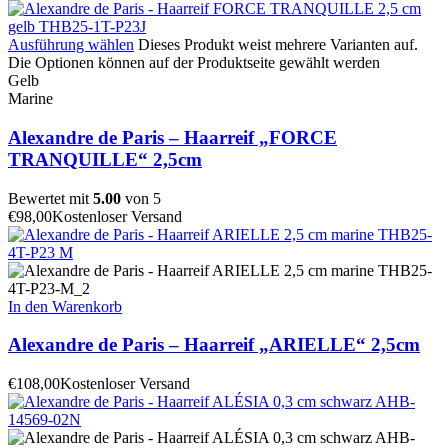
Ausführung wählen
Dieses Produkt weist mehrere Varianten auf.
Die Optionen können auf der Produktseite gewählt werden
Gelb
Marine
Alexandre de Paris – Haarreif „FORCE
TRANQUILLE“ 2,5cm
Bewertet mit
5.00
von 5
€
98,00
Kostenloser Versand
In den Warenkorb
Alexandre de Paris – Haarreif „ARIELLE“ 2,5cm
€
108,00
Kostenloser Versand