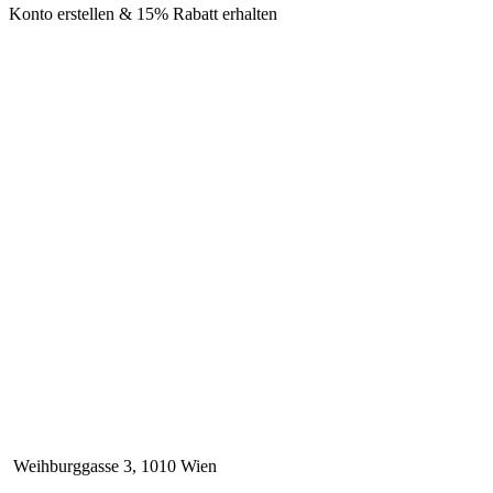
Konto erstellen & 15% Rabatt erhalten
Weihburggasse 3, 1010 Wien