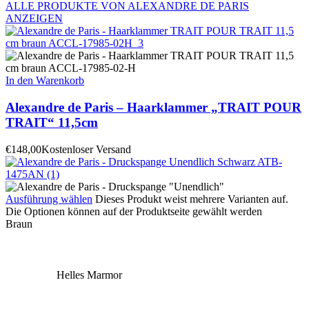
ALLE PRODUKTE VON ALEXANDRE DE PARIS
ANZEIGEN
In den Warenkorb
Alexandre de Paris – Haarklammer „TRAIT POUR
TRAIT“ 11,5cm
€
148,00
Kostenloser Versand
Ausführung wählen
Dieses Produkt weist mehrere Varianten auf.
Die Optionen können auf der Produktseite gewählt werden
Braun
Helles Marmor