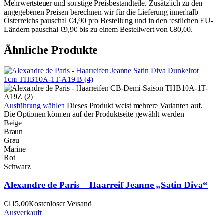
Mehrwertsteuer und sonstige Preisbestandteile. Zusätzlich zu den
angegebenen Preisen berechnen wir für die Lieferung innerhalb
Österreichs pauschal €4,90 pro Bestellung und in den restlichen EU-
Ländern pauschal €9,90 bis zu einem Bestellwert von €80,00.
Ähnliche Produkte
Ausführung wählen
Dieses Produkt weist mehrere Varianten auf.
Die Optionen können auf der Produktseite gewählt werden
Beige
Braun
Grau
Marine
Rot
Schwarz
Alexandre de Paris – Haarreif Jeanne „Satin Diva“
€
115,00
Kostenloser Versand
Ausverkauft