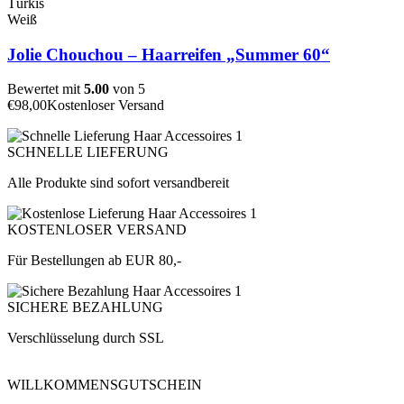
Türkis
Weiß
Jolie Chouchou – Haarreifen „Summer 60“
Bewertet mit
5.00
von 5
€
98,00
Kostenloser Versand
SCHNELLE LIEFERUNG
Alle Produkte sind sofort versandbereit
KOSTENLOSER VERSAND
Für Bestellungen ab EUR 80,-
SICHERE BEZAHLUNG
Verschlüsselung durch SSL
WILLKOMMENSGUTSCHEIN