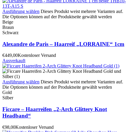
Ausführung wählen
Dieses Produkt weist mehrere Varianten auf.
Die Optionen können auf der Produktseite gewählt werden
Beige
Braun
Schwarz
Alexandre de Paris – Haarreif „LORRAINE“ 1cm
€
449,00
Kostenloser Versand
Ausverkauft
Ausführung wählen
Dieses Produkt weist mehrere Varianten auf.
Die Optionen können auf der Produktseite gewählt werden
Gold
Silber
Ficcare – Haarreifen „2-Arch Glittery Knot
Headband“
€
98,00
Kostenloser Versand