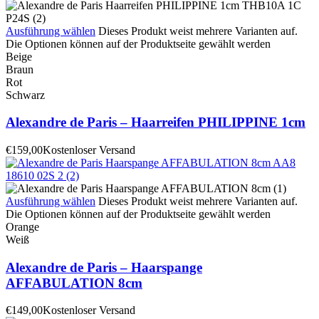
Ausführung wählen
Dieses Produkt weist mehrere Varianten auf.
Die Optionen können auf der Produktseite gewählt werden
Beige
Braun
Rot
Schwarz
Alexandre de Paris – Haarreifen PHILIPPINE 1cm
€
159,00
Kostenloser Versand
Ausführung wählen
Dieses Produkt weist mehrere Varianten auf.
Die Optionen können auf der Produktseite gewählt werden
Orange
Weiß
Alexandre de Paris – Haarspange
AFFABULATION 8cm
€
149,00
Kostenloser Versand