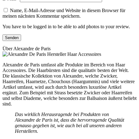
Name, E-Mail-Adresse und Website in diesem Browser für
meinen nächsten Kommentar speichern.
You have to be logged in to be able to add photos to your review.
Über Alexandre de Paris
Alexandre de Paris umfasst alle Produkte im Bereich von Haar
Accessoires. Die Haarbürsten sind die qualitativ besten der Welt.
Die klassische Kollektion von Alexandre, welche Zwicker,
Haarreifen, Haarnetze, Chouchous (Haargummis) und viele weitere
Artikel umfasst, wird auch durch besonders luxuriöse Artikel
ergänzt. Zum Beispiel mit Strass besetzte Zwicker oder Haarreifen
und selbst Diademe, welche besonders zur Ballsaison äußerst beliebt
sind.
Das wirklich Herausragende bei Produkten von
Alexandre de Paris ist, dass die hervorragende Qualität
genauso gegeben ist, wie auch bei all unseren anderen
Herstellern.