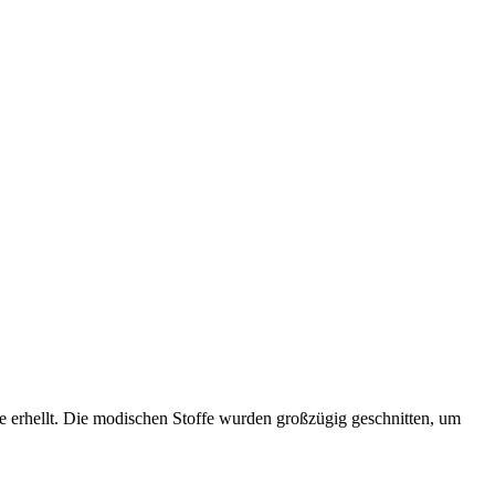
ie erhellt. Die modischen Stoffe wurden großzügig geschnitten, um