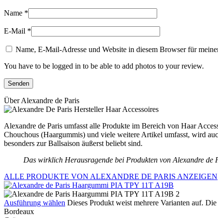
Name
*
E-Mail
*
Name, E-Mail-Adresse und Website in diesem Browser für meine
You have to be logged in to be able to add photos to your review.
Über Alexandre de Paris
Alexandre de Paris umfasst alle Produkte im Bereich von Haar Accesso
Chouchous (Haargummis) und viele weitere Artikel umfasst, wird auch
besonders zur Ballsaison äußerst beliebt sind.
Das wirklich Herausragende bei Produkten von Alexandre de Par
ALLE PRODUKTE VON ALEXANDRE DE PARIS ANZEIGEN
Ausführung wählen
Dieses Produkt weist mehrere Varianten auf. Di
Bordeaux