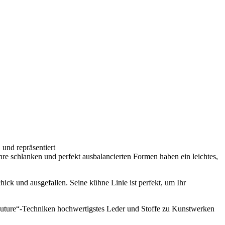
 und repräsentiert
hre schlanken und perfekt ausbalancierten Formen haben ein leichtes,
hick und ausgefallen. Seine kühne Linie ist perfekt, um Ihr
outure“-Techniken hochwertigstes Leder und Stoffe zu Kunstwerken