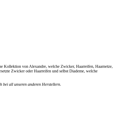
sche Kollektion von Alexandre, welche Zwicker, Haarreifen, Haarnetze,
besetzte Zwicker oder Haarreifen und selbst Diademe, welche
 bei all unseren anderen Herstellern.