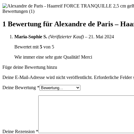
Bewertungen (1)
1 Bewertung für
Alexandre de Paris – 
Maria-Sophie S.
(Verifizierter Kauf)
–
21. Mai 2024
Bewertet mit
5
von 5
Wie immer eine sehr gute Qualität! Merci
Füge deine Bewertung hinzu
Deine E-Mail-Adresse wird nicht veröffentlicht.
Erforderliche Felder 
Deine Bewertung
*
Deine Rezension
*