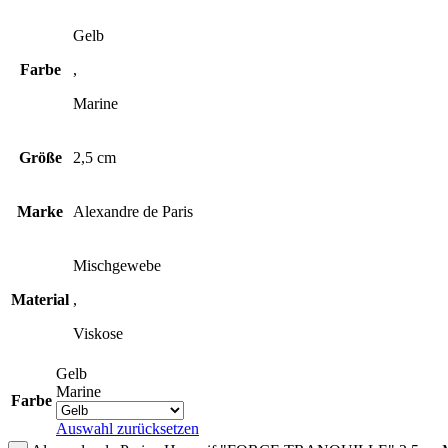
Gelb
Farbe
,
Marine
Größe
2,5 cm
Marke
Alexandre de Paris
Mischgewebe
Material
,
Viskose
Gelb
Marine
Farbe
Auswahl zurücksetzen