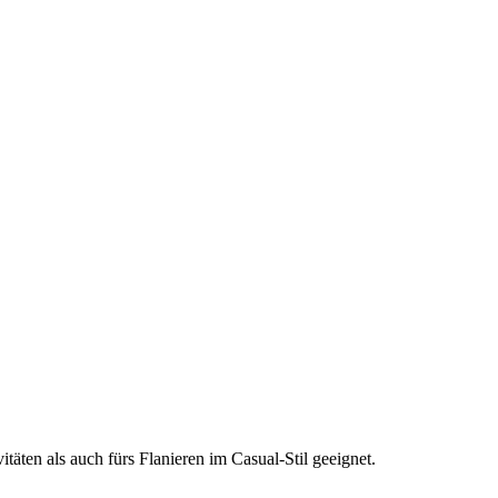
äten als auch fürs Flanieren im Casual-Stil geeignet.