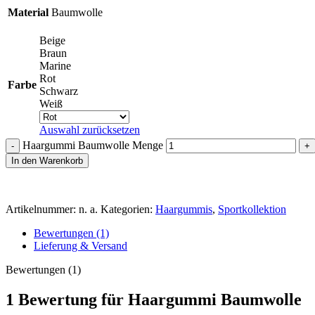
Material
Baumwolle
Beige
Braun
Marine
Rot
Farbe
Schwarz
Weiß
Auswahl zurücksetzen
Haargummi Baumwolle Menge
In den Warenkorb
Artikelnummer:
n. a.
Kategorien:
Haargummis
,
Sportkollektion
Bewertungen (1)
Lieferung & Versand
Bewertungen (1)
1 Bewertung für
Haargummi Baumwolle