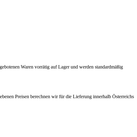
 angebotenen Waren vorrätig auf Lager und werden standardmäßig
gebenen Preisen berechnen wir für die Lieferung innerhalb Österreichs