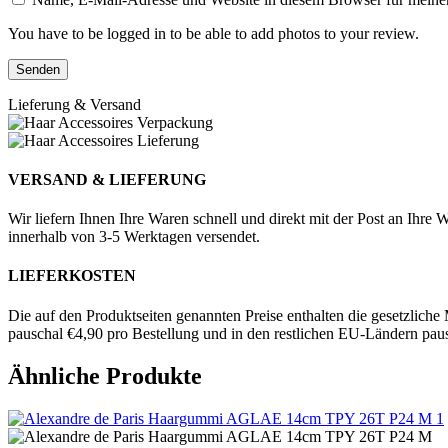
You have to be logged in to be able to add photos to your review.
Lieferung & Versand
VERSAND & LIEFERUNG
Wir liefern Ihnen Ihre Waren schnell und direkt mit der Post an Ih
innerhalb von 3-5 Werktagen versendet.
LIEFERKOSTEN
Die auf den Produktseiten genannten Preise enthalten die gesetzliche
pauschal €4,90 pro Bestellung und in den restlichen EU-Ländern paus
Ähnliche Produkte