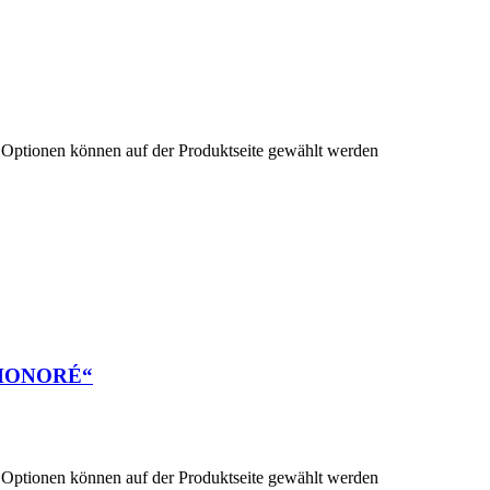
e Optionen können auf der Produktseite gewählt werden
T HONORÉ“
e Optionen können auf der Produktseite gewählt werden