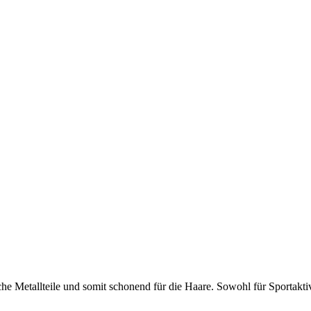
e Metallteile und somit schonend für die Haare. Sowohl für Sportaktivit