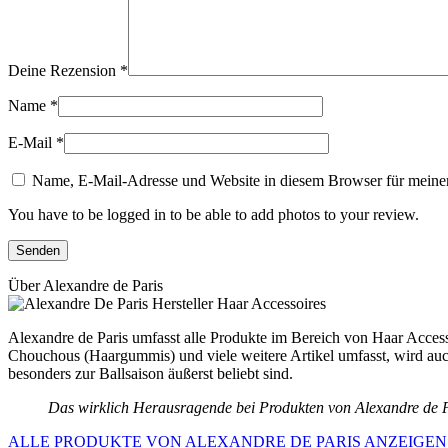
Deine Rezension
*
Name
*
E-Mail
*
Name, E-Mail-Adresse und Website in diesem Browser für meine
You have to be logged in to be able to add photos to your review.
Über Alexandre de Paris
Alexandre de Paris umfasst alle Produkte im Bereich von Haar Accesso
Chouchous (Haargummis) und viele weitere Artikel umfasst, wird auch
besonders zur Ballsaison äußerst beliebt sind.
Das wirklich Herausragende bei Produkten von Alexandre de Par
ALLE PRODUKTE VON ALEXANDRE DE PARIS ANZEIGEN