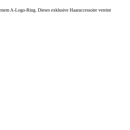
benem A-Logo-Ring. Dieses exklusive Haaraccessoire vereint