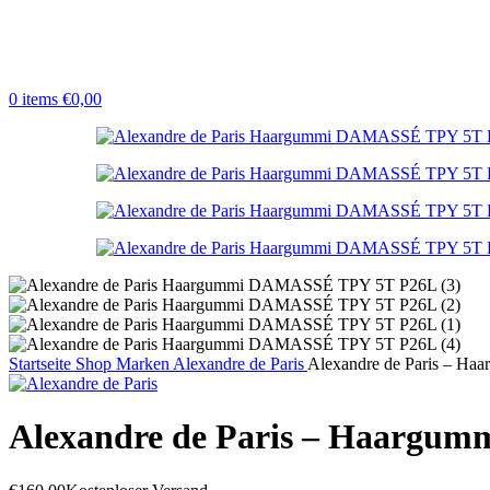
0
items
€
0,00
Startseite
Shop
Marken
Alexandre de Paris
Alexandre de Paris – 
Alexandre de Paris – Haarg