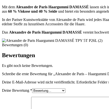
Mit dem
Alexandre de Paris Haargummi DAMASSÉ
lassen sich 
aus
60 % Viskose und 40 % Seide
und bietet ein besonders angeneh
In der Pariser Kunstwerkstätte von Alexandre de Paris wird jedes Haa
edelste Stoffe zu luxuriösen Accessoires für die Haare.
Das
Alexandre de Paris Haargummi DAMASSÉ
vereint hochwerti
Bewertungen (0)
Bewertungen
Es gibt noch keine Bewertungen.
Schreibe die erste Bewertung für „Alexandre de Paris – Haargum
Deine E-Mail-Adresse wird nicht veröffentlicht.
Erforderliche Felder 
Deine Bewertung
*