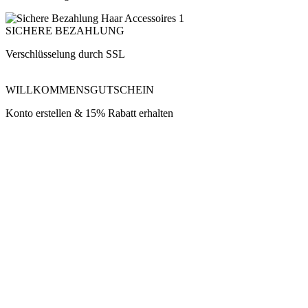
SICHERE BEZAHLUNG
Verschlüsselung durch SSL
WILLKOMMENSGUTSCHEIN
Konto erstellen & 15% Rabatt erhalten