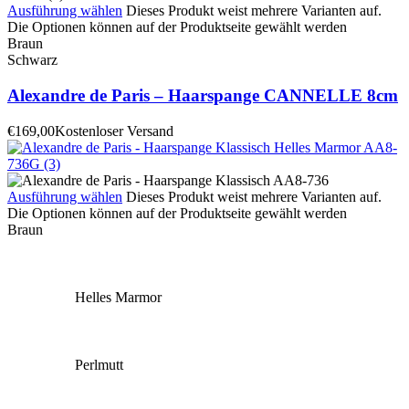
Ausführung wählen
Dieses Produkt weist mehrere Varianten auf.
Die Optionen können auf der Produktseite gewählt werden
Braun
Schwarz
Alexandre de Paris – Haarspange CANNELLE 8cm
€
169,00
Kostenloser Versand
Ausführung wählen
Dieses Produkt weist mehrere Varianten auf.
Die Optionen können auf der Produktseite gewählt werden
Braun
Helles Marmor
Perlmutt