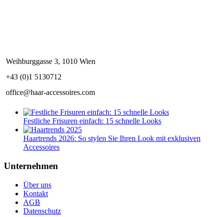
Weihburggasse 3, 1010 Wien
+43 (0)1 5130712
office@haar-accessoires.com
Festliche Frisuren einfach: 15 schnelle Looks
Haartrends 2026: So stylen Sie Ihren Look mit exklusiven
Accessoires
Unternehmen
Über uns
Kontakt
AGB
Datenschutz