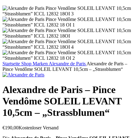
Startseite
Shop
Marken
Alexandre de Paris
Alexandre de Paris –
Pince Vendôme SOLEIL LEVANT 10,5cm – „Strassblumen“
Alexandre de Paris – Pince
Vendôme SOLEIL LEVANT
10,5cm – „Strassblumen“
€
190,00
Kostenloser Versand