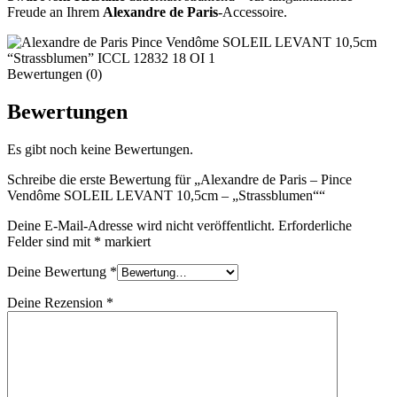
Freude an Ihrem
Alexandre de Paris
-Accessoire.
Bewertungen (0)
Bewertungen
Es gibt noch keine Bewertungen.
Schreibe die erste Bewertung für „Alexandre de Paris – Pince
Vendôme SOLEIL LEVANT 10,5cm – „Strassblumen““
Deine E-Mail-Adresse wird nicht veröffentlicht.
Erforderliche
Felder sind mit
*
markiert
Deine Bewertung
*
Deine Rezension
*