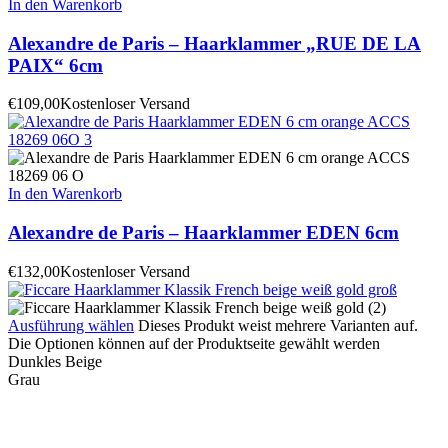
In den Warenkorb
Alexandre de Paris – Haarklammer „RUE DE LA
PAIX“ 6cm
€
109,00
Kostenloser Versand
In den Warenkorb
Alexandre de Paris – Haarklammer EDEN 6cm
€
132,00
Kostenloser Versand
Ausführung wählen
Dieses Produkt weist mehrere Varianten auf.
Die Optionen können auf der Produktseite gewählt werden
Dunkles Beige
Grau