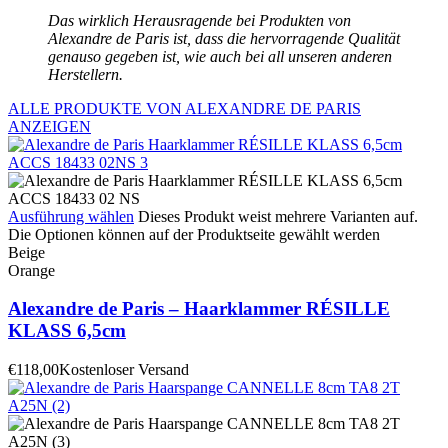
Das wirklich Herausragende bei Produkten von
Alexandre de Paris ist, dass die hervorragende Qualität
genauso gegeben ist, wie auch bei all unseren anderen
Herstellern.
ALLE PRODUKTE VON ALEXANDRE DE PARIS
ANZEIGEN
Ausführung wählen
Dieses Produkt weist mehrere Varianten auf.
Die Optionen können auf der Produktseite gewählt werden
Beige
Orange
Alexandre de Paris – Haarklammer RÉSILLE
KLASS 6,5cm
€
118,00
Kostenloser Versand