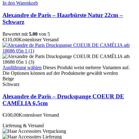
In den Warenkorb
Alexandre de Paris – Haarbürste Natur 22cm –
Schwarz
Bewertet mit
5.00
von 5
€
110,00
Kostenloser Versand
Ausführung wählen
Dieses Produkt weist mehrere Varianten auf.
Die Optionen können auf der Produktseite gewählt werden
Beige
Schwarz
Alexandre de Paris – Druckspange COEUR DE
CAMÉLIA 6,5cm
€
100,00
Kostenloser Versand
Lieferung & Versand