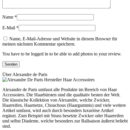
Name
*
E-Mail
*
Name, E-Mail-Adresse und Website in diesem Browser für
meinen nächsten Kommentar speichern.
You have to be logged in to be able to add photos to your review.
Über Alexandre de Paris
Alexandre de Paris umfasst alle Produkte im Bereich von Haar
Accessoires. Die Haarbürsten sind die qualitativ besten der Welt.
Die klassische Kollektion von Alexandre, welche Zwicker,
Haarreifen, Haarnetze, Chouchous (Haargummis) und viele weitere
Artikel umfasst, wird auch durch besonders luxuriöse Artikel
ergänzt. Zum Beispiel mit Strass besetzte Zwicker oder Haarreifen
und selbst Diademe, welche besonders zur Ballsaison äußerst beliebt
sind.