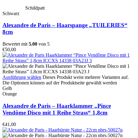
Schildpatt
Schwarz
Alexandre de Paris – Haarspange „TUILERIES“
8cm
Bewertet mit
5.00
von 5
€
50,00
Ausführung wählen
Dieses Produkt weist mehrere Varianten auf.
Die Optionen können auf der Produktseite gewählt werden
Gelb
Orange
Alexandre de Paris – Haarklammer „Pince
Vendôme Disco mit 1 Reihe Strass“ 1,8cm
€
41,00