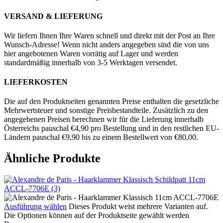
VERSAND & LIEFERUNG
Wir liefern Ihnen Ihre Waren schnell und direkt mit der Post an Ihre
Wunsch-Adresse! Wenn nicht anders angegeben sind die von uns
hier angebotenen Waren vorrätig auf Lager und werden
standardmäßig innerhalb von 3-5 Werktagen versendet.
LIEFERKOSTEN
Die auf den Produktseiten genannten Preise enthalten die gesetzliche
Mehrwertsteuer und sonstige Preisbestandteile. Zusätzlich zu den
angegebenen Preisen berechnen wir für die Lieferung innerhalb
Österreichs pauschal €4,90 pro Bestellung und in den restlichen EU-
Ländern pauschal €9,90 bis zu einem Bestellwert von €80,00.
Ähnliche Produkte
Ausführung wählen
Dieses Produkt weist mehrere Varianten auf.
Die Optionen können auf der Produktseite gewählt werden