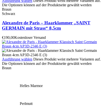
Ausführung wählen
Dieses Produkt weist mehrere Varianten auf.
Die Optionen können auf der Produktseite gewählt werden
Braun
Schwarz
Alexandre de Paris – Haarklammer „SAINT
GERMAIN mit Strass“ 8,5cm
€
190,00
Kostenloser Versand
Ausführung wählen
Dieses Produkt weist mehrere Varianten auf.
Die Optionen können auf der Produktseite gewählt werden
Braun
Helles Marmor
Perlmutt