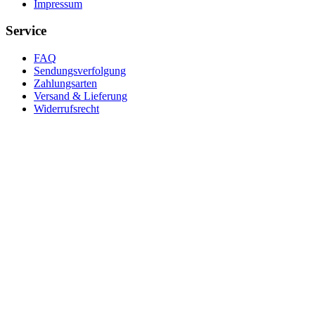
Impressum
Service
FAQ
Sendungsverfolgung
Zahlungsarten
Versand & Lieferung
Widerrufsrecht