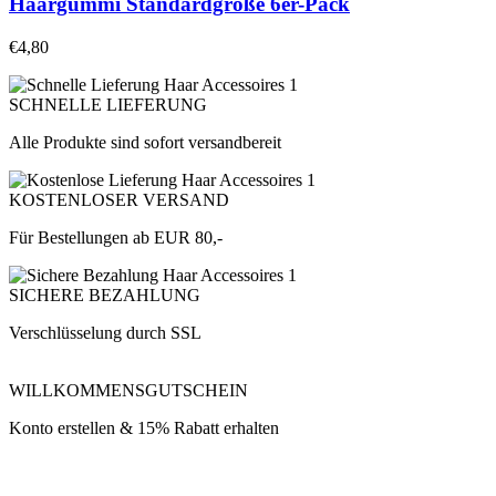
Haargummi Standardgröße 6er-Pack
€
4,80
SCHNELLE LIEFERUNG
Alle Produkte sind sofort versandbereit
KOSTENLOSER VERSAND
Für Bestellungen ab EUR 80,-
SICHERE BEZAHLUNG
Verschlüsselung durch SSL
WILLKOMMENSGUTSCHEIN
Konto erstellen & 15% Rabatt erhalten