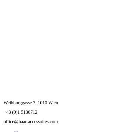
Weihburggasse 3, 1010 Wien
+43 (0)1 5130712
office@haar-accessoires.com