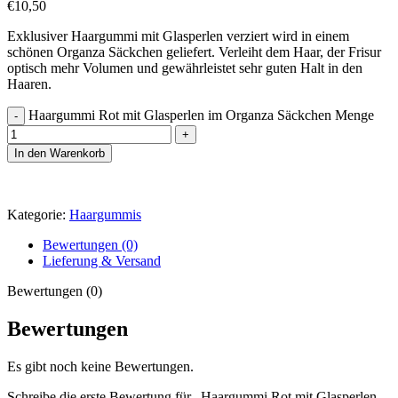
€
10,50
Exklusiver Haargummi mit Glasperlen verziert wird in einem
schönen Organza Säckchen geliefert. Verleiht dem Haar, der Frisur
optisch mehr Volumen und gewährleistet sehr guten Halt in den
Haaren.
Haargummi Rot mit Glasperlen im Organza Säckchen Menge
In den Warenkorb
Kategorie:
Haargummis
Bewertungen (0)
Lieferung & Versand
Bewertungen (0)
Bewertungen
Es gibt noch keine Bewertungen.
Schreibe die erste Bewertung für „Haargummi Rot mit Glasperlen