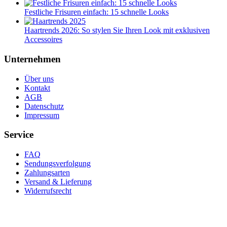
Festliche Frisuren einfach: 15 schnelle Looks
Haartrends 2026: So stylen Sie Ihren Look mit exklusiven
Accessoires
Unternehmen
Über uns
Kontakt
AGB
Datenschutz
Impressum
Service
FAQ
Sendungsverfolgung
Zahlungsarten
Versand & Lieferung
Widerrufsrecht