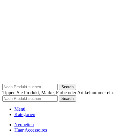
Search
Tippen Sie Produkt, Marke, Farbe oder Artikelnummer ein.
Search
Menü
Kategorien
Neuheiten
Haar Accessoires