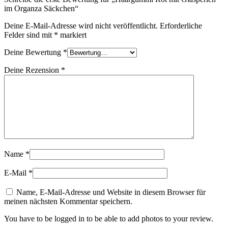
im Organza Säckchen“
Deine E-Mail-Adresse wird nicht veröffentlicht.
Erforderliche
Felder sind mit
*
markiert
Deine Bewertung
*
Deine Rezension
*
Name
*
E-Mail
*
Name, E-Mail-Adresse und Website in diesem Browser für
meinen nächsten Kommentar speichern.
You have to be logged in to be able to add photos to your review.