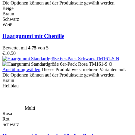
Die Optionen können auf der Produktseite gewählt werden
Beige
Braun
Schwarz
Weiß
Haargummi mit Chenille
Bewertet mit
4.75
von 5
€
10,50
Ausführung wählen
Dieses Produkt weist mehrere Varianten auf.
Die Optionen können auf der Produktseite gewählt werden
Braun
Hellblau
Multi
Rosa
Rot
Schwarz