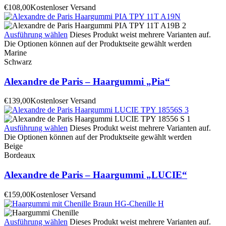
€
108,00
Kostenloser Versand
Ausführung wählen
Dieses Produkt weist mehrere Varianten auf.
Die Optionen können auf der Produktseite gewählt werden
Marine
Schwarz
Alexandre de Paris – Haargummi „Pia“
€
139,00
Kostenloser Versand
Ausführung wählen
Dieses Produkt weist mehrere Varianten auf.
Die Optionen können auf der Produktseite gewählt werden
Beige
Bordeaux
Alexandre de Paris – Haargummi „LUCIE“
€
159,00
Kostenloser Versand
Ausführung wählen
Dieses Produkt weist mehrere Varianten auf.