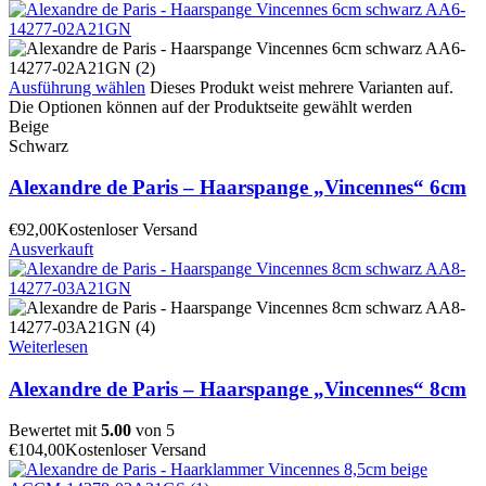
Ausführung wählen
Dieses Produkt weist mehrere Varianten auf.
Die Optionen können auf der Produktseite gewählt werden
Beige
Schwarz
Alexandre de Paris – Haarspange „Vincennes“ 6cm
€
92,00
Kostenloser Versand
Ausverkauft
Weiterlesen
Alexandre de Paris – Haarspange „Vincennes“ 8cm
Bewertet mit
5.00
von 5
€
104,00
Kostenloser Versand