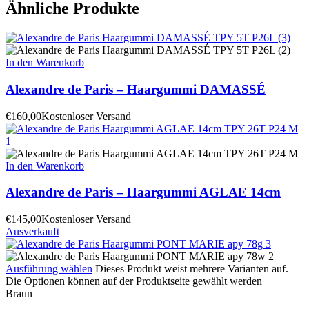
Ähnliche Produkte
In den Warenkorb
Alexandre de Paris – Haargummi DAMASSÉ
€
160,00
Kostenloser Versand
In den Warenkorb
Alexandre de Paris – Haargummi AGLAE 14cm
€
145,00
Kostenloser Versand
Ausverkauft
Ausführung wählen
Dieses Produkt weist mehrere Varianten auf.
Die Optionen können auf der Produktseite gewählt werden
Braun