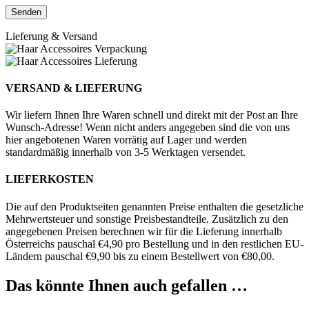
Lieferung & Versand
VERSAND & LIEFERUNG
Wir liefern Ihnen Ihre Waren schnell und direkt mit der Post an Ihre
Wunsch-Adresse! Wenn nicht anders angegeben sind die von uns
hier angebotenen Waren vorrätig auf Lager und werden
standardmäßig innerhalb von 3-5 Werktagen versendet.
LIEFERKOSTEN
Die auf den Produktseiten genannten Preise enthalten die gesetzliche
Mehrwertsteuer und sonstige Preisbestandteile. Zusätzlich zu den
angegebenen Preisen berechnen wir für die Lieferung innerhalb
Österreichs pauschal €4,90 pro Bestellung und in den restlichen EU-
Ländern pauschal €9,90 bis zu einem Bestellwert von €80,00.
Das könnte Ihnen auch gefallen …