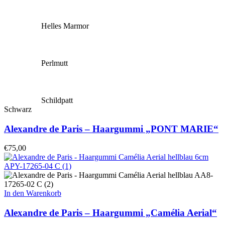
Helles Marmor
Perlmutt
Schildpatt
Schwarz
Alexandre de Paris – Haargummi „PONT MARIE“
€
75,00
In den Warenkorb
Alexandre de Paris – Haargummi „Camélia Aerial“