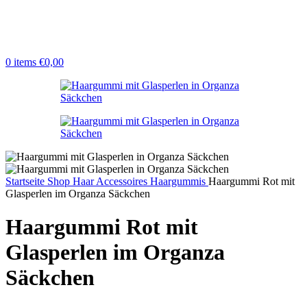
0
items
€
0,00
Startseite
Shop
Haar Accessoires
Haargummis
Haargummi Rot mit
Glasperlen im Organza Säckchen
Haargummi Rot mit
Glasperlen im Organza
Säckchen