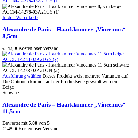
In den Warenkorb
Alexandre de Paris – Haarklammer „Vincennes“
8,5cm
€
142,00
Kostenloser Versand
Ausführung wählen
Dieses Produkt weist mehrere Varianten auf.
Die Optionen können auf der Produktseite gewählt werden
Beige
Schwarz
Alexandre de Paris – Haarklammer „Vincennes“
11,5cm
Bewertet mit
5.00
von 5
€
148,00
Kostenloser Versand