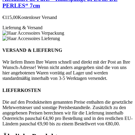
PERLES“ 7cm
€
115,00
Kostenloser Versand
Lieferung & Versand
VERSAND & LIEFERUNG
Wir liefern Ihnen Ihre Waren schnell und direkt mit der Post an Ihre
Wunsch-Adresse! Wenn nicht anders angegeben sind die von uns
hier angebotenen Waren vorrätig auf Lager und werden
standardmäßig innerhalb von 3-5 Werktagen versendet.
LIEFERKOSTEN
Die auf den Produktseiten genannten Preise enthalten die gesetzliche
Mehrwertsteuer und sonstige Preisbestandteile. Zusätzlich zu den
angegebenen Preisen berechnen wir für die Lieferung innerhalb
Österreichs pauschal €4,90 pro Bestellung und in den restlichen EU-
Ländern pauschal €9,90 bis zu einem Bestellwert von €80,00.