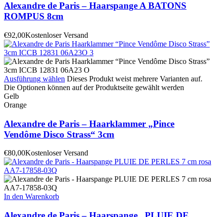
Alexandre de Paris – Haarspange A BATONS
ROMPUS 8cm
€
92,00
Kostenloser Versand
Ausführung wählen
Dieses Produkt weist mehrere Varianten auf.
Die Optionen können auf der Produktseite gewählt werden
Gelb
Orange
Alexandre de Paris – Haarklammer „Pince
Vendôme Disco Strass“ 3cm
€
80,00
Kostenloser Versand
In den Warenkorb
Alexandre de Paris – Haarspange „PLUIE DE