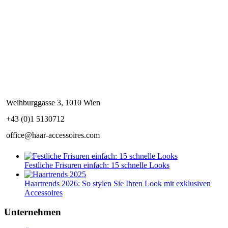
Weihburggasse 3, 1010 Wien
+43 (0)1 5130712
office@haar-accessoires.com
Festliche Frisuren einfach: 15 schnelle Looks
Haartrends 2026: So stylen Sie Ihren Look mit exklusiven
Accessoires
Unternehmen