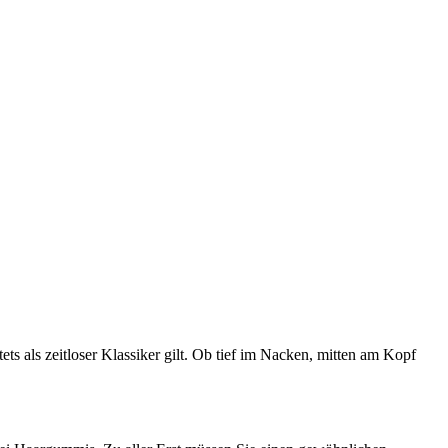
tets als zeitloser Klassiker gilt. Ob tief im Nacken, mitten am Kopf