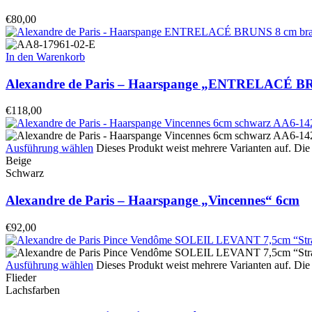
€
80,00
In den Warenkorb
Alexandre de Paris – Haarspange „ENTRELACÉ 
€
118,00
Ausführung wählen
Dieses Produkt weist mehrere Varianten auf. Di
Beige
Schwarz
Alexandre de Paris – Haarspange „Vincennes“ 6cm
€
92,00
Ausführung wählen
Dieses Produkt weist mehrere Varianten auf. Di
Flieder
Lachsfarben