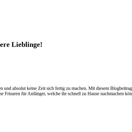
ere Lieblinge!
n und absolut keine Zeit sich fertig zu machen. Mit diesem Blogbeitr
he Frisuren für Anfänger, welche ihr schnell zu Hause nachmachen könn