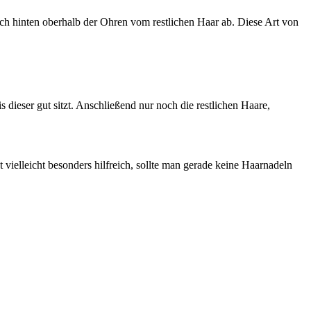
nach hinten oberhalb der Ohren vom restlichen Haar ab. Diese Art von
dieser gut sitzt. Anschließend nur noch die restlichen Haare,
vielleicht besonders hilfreich, sollte man gerade keine Haarnadeln