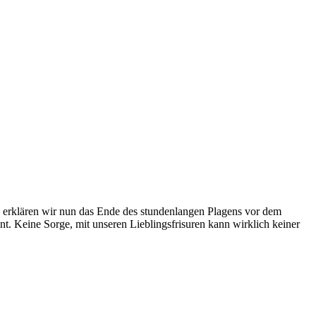
ag erklären wir nun das Ende des stundenlangen Plagens vor dem
t. Keine Sorge, mit unseren Lieblingsfrisuren kann wirklich keiner