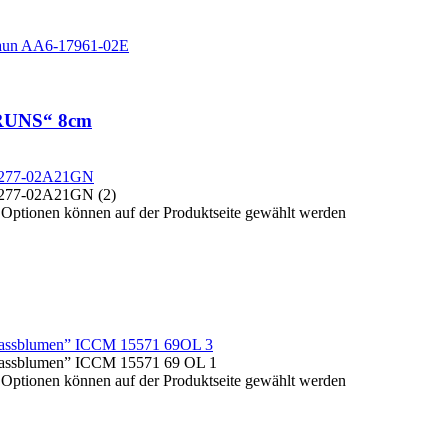
BRUNS“ 8cm
e Optionen können auf der Produktseite gewählt werden
e Optionen können auf der Produktseite gewählt werden