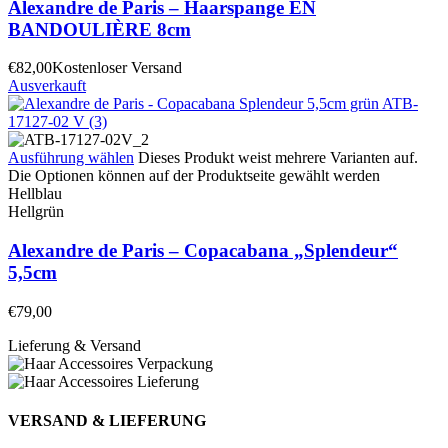
Alexandre de Paris – Haarspange EN
BANDOULIÈRE 8cm
€
82,00
Kostenloser Versand
Ausverkauft
Ausführung wählen
Dieses Produkt weist mehrere Varianten auf.
Die Optionen können auf der Produktseite gewählt werden
Hellblau
Hellgrün
Alexandre de Paris – Copacabana „Splendeur“
5,5cm
€
79,00
Lieferung & Versand
VERSAND & LIEFERUNG