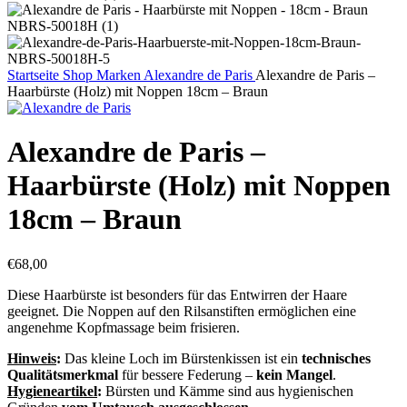
Startseite
Shop
Marken
Alexandre de Paris
Alexandre de Paris –
Haarbürste (Holz) mit Noppen 18cm – Braun
Alexandre de Paris –
Haarbürste (Holz) mit Noppen
18cm – Braun
€
68,00
Diese Haarbürste ist besonders für das Entwirren der Haare
geeignet. Die Noppen auf den Rilsanstiften ermöglichen eine
angenehme Kopfmassage beim frisieren.
Hinweis
:
Das kleine Loch im Bürstenkissen ist ein
technisches
Qualitätsmerkmal
für bessere Federung –
kein Mangel
.
Hygieneartikel
:
Bürsten und Kämme sind aus hygienischen