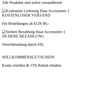
Alle Produkte sind sofort versandbereit
KOSTENLOSER VERSAND
Für Bestellungen ab EUR 80,-
SICHERE BEZAHLUNG
Verschlüsselung durch SSL
WILLKOMMENSGUTSCHEIN
Konto erstellen & 15% Rabatt erhalten