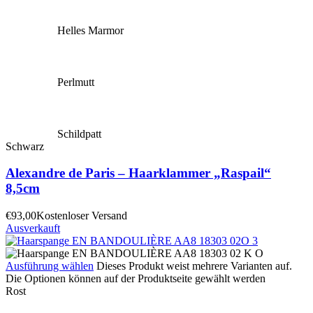
Helles Marmor
Perlmutt
Schildpatt
Schwarz
Alexandre de Paris – Haarklammer „Raspail“
8,5cm
€
93,00
Kostenloser Versand
Ausverkauft
Ausführung wählen
Dieses Produkt weist mehrere Varianten auf.
Die Optionen können auf der Produktseite gewählt werden
Rost