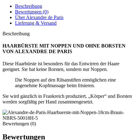
Beschreibung
Bewertungen (0)
Über Alexandre de Paris
Lieferung & Versand
Beschreibung
HAARBÜRSTE MIT NOPPEN UND OHNE BORSTEN
VON ALEXANDRE DE PARIS
Diese Haarbürste ist besonders für das Entwirren der Haare
geeignet. Sie hat keine Borsten, sondern nur Noppen.
Die Noppen auf den Rilsanstiften ermöglichen eine
angenehme Kopfmassage beim frisieren.
Sie wird gänzlich in Frankreich produziert, „Körper“ und Borsten
werden sorgfältig per Hand zusammengesetzt.
Bewertungen (0)
Bewertungen