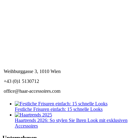
Weihburggasse 3, 1010 Wien
+43 (0)1 5130712
office@haar-accessoires.com
Festliche Frisuren einfach: 15 schnelle Looks
Haartrends 2026: So stylen Sie Ihren Look mit exklusiven
Accessoires
Unternehmen