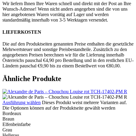
Wir liefern Ihnen Ihre Waren schnell und direkt mit der Post an Ihre
Wunsch-Adresse! Wenn nicht anders angegeben sind die von uns
hier angebotenen Waren vorrätig auf Lager und werden
standardmäßig innerhalb von 3-5 Werktagen versendet.
LIEFERKOSTEN
Die auf den Produktseiten genannten Preise enthalten die gesetzliche
Mehrwertsteuer und sonstige Preisbestandteile. Zusätzlich zu den
angegebenen Preisen berechnen wir für die Lieferung innerhalb
Österreichs pauschal €4,90 pro Bestellung und in den restlichen EU-
Ländern pauschal €9,90 bis zu einem Bestellwert von €80,00.
Ähnliche Produkte
Ausführung wählen
Dieses Produkt weist mehrere Varianten auf.
Die Optionen können auf der Produktseite gewählt werden
Bordeaux
Braun
Elfenbeinfarbe
Grau
Hellgrau