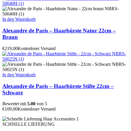
In den Warenkorb
Alexandre de Paris – Haarbürste Natur 22cm –
Braun
€
219,00
Kostenloser Versand
In den Warenkorb
Alexandre de Paris – Haarbürste Stifte 22cm –
Schwarz
Bewertet mit
5.00
von 5
€
109,00
Kostenloser Versand
SCHNELLE LIEFERUNG