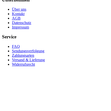
Über uns
Kontakt
AGB
Datenschutz
Impressum
Service
FAQ
Sendungsverfolgung
Zahlungsarten
Versand & Lieferung
Widerrufsrecht