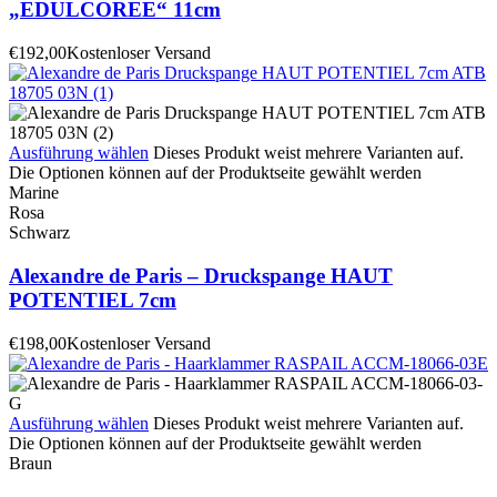
„EDULCOREE“ 11cm
€
192,00
Kostenloser Versand
Ausführung wählen
Dieses Produkt weist mehrere Varianten auf.
Die Optionen können auf der Produktseite gewählt werden
Marine
Rosa
Schwarz
Alexandre de Paris – Druckspange HAUT
POTENTIEL 7cm
€
198,00
Kostenloser Versand
Ausführung wählen
Dieses Produkt weist mehrere Varianten auf.
Die Optionen können auf der Produktseite gewählt werden
Braun