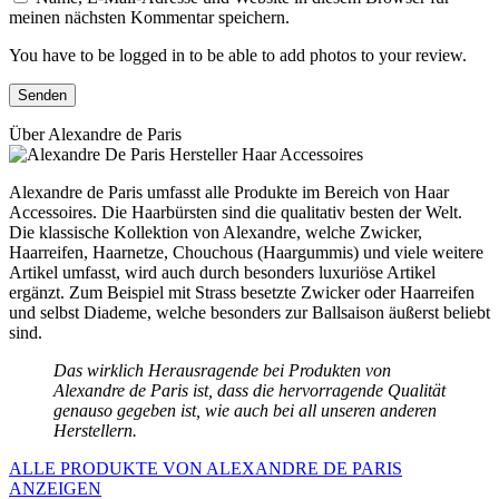
meinen nächsten Kommentar speichern.
You have to be logged in to be able to add photos to your review.
Über Alexandre de Paris
Alexandre de Paris umfasst alle Produkte im Bereich von Haar
Accessoires. Die Haarbürsten sind die qualitativ besten der Welt.
Die klassische Kollektion von Alexandre, welche Zwicker,
Haarreifen, Haarnetze, Chouchous (Haargummis) und viele weitere
Artikel umfasst, wird auch durch besonders luxuriöse Artikel
ergänzt. Zum Beispiel mit Strass besetzte Zwicker oder Haarreifen
und selbst Diademe, welche besonders zur Ballsaison äußerst beliebt
sind.
Das wirklich Herausragende bei Produkten von
Alexandre de Paris ist, dass die hervorragende Qualität
genauso gegeben ist, wie auch bei all unseren anderen
Herstellern.
ALLE PRODUKTE VON ALEXANDRE DE PARIS
ANZEIGEN