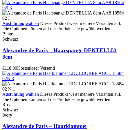
Ausführung wählen
Dieses Produkt weist mehrere Varianten auf.
Die Optionen können auf der Produktseite gewählt werden
Beige
Schwarz
Alexandre de Paris – Haarspange DENTELLIA
8cm
€
118,00
Kostenloser Versand
Ausführung wählen
Dieses Produkt weist mehrere Varianten auf.
Die Optionen können auf der Produktseite gewählt werden
Rosa
Schwarz
Ivory
Alexandre de Paris – Haarklammer