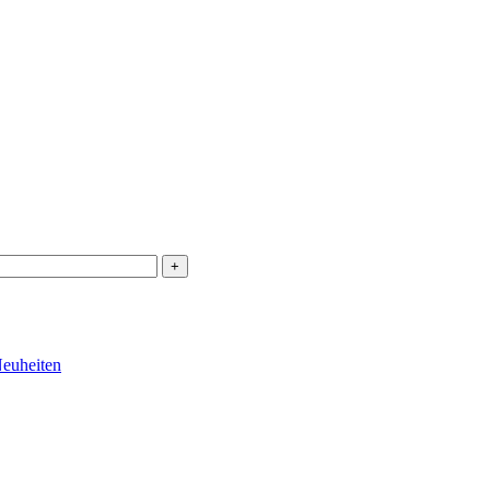
euheiten