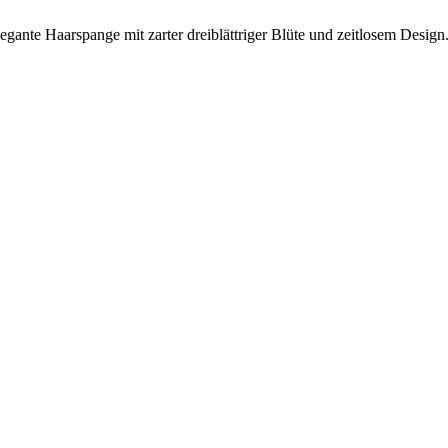
legante Haarspange mit zarter dreiblättriger Blüte und zeitlosem Design. 