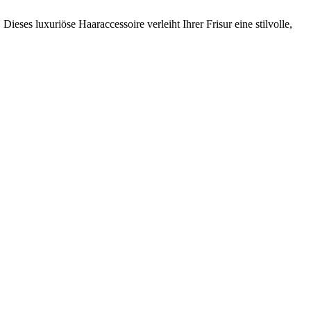
Dieses luxuriöse Haaraccessoire verleiht Ihrer Frisur eine stilvolle,