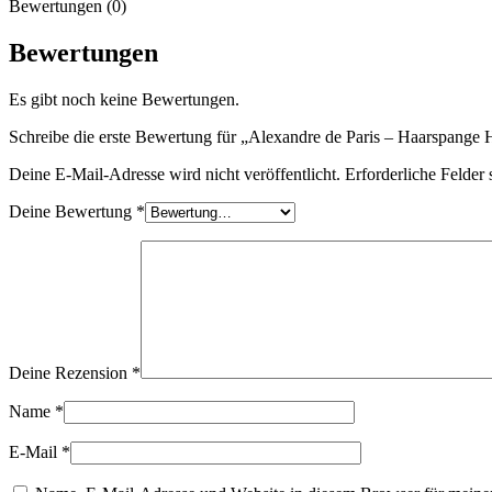
Bewertungen (0)
Bewertungen
Es gibt noch keine Bewertungen.
Schreibe die erste Bewertung für „Alexandre de Paris – Haarspa
Deine E-Mail-Adresse wird nicht veröffentlicht.
Erforderliche Felder 
Deine Bewertung
*
Deine Rezension
*
Name
*
E-Mail
*