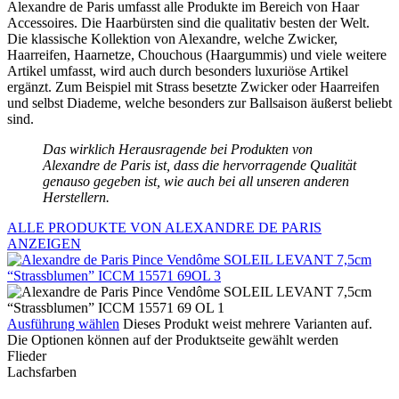
Alexandre de Paris umfasst alle Produkte im Bereich von Haar
Accessoires. Die Haarbürsten sind die qualitativ besten der Welt.
Die klassische Kollektion von Alexandre, welche Zwicker,
Haarreifen, Haarnetze, Chouchous (Haargummis) und viele weitere
Artikel umfasst, wird auch durch besonders luxuriöse Artikel
ergänzt. Zum Beispiel mit Strass besetzte Zwicker oder Haarreifen
und selbst Diademe, welche besonders zur Ballsaison äußerst beliebt
sind.
Das wirklich Herausragende bei Produkten von
Alexandre de Paris ist, dass die hervorragende Qualität
genauso gegeben ist, wie auch bei all unseren anderen
Herstellern.
ALLE PRODUKTE VON ALEXANDRE DE PARIS
ANZEIGEN
Ausführung wählen
Dieses Produkt weist mehrere Varianten auf.
Die Optionen können auf der Produktseite gewählt werden
Flieder
Lachsfarben