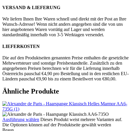
VERSAND & LIEFERUNG
Wir liefern Ihnen Ihre Waren schnell und direkt mit der Post an Ihre
Wunsch-Adresse! Wenn nicht anders angegeben sind die von uns
hier angebotenen Waren vorrätig auf Lager und werden
standardmäßig innerhalb von 3-5 Werktagen versendet.
LIEFERKOSTEN
Die auf den Produktseiten genannten Preise enthalten die gesetzliche
Mehrwertsteuer und sonstige Preisbestandteile. Zusätzlich zu den
angegebenen Preisen berechnen wir für die Lieferung innerhalb
Österreichs pauschal €4,90 pro Bestellung und in den restlichen EU-
Ländern pauschal €9,90 bis zu einem Bestellwert von €80,00.
Ähnliche Produkte
Ausführung wählen
Dieses Produkt weist mehrere Varianten auf.
Die Optionen können auf der Produktseite gewählt werden
Braun