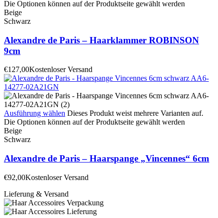
Die Optionen können auf der Produktseite gewählt werden
Beige
Schwarz
Alexandre de Paris – Haarklammer ROBINSON
9cm
€
127,00
Kostenloser Versand
Ausführung wählen
Dieses Produkt weist mehrere Varianten auf.
Die Optionen können auf der Produktseite gewählt werden
Beige
Schwarz
Alexandre de Paris – Haarspange „Vincennes“ 6cm
€
92,00
Kostenloser Versand
Lieferung & Versand