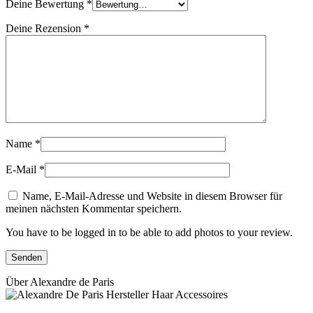
Deine Bewertung
*
Deine Rezension
*
Name
*
E-Mail
*
Name, E-Mail-Adresse und Website in diesem Browser für
meinen nächsten Kommentar speichern.
You have to be logged in to be able to add photos to your review.
Über Alexandre de Paris