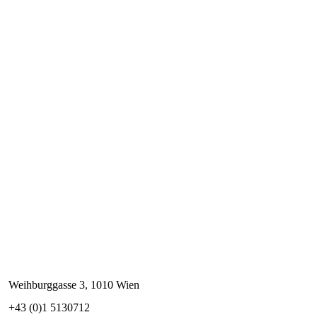
Weihburggasse 3, 1010 Wien
+43 (0)1 5130712