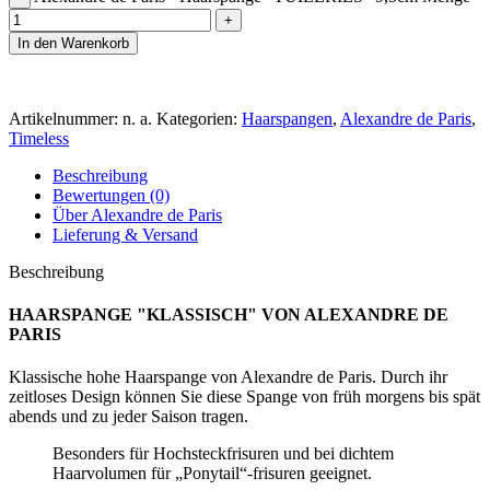
In den Warenkorb
Artikelnummer:
n. a.
Kategorien:
Haarspangen
,
Alexandre de Paris
,
Timeless
Beschreibung
Bewertungen (0)
Über Alexandre de Paris
Lieferung & Versand
Beschreibung
HAARSPANGE "KLASSISCH" VON ALEXANDRE DE
PARIS
Klassische hohe Haarspange von Alexandre de Paris. Durch ihr
zeitloses Design können Sie diese Spange von früh morgens bis spät
abends und zu jeder Saison tragen.
Besonders für Hochsteckfrisuren und bei dichtem
Haarvolumen für „Ponytail“-frisuren geeignet.