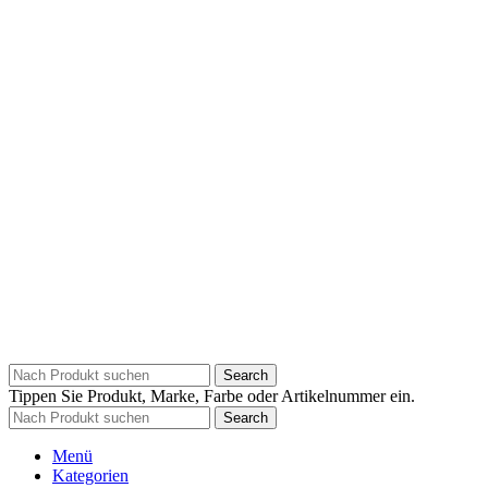
Search
Tippen Sie Produkt, Marke, Farbe oder Artikelnummer ein.
Search
Menü
Kategorien