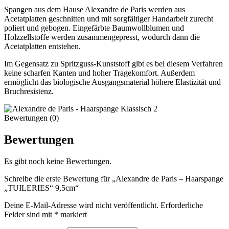
Spangen aus dem Hause Alexandre de Paris werden aus
Acetatplatten geschnitten und mit sorgfältiger Handarbeit zurecht
poliert und gebogen. Eingefärbte Baumwollblumen und
Holzzellstoffe werden zusammengepresst, wodurch dann die
Acetatplatten entstehen.
Im Gegensatz zu Spritzguss-Kunststoff gibt es bei diesem Verfahren
keine scharfen Kanten und hoher Tragekomfort. Außerdem
ermöglicht das biologische Ausgangsmaterial höhere Elastizität und
Bruchresistenz.
Bewertungen (0)
Bewertungen
Es gibt noch keine Bewertungen.
Schreibe die erste Bewertung für „Alexandre de Paris – Haarspange
„TUILERIES“ 9,5cm“
Deine E-Mail-Adresse wird nicht veröffentlicht.
Erforderliche
Felder sind mit
*
markiert