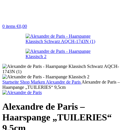
0
items
€
0,00
Startseite
Shop
Marken
Alexandre de Paris
Alexandre de Paris –
Haarspange „TUILERIES“ 9,5cm
Alexandre de Paris –
Haarspange „TUILERIES“
9,5cm