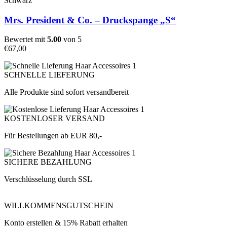
Schwarz
Mrs. President & Co. – Druckspange „S“
Bewertet mit
5.00
von 5
€
67,00
SCHNELLE LIEFERUNG
Alle Produkte sind sofort versandbereit
KOSTENLOSER VERSAND
Für Bestellungen ab EUR 80,-
SICHERE BEZAHLUNG
Verschlüsselung durch SSL
WILLKOMMENSGUTSCHEIN
Konto erstellen & 15% Rabatt erhalten