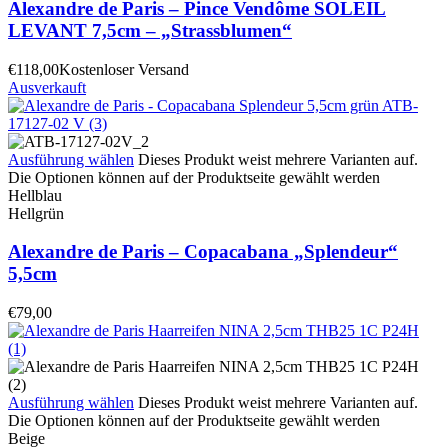
Alexandre de Paris – Pince Vendôme SOLEIL
LEVANT 7,5cm – „Strassblumen“
€
118,00
Kostenloser Versand
Ausverkauft
Ausführung wählen
Dieses Produkt weist mehrere Varianten auf.
Die Optionen können auf der Produktseite gewählt werden
Hellblau
Hellgrün
Alexandre de Paris – Copacabana „Splendeur“
5,5cm
€
79,00
Ausführung wählen
Dieses Produkt weist mehrere Varianten auf.
Die Optionen können auf der Produktseite gewählt werden
Beige