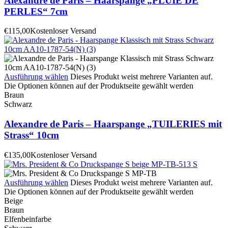
Alexandre de Paris – Haarspange „PLUIE DE
PERLES“ 7cm
€
115,00
Kostenloser Versand
Ausführung wählen
Dieses Produkt weist mehrere Varianten auf.
Die Optionen können auf der Produktseite gewählt werden
Braun
Schwarz
Alexandre de Paris – Haarspange „TUILERIES mit
Strass“ 10cm
€
135,00
Kostenloser Versand
Ausführung wählen
Dieses Produkt weist mehrere Varianten auf.
Die Optionen können auf der Produktseite gewählt werden
Beige
Braun
Elfenbeinfarbe