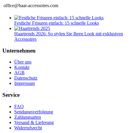
office@haar-accessoires.com
Festliche Frisuren einfach: 15 schnelle Looks
Haartrends 2026: So stylen Sie Ihren Look mit exklusiven
Accessoires
Unternehmen
Über uns
Kontakt
AGB
Datenschutz
Impressum
Service
FAQ
Sendungsverfolgung
Zahlungsarten
Versand & Lieferung
Widerrufsrecht