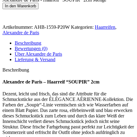
In den Warenkorb
Artikelnummer:
AHB-1559-P20W
Kategorien:
Haarreifen
,
Alexandre de Paris
Beschreibung
Bewertungen (0)
Über Alexandre de Paris
Lieferung & Versand
Beschreibung
Alexandre de Paris – Haarreif “SOUPIR” 2cm
Dezent, leicht und frisch, das sind die Attribute für die
Schmuckstücke aus der ÉLÉGANCE AÉRIENNE-Kollektion. Die
Farben der „Soupir“-Linie vermischen sich wie Wasserfarben auf
einem Blatt Papier. Das zarte rosa, elfebeinweiß und blau erwecken
dieses Schmuckstück zum Leben und durch das klare Weiß der
Innenschicht verliert dieses Schmuckstück jedoch nicht seine
Struktur. Diese frische Farbgebung passt perfekt zur Leichtigkeit der
Sommerzeit und erfrischt ihr Outfit ohne jedoch aufdringlich zu