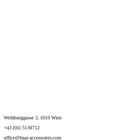
Weihburggasse 3, 1010 Wien
+43 (0)1 5130712
office@haar-accessoires.com