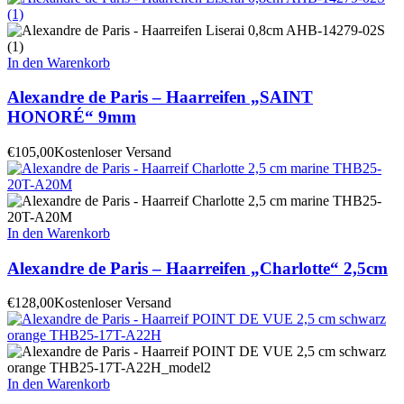
In den Warenkorb
Alexandre de Paris – Haarreifen „SAINT
HONORÉ“ 9mm
€
105,00
Kostenloser Versand
In den Warenkorb
Alexandre de Paris – Haarreifen „Charlotte“ 2,5cm
€
128,00
Kostenloser Versand
In den Warenkorb