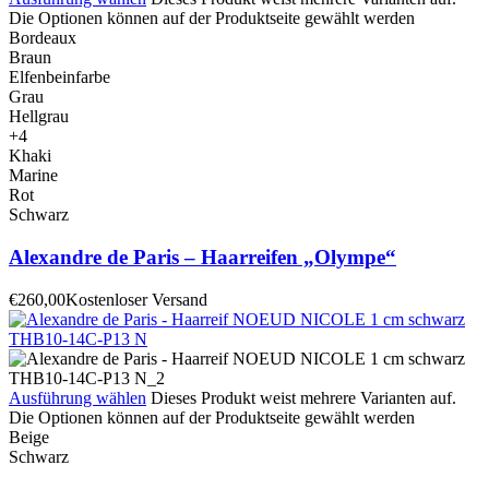
Die Optionen können auf der Produktseite gewählt werden
Bordeaux
Braun
Elfenbeinfarbe
Grau
Hellgrau
+4
Khaki
Marine
Rot
Schwarz
Alexandre de Paris – Haarreifen „Olympe“
€
260,00
Kostenloser Versand
Ausführung wählen
Dieses Produkt weist mehrere Varianten auf.
Die Optionen können auf der Produktseite gewählt werden
Beige
Schwarz