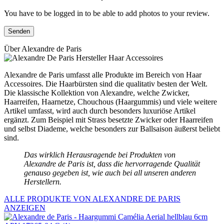
You have to be logged in to be able to add photos to your review.
Über Alexandre de Paris
Alexandre de Paris umfasst alle Produkte im Bereich von Haar
Accessoires. Die Haarbürsten sind die qualitativ besten der Welt.
Die klassische Kollektion von Alexandre, welche Zwicker,
Haarreifen, Haarnetze, Chouchous (Haargummis) und viele weitere
Artikel umfasst, wird auch durch besonders luxuriöse Artikel
ergänzt. Zum Beispiel mit Strass besetzte Zwicker oder Haarreifen
und selbst Diademe, welche besonders zur Ballsaison äußerst beliebt
sind.
Das wirklich Herausragende bei Produkten von
Alexandre de Paris ist, dass die hervorragende Qualität
genauso gegeben ist, wie auch bei all unseren anderen
Herstellern.
ALLE PRODUKTE VON ALEXANDRE DE PARIS
ANZEIGEN