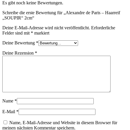
Es gibt noch keine Bewertungen.
Schreibe die erste Bewertung für „Alexandre de Paris – Haarreif
„SOUPIR“ 2cm“
Deine E-Mail-Adresse wird nicht veröffentlicht.
Erforderliche
Felder sind mit
*
markiert
Deine Bewertung
*
Deine Rezension
*
Name
*
E-Mail
*
Name, E-Mail-Adresse und Website in diesem Browser für
meinen nächsten Kommentar speichern.