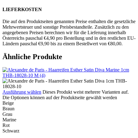
LIEFERKOSTEN
Die auf den Produktseiten genannten Preise enthalten die gesetzliche
Mehrwertsteuer und sonstige Preisbestandteile. Zusätzlich zu den
angegebenen Preisen berechnen wir für die Lieferung innerhalb
Österreichs pauschal €4,90 pro Bestellung und in den restlichen EU-
Ländern pauschal €9,90 bis zu einem Bestellwert von €80,00.
Ähnliche Produkte
Ausführung wählen
Dieses Produkt weist mehrere Varianten auf.
Die Optionen können auf der Produktseite gewählt werden
Beige
Braun
Grau
Marine
Rot
Schwarz