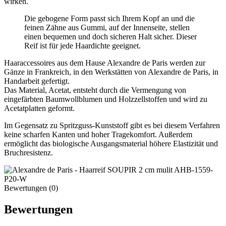
wirken.
Die gebogene Form passt sich Ihrem Kopf an und die
feinen Zähne aus Gummi, auf der Innenseite, stellen
einen bequemen und doch sicheren Halt sicher. Dieser
Reif ist für jede Haardichte geeignet.
Haaraccessoires aus dem Hause Alexandre de Paris werden zur
Gänze in Frankreich, in den Werkstätten von Alexandre de Paris, in
Handarbeit gefertigt.
Das Material, Acetat, entsteht durch die Vermengung von
eingefärbten Baumwollblumen und Holzzellstoffen und wird zu
Acetatplatten geformt.
Im Gegensatz zu Spritzguss-Kunststoff gibt es bei diesem Verfahren
keine scharfen Kanten und hoher Tragekomfort. Außerdem
ermöglicht das biologische Ausgangsmaterial höhere Elastizität und
Bruchresistenz.
Bewertungen (0)
Bewertungen