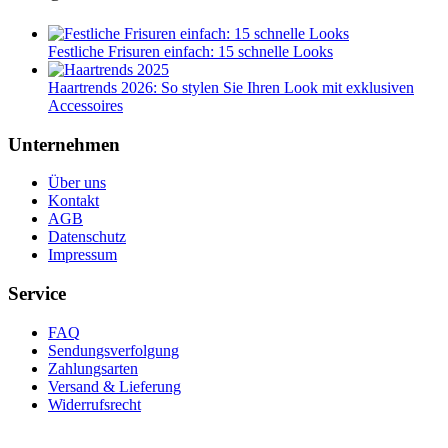
Festliche Frisuren einfach: 15 schnelle Looks
Haartrends 2026: So stylen Sie Ihren Look mit exklusiven
Accessoires
Unternehmen
Über uns
Kontakt
AGB
Datenschutz
Impressum
Service
FAQ
Sendungsverfolgung
Zahlungsarten
Versand & Lieferung
Widerrufsrecht