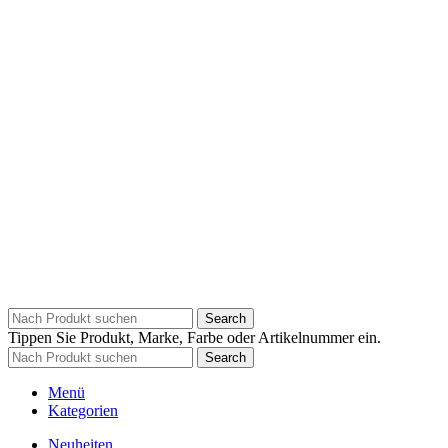
Search
Tippen Sie Produkt, Marke, Farbe oder Artikelnummer ein.
Search
Menü
Kategorien
Neuheiten