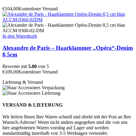
€
104,00
Kostenloser Versand
In den Warenkorb
Alexandre de Paris – Haarklammer „Opéra“-Denim
8,5cm
Bewertet mit
5.00
von 5
€
109,00
Kostenloser Versand
Lieferung & Versand
VERSAND & LIEFERUNG
Wir liefern Ihnen Ihre Waren schnell und direkt mit der Post an Ihre
Wunsch-Adresse! Wenn nicht anders angegeben sind die von uns
hier angebotenen Waren vorrätig auf Lager und werden
standardmäßig innerhalb von 3-5 Werktagen versendet.