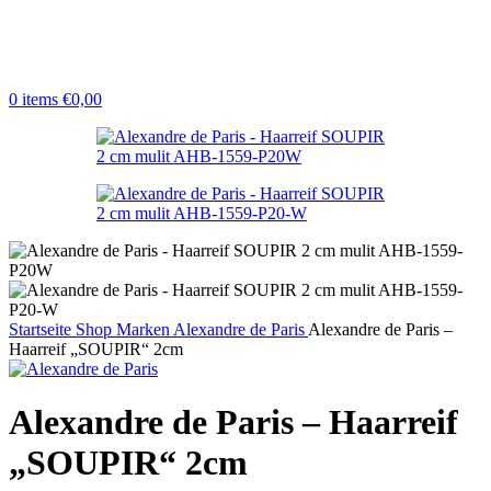
0
items
€
0,00
Startseite
Shop
Marken
Alexandre de Paris
Alexandre de Paris –
Haarreif „SOUPIR“ 2cm
Alexandre de Paris – Haarreif
„SOUPIR“ 2cm