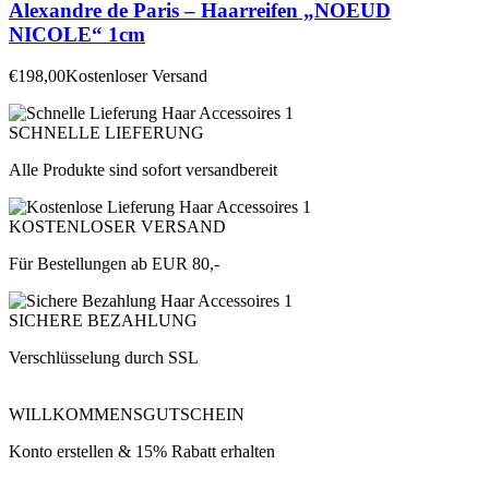
Alexandre de Paris – Haarreifen „NOEUD
NICOLE“ 1cm
€
198,00
Kostenloser Versand
SCHNELLE LIEFERUNG
Alle Produkte sind sofort versandbereit
KOSTENLOSER VERSAND
Für Bestellungen ab EUR 80,-
SICHERE BEZAHLUNG
Verschlüsselung durch SSL
WILLKOMMENSGUTSCHEIN
Konto erstellen & 15% Rabatt erhalten