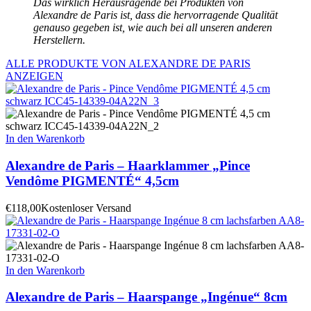
Das wirklich Herausragende bei Produkten von
Alexandre de Paris ist, dass die hervorragende Qualität
genauso gegeben ist, wie auch bei all unseren anderen
Herstellern.
ALLE PRODUKTE VON ALEXANDRE DE PARIS
ANZEIGEN
In den Warenkorb
Alexandre de Paris – Haarklammer „Pince
Vendôme PIGMENTÉ“ 4,5cm
€
118,00
Kostenloser Versand
In den Warenkorb
Alexandre de Paris – Haarspange „Ingénue“ 8cm