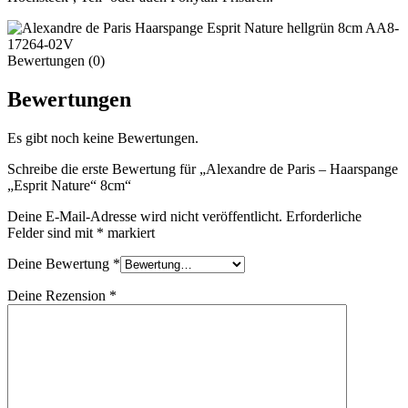
Bewertungen (0)
Bewertungen
Es gibt noch keine Bewertungen.
Schreibe die erste Bewertung für „Alexandre de Paris – Haarspange
„Esprit Nature“ 8cm“
Deine E-Mail-Adresse wird nicht veröffentlicht.
Erforderliche
Felder sind mit
*
markiert
Deine Bewertung
*
Deine Rezension
*