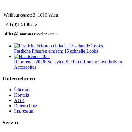
Weihburggasse 3, 1010 Wien
+43 (0)1 5130712
office@haar-accessoires.com
Festliche Frisuren einfach: 15 schnelle Looks
Haartrends 2026: So stylen Sie Ihren Look mit exklusiven
Accessoires
Unternehmen
Über uns
Kontakt
AGB
Datenschutz
Impressum
Service