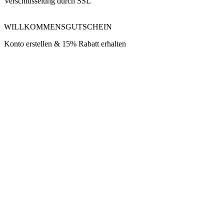
Verschlüsselung durch SSL
WILLKOMMENSGUTSCHEIN
Konto erstellen & 15% Rabatt erhalten