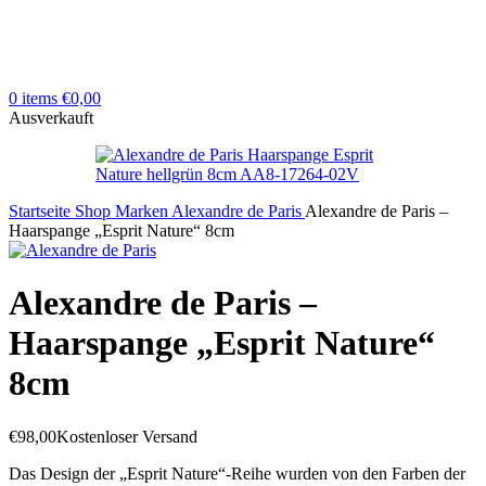
0
items
€
0,00
Ausverkauft
Startseite
Shop
Marken
Alexandre de Paris
Alexandre de Paris –
Haarspange „Esprit Nature“ 8cm
Alexandre de Paris –
Haarspange „Esprit Nature“
8cm
€
98,00
Kostenloser Versand
Das Design der „Esprit Nature“-Reihe wurden von den Farben der