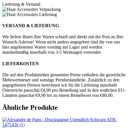
Lieferung & Versand
VERSAND & LIEFERUNG
Wir liefern Ihnen Ihre Waren schnell und direkt mit der Post an Ihre
Wunsch-Adresse! Wenn nicht anders angegeben sind die von uns
hier angebotenen Waren vorrätig auf Lager und werden
standardmäßig innerhalb von 3-5 Werktagen versendet.
LIEFERKOSTEN
Die auf den Produktseiten genannten Preise enthalten die gesetzliche
Mehrwertsteuer und sonstige Preisbestandteile. Zusätzlich zu den
angegebenen Preisen berechnen wir für die Lieferung innerhalb
Österreichs pauschal €4,90 pro Bestellung und in den restlichen EU-
Ländern pauschal €9,90 bis zu einem Bestellwert von €80,00.
Ähnliche Produkte