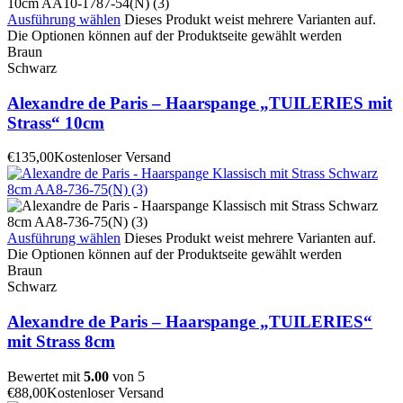
Ausführung wählen
Dieses Produkt weist mehrere Varianten auf.
Die Optionen können auf der Produktseite gewählt werden
Braun
Schwarz
Alexandre de Paris – Haarspange „TUILERIES mit
Strass“ 10cm
€
135,00
Kostenloser Versand
Ausführung wählen
Dieses Produkt weist mehrere Varianten auf.
Die Optionen können auf der Produktseite gewählt werden
Braun
Schwarz
Alexandre de Paris – Haarspange „TUILERIES“
mit Strass 8cm
Bewertet mit
5.00
von 5
€
88,00
Kostenloser Versand