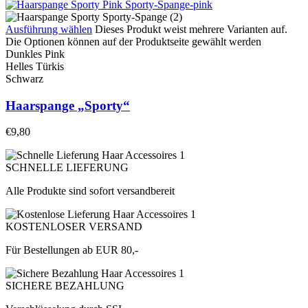
Ausführung wählen
Dieses Produkt weist mehrere Varianten auf.
Die Optionen können auf der Produktseite gewählt werden
Dunkles Pink
Helles Türkis
Schwarz
Haarspange „Sporty“
€
9,80
SCHNELLE LIEFERUNG
Alle Produkte sind sofort versandbereit
KOSTENLOSER VERSAND
Für Bestellungen ab EUR 80,-
SICHERE BEZAHLUNG