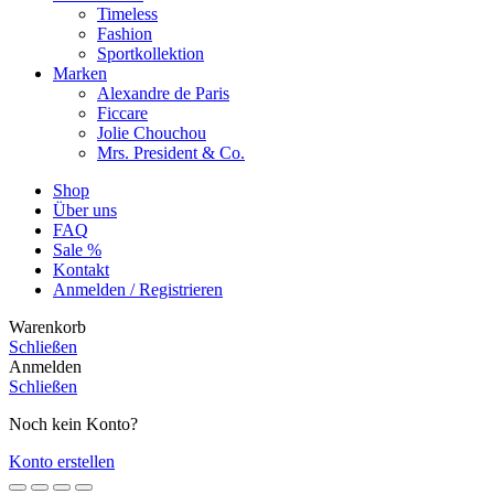
Timeless
Fashion
Sportkollektion
Marken
Alexandre de Paris
Ficcare
Jolie Chouchou
Mrs. President & Co.
Shop
Über uns
FAQ
Sale %
Kontakt
Anmelden / Registrieren
Warenkorb
Schließen
Anmelden
Schließen
Noch kein Konto?
Konto erstellen