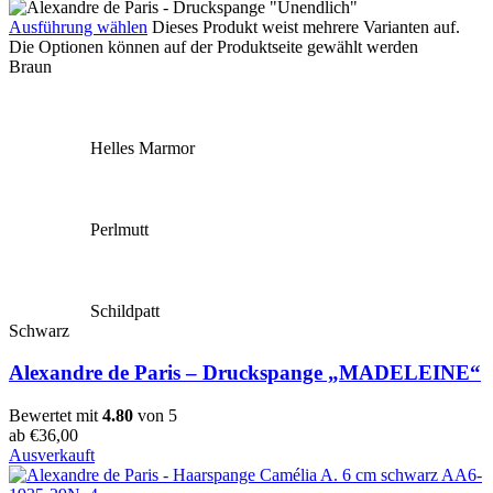
Ausführung wählen
Dieses Produkt weist mehrere Varianten auf.
Die Optionen können auf der Produktseite gewählt werden
Braun
Helles Marmor
Perlmutt
Schildpatt
Schwarz
Alexandre de Paris – Druckspange „MADELEINE“
Bewertet mit
4.80
von 5
ab
€
36,00
Ausverkauft