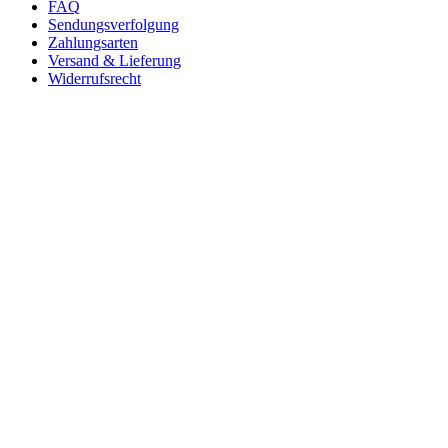
FAQ
Sendungsverfolgung
Zahlungsarten
Versand & Lieferung
Widerrufsrecht