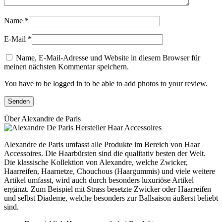
Name
*
E-Mail
*
Name, E-Mail-Adresse und Website in diesem Browser für
meinen nächsten Kommentar speichern.
You have to be logged in to be able to add photos to your review.
Über Alexandre de Paris
Alexandre de Paris umfasst alle Produkte im Bereich von Haar
Accessoires. Die Haarbürsten sind die qualitativ besten der Welt.
Die klassische Kollektion von Alexandre, welche Zwicker,
Haarreifen, Haarnetze, Chouchous (Haargummis) und viele weitere
Artikel umfasst, wird auch durch besonders luxuriöse Artikel
ergänzt. Zum Beispiel mit Strass besetzte Zwicker oder Haarreifen
und selbst Diademe, welche besonders zur Ballsaison äußerst beliebt
sind.