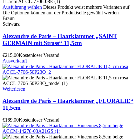
Ausführung wählen
Dieses Produkt weist mehrere Varianten auf.
Die Optionen können auf der Produktseite gewählt werden
Braun
Schwarz
Alexandre de Paris – Haarklammer „SAINT
GERMAIN mit Strass“ 11,5cm
€
215,00
Kostenloser Versand
Ausverkauft
Weiterlesen
Alexandre de Paris – Haarklammer „FLORALIE“
11,5cm
€
169,00
Kostenloser Versand