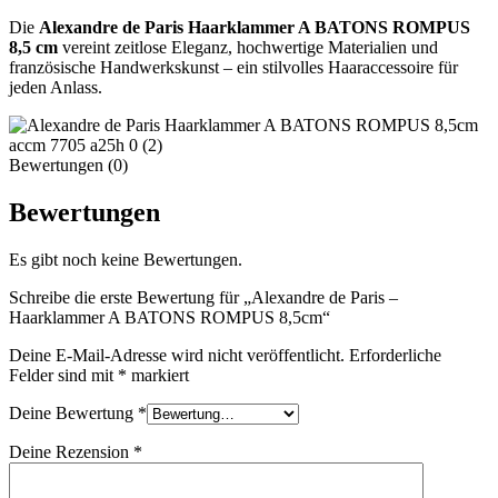
Die
Alexandre de Paris Haarklammer A BATONS ROMPUS
8,5 cm
vereint zeitlose Eleganz, hochwertige Materialien und
französische Handwerkskunst – ein stilvolles Haaraccessoire für
jeden Anlass.
Bewertungen (0)
Bewertungen
Es gibt noch keine Bewertungen.
Schreibe die erste Bewertung für „Alexandre de Paris –
Haarklammer A BATONS ROMPUS 8,5cm“
Deine E-Mail-Adresse wird nicht veröffentlicht.
Erforderliche
Felder sind mit
*
markiert
Deine Bewertung
*
Deine Rezension
*