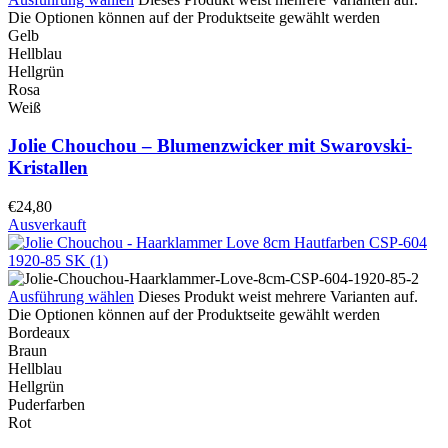
Die Optionen können auf der Produktseite gewählt werden
Gelb
Hellblau
Hellgrün
Rosa
Weiß
Jolie Chouchou – Blumenzwicker mit Swarovski-
Kristallen
€
24,80
Ausverkauft
Ausführung wählen
Dieses Produkt weist mehrere Varianten auf.
Die Optionen können auf der Produktseite gewählt werden
Bordeaux
Braun
Hellblau
Hellgrün
Puderfarben
Rot