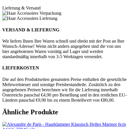
Lieferung & Versand
VERSAND & LIEFERUNG
Wir liefern Ihnen Ihre Waren schnell und direkt mit der Post an Ihre
Wunsch-Adresse! Wenn nicht anders angegeben sind die von uns
hier angebotenen Waren vorrätig auf Lager und werden
standardmäßig innerhalb von 3-5 Werktagen versendet.
LIEFERKOSTEN
Die auf den Produktseiten genannten Preise enthalten die gesetzliche
Mehrwertsteuer und sonstige Preisbestandteile. Zusätzlich zu den
angegebenen Preisen berechnen wir für die Lieferung innerhalb
Österreichs pauschal €4,90 pro Bestellung und in den restlichen EU-
Ländern pauschal €9,90 bis zu einem Bestellwert von €80,00.
Ähnliche Produkte