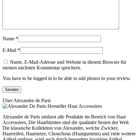
Name
*
E-Mail
*
Name, E-Mail-Adresse und Website in diesem Browser für
meinen nächsten Kommentar speichern.
You have to be logged in to be able to add photos to your review.
Über Alexandre de Paris
Alexandre de Paris umfasst alle Produkte im Bereich von Haar
Accessoires. Die Haarbürsten sind die qualitativ besten der Welt.
Die klassische Kollektion von Alexandre, welche Zwicker,
Haarreifen, Haarnetze, Chouchous (Haargummis) und viele weitere
Artikel umfasst, wird auch durch besonders luxuriöse Artikel