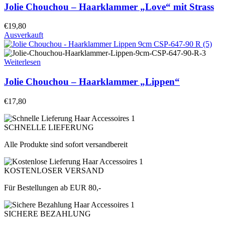
Jolie Chouchou – Haarklammer „Love“ mit Strass
€
19,80
Ausverkauft
Weiterlesen
Jolie Chouchou – Haarklammer „Lippen“
€
17,80
SCHNELLE LIEFERUNG
Alle Produkte sind sofort versandbereit
KOSTENLOSER VERSAND
Für Bestellungen ab EUR 80,-
SICHERE BEZAHLUNG