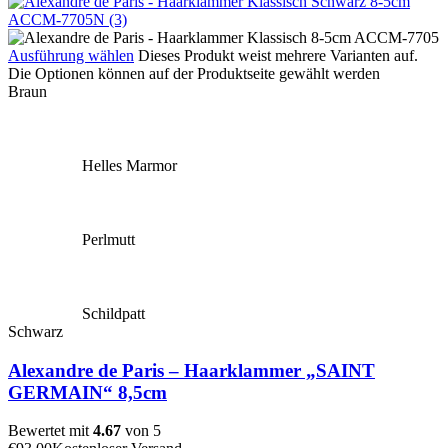
Ausführung wählen
Dieses Produkt weist mehrere Varianten auf.
Die Optionen können auf der Produktseite gewählt werden
Braun
Helles Marmor
Perlmutt
Schildpatt
Schwarz
Alexandre de Paris – Haarklammer „SAINT
GERMAIN“ 8,5cm
Bewertet mit
4.67
von 5