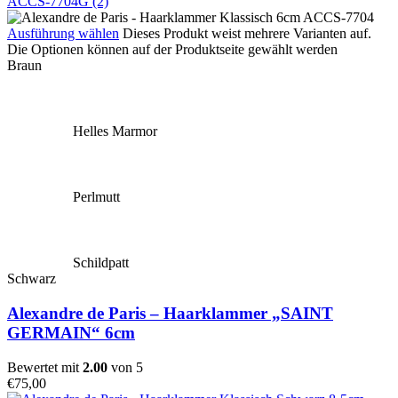
Ausführung wählen
Dieses Produkt weist mehrere Varianten auf.
Die Optionen können auf der Produktseite gewählt werden
Braun
Helles Marmor
Perlmutt
Schildpatt
Schwarz
Alexandre de Paris – Haarklammer „SAINT
GERMAIN“ 6cm
Bewertet mit
2.00
von 5
€
75,00