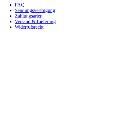
FAQ
Sendungsverfolgung
Zahlungsarten
Versand & Lieferung
Widerrufsrecht