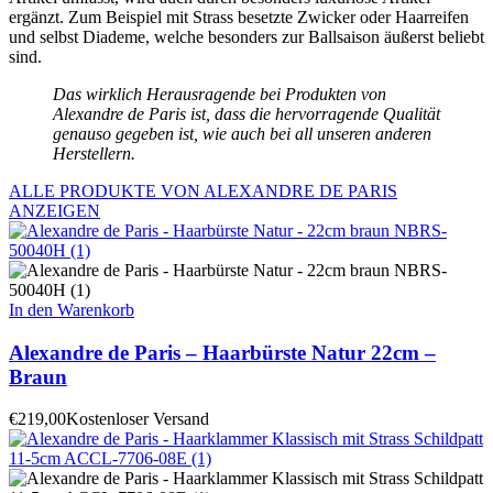
ergänzt. Zum Beispiel mit Strass besetzte Zwicker oder Haarreifen
und selbst Diademe, welche besonders zur Ballsaison äußerst beliebt
sind.
Das wirklich Herausragende bei Produkten von
Alexandre de Paris ist, dass die hervorragende Qualität
genauso gegeben ist, wie auch bei all unseren anderen
Herstellern.
ALLE PRODUKTE VON ALEXANDRE DE PARIS
ANZEIGEN
In den Warenkorb
Alexandre de Paris – Haarbürste Natur 22cm –
Braun
€
219,00
Kostenloser Versand