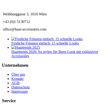
Weihburggasse 3, 1010 Wien
+43 (0)1 5130712
office@haar-accessoires.com
Festliche Frisuren einfach: 15 schnelle Looks
Haartrends 2026: So stylen Sie Ihren Look mit exklusiven
Accessoires
Unternehmen
Über uns
Kontakt
AGB
Datenschutz
Impressum
Service