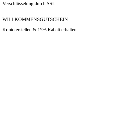
Verschlüsselung durch SSL
WILLKOMMENSGUTSCHEIN
Konto erstellen & 15% Rabatt erhalten