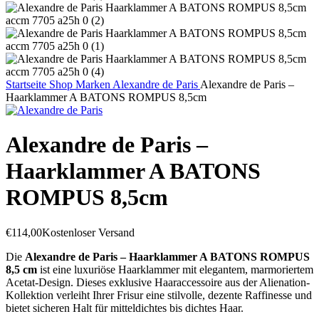
Startseite
Shop
Marken
Alexandre de Paris
Alexandre de Paris –
Haarklammer A BATONS ROMPUS 8,5cm
Alexandre de Paris –
Haarklammer A BATONS
ROMPUS 8,5cm
€
114,00
Kostenloser Versand
Die
Alexandre de Paris – Haarklammer A BATONS ROMPUS
8,5 cm
ist eine luxuriöse Haarklammer mit elegantem, marmoriertem
Acetat-Design. Dieses exklusive Haaraccessoire aus der Alienation-
Kollektion verleiht Ihrer Frisur eine stilvolle, dezente Raffinesse und
bietet sicheren Halt für mitteldichtes bis dichtes Haar.