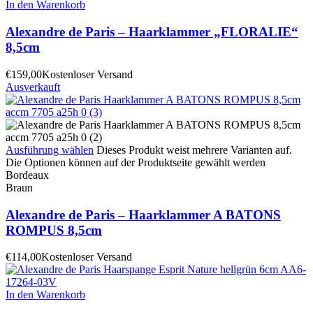
In den Warenkorb
Alexandre de Paris – Haarklammer „FLORALIE“
8,5cm
€
159,00
Kostenloser Versand
Ausverkauft
Ausführung wählen
Dieses Produkt weist mehrere Varianten auf.
Die Optionen können auf der Produktseite gewählt werden
Bordeaux
Braun
Alexandre de Paris – Haarklammer A BATONS
ROMPUS 8,5cm
€
114,00
Kostenloser Versand
In den Warenkorb