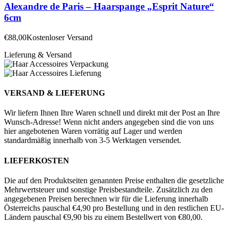
Alexandre de Paris – Haarspange „Esprit Nature“
6cm
€
88,00
Kostenloser Versand
Lieferung & Versand
VERSAND & LIEFERUNG
Wir liefern Ihnen Ihre Waren schnell und direkt mit der Post an Ihre
Wunsch-Adresse! Wenn nicht anders angegeben sind die von uns
hier angebotenen Waren vorrätig auf Lager und werden
standardmäßig innerhalb von 3-5 Werktagen versendet.
LIEFERKOSTEN
Die auf den Produktseiten genannten Preise enthalten die gesetzliche
Mehrwertsteuer und sonstige Preisbestandteile. Zusätzlich zu den
angegebenen Preisen berechnen wir für die Lieferung innerhalb
Österreichs pauschal €4,90 pro Bestellung und in den restlichen EU-
Ländern pauschal €9,90 bis zu einem Bestellwert von €80,00.