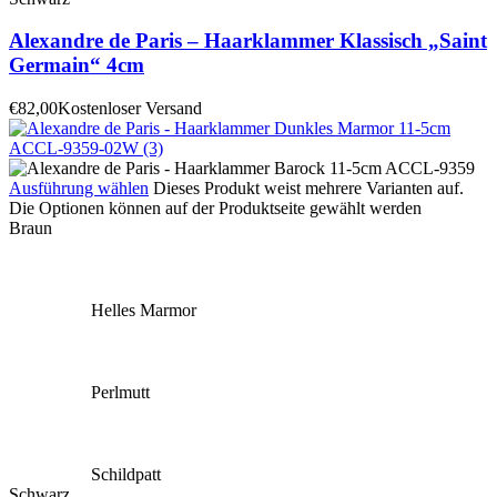
Alexandre de Paris – Haarklammer Klassisch „Saint
Germain“ 4cm
€
82,00
Kostenloser Versand
Ausführung wählen
Dieses Produkt weist mehrere Varianten auf.
Die Optionen können auf der Produktseite gewählt werden
Braun
Helles Marmor
Perlmutt
Schildpatt
Schwarz