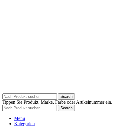
Search
Tippen Sie Produkt, Marke, Farbe oder Artikelnummer ein.
Search
Menü
Kategorien