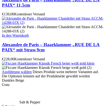
PAIX“ 11,5cm
€
139,00
Kostenloser Versand
In den Warenkorb
Alexandre de Paris – Haarklammer „RUE DE LA
PAIX“ mit Strass 9cm
€
228,00
Kostenloser Versand
Ausführung wählen
Dieses Produkt weist mehrere Varianten auf.
Die Optionen können auf der Produktseite gewählt werden
Dunkles Beige
Grau
Salt & Pepper