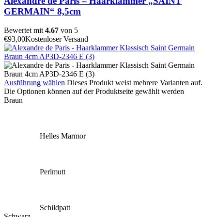
Alexandre de Paris – Haarklammer „SAINT
GERMAIN“ 8,5cm
Bewertet mit
4.67
von 5
€
93,00
Kostenloser Versand
Ausführung wählen
Dieses Produkt weist mehrere Varianten auf.
Die Optionen können auf der Produktseite gewählt werden
Braun
Helles Marmor
Perlmutt
Schildpatt
Schwarz