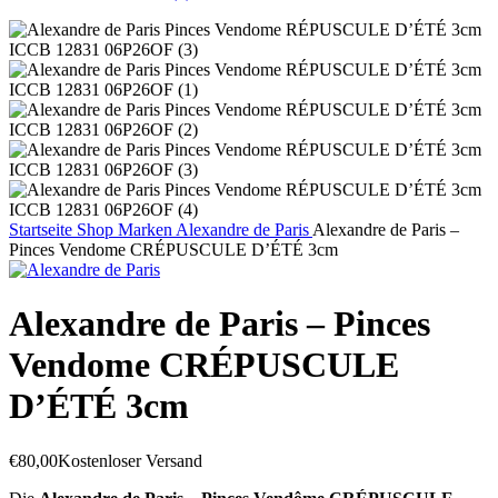
Startseite
Shop
Marken
Alexandre de Paris
Alexandre de Paris –
Pinces Vendome CRÉPUSCULE D’ÉTÉ 3cm
Alexandre de Paris – Pinces
Vendome CRÉPUSCULE
D’ÉTÉ 3cm
€
80,00
Kostenloser Versand