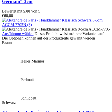
Germain“ 3cm
Bewertet mit
5.00
von 5
€
60,00
Ausführung wählen
Dieses Produkt weist mehrere Varianten auf.
Die Optionen können auf der Produktseite gewählt werden
Braun
Helles Marmor
Perlmutt
Schildpatt
Schwarz