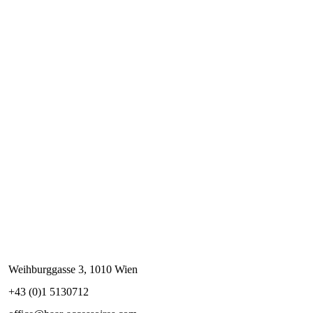
Weihburggasse 3, 1010 Wien
+43 (0)1 5130712