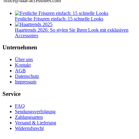
office@haar-accessoires.com
Festliche Frisuren einfach: 15 schnelle Looks
Haartrends 2026: So stylen Sie Ihren Look mit exklusiven
Accessoires
Unternehmen
Über uns
Kontakt
AGB
Datenschutz
Impressum
Service
FAQ
Sendungsverfolgung
Zahlungsarten
Versand & Lieferung
Widerrufsrecht