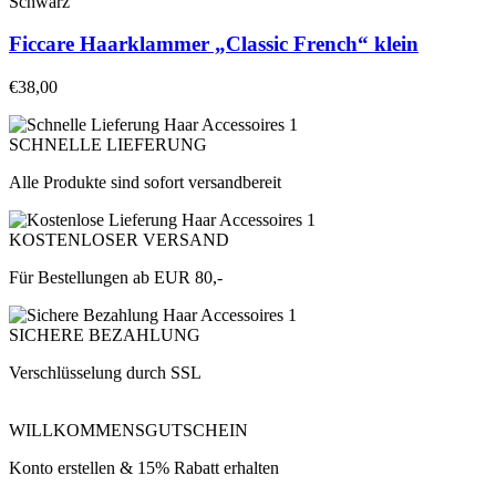
Schwarz
Ficcare Haarklammer „Classic French“ klein
€
38,00
SCHNELLE LIEFERUNG
Alle Produkte sind sofort versandbereit
KOSTENLOSER VERSAND
Für Bestellungen ab EUR 80,-
SICHERE BEZAHLUNG
Verschlüsselung durch SSL
WILLKOMMENSGUTSCHEIN
Konto erstellen & 15% Rabatt erhalten