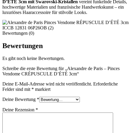
D’ÉTÉ 3cm mit Swarovski-Kristallen
vereint funkelnde Details,
hochwertige Materialien und französische Handwerkskunst – ein
luxuriöses Haaraccessoire für stilvolle Looks.
Bewertungen (0)
Bewertungen
Es gibt noch keine Bewertungen.
Schreibe die erste Bewertung für „Alexandre de Paris – Pinces
Vendome CRÉPUSCULE D’ÉTÉ 3cm“
Deine E-Mail-Adresse wird nicht veröffentlicht.
Erforderliche
Felder sind mit
*
markiert
Deine Bewertung
*
Deine Rezension
*