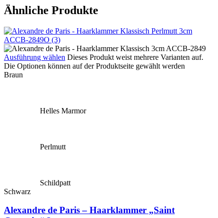
Ähnliche Produkte
Ausführung wählen
Dieses Produkt weist mehrere Varianten auf.
Die Optionen können auf der Produktseite gewählt werden
Braun
Helles Marmor
Perlmutt
Schildpatt
Schwarz
Alexandre de Paris – Haarklammer „Saint