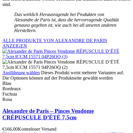
sind.
Das wirklich Herausragende bei Produkten von
Alexandre de Paris ist, dass die hervorragende Qualität
genauso gegeben ist, wie auch bei all unseren anderen
Herstellern.
ALLE PRODUKTE VON ALEXANDRE DE PARIS
ANZEIGEN
Ausführung wählen
Dieses Produkt weist mehrere Varianten auf.
Die Optionen können auf der Produktseite gewählt werden
Blau
Bordeaux
Fuchsia
Rosa
Alexandre de Paris – Pinces Vendome
CRÉPUSCULE D’ÉTÉ 7,5cm
€
166,00
Kostenloser Versand