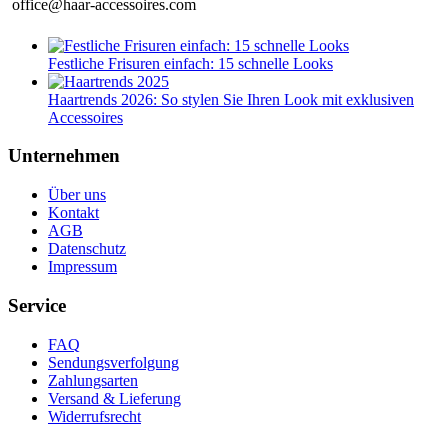
office@haar-accessoires.com
Festliche Frisuren einfach: 15 schnelle Looks
Haartrends 2026: So stylen Sie Ihren Look mit exklusiven
Accessoires
Unternehmen
Über uns
Kontakt
AGB
Datenschutz
Impressum
Service
FAQ
Sendungsverfolgung
Zahlungsarten
Versand & Lieferung
Widerrufsrecht