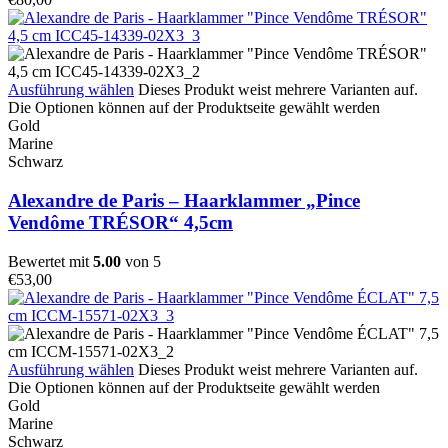
Ausführung wählen
Dieses Produkt weist mehrere Varianten auf.
Die Optionen können auf der Produktseite gewählt werden
Gold
Marine
Schwarz
Alexandre de Paris – Haarklammer „Pince
Vendôme TRÉSOR“ 4,5cm
Bewertet mit
5.00
von 5
€
53,00
Ausführung wählen
Dieses Produkt weist mehrere Varianten auf.
Die Optionen können auf der Produktseite gewählt werden
Gold
Marine
Schwarz