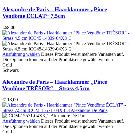
Alexandre de Paris – Haarklammer „Pince
Vendôme ÉCLAT“ 7,5cm
€
68,00
Ausführung wählen
Dieses Produkt weist mehrere Varianten auf.
Die Optionen können auf der Produktseite gewählt werden
Gold
Schwarz
Alexandre de Paris – Haarklammer „Pince
Vendôme TRÉSOR“ – Strass 4,5cm
€
118,00
Ausführung wählen
Dieses Produkt weist mehrere Varianten auf.
Die Optionen können auf der Produktseite gewählt werden
Gold