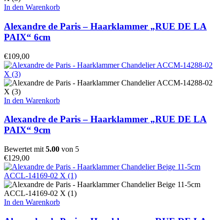
In den Warenkorb
Alexandre de Paris – Haarklammer „RUE DE LA
PAIX“ 6cm
€
109,00
In den Warenkorb
Alexandre de Paris – Haarklammer „RUE DE LA
PAIX“ 9cm
Bewertet mit
5.00
von 5
€
129,00
In den Warenkorb