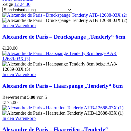
Zeige
12
24
36
In den Warenkorb
Alexandre de Paris – Druckspange „Tenderly“ 6cm
€
120,00
In den Warenkorb
Alexandre de Paris – Haarspange „Tenderly“ 8cm
Bewertet mit
5.00
von 5
€
175,00
In den Warenkorb
Alexandre de Paris – Haarreifen „Tenderly“