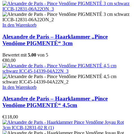
In den Warenkorb
Alexandre de Paris – Haarklammer „Pince
Vendôme PIGMENTÉ“ 3cm
Bewertet mit
5.00
von 5
€
80,00
In den Warenkorb
Alexandre de Paris – Haarklammer „Pince
Vendôme PIGMENTÉ“ 4,5cm
€
118,00