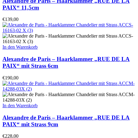
Alexandre de Paris – Haarklammer „RUE DE LA
PAIX“ 11,5cm
€
139,00
In den Warenkorb
Alexandre de Paris – Haarklammer „RUE DE LA
PAIX“ mit Strass 6cm
€
190,00
In den Warenkorb
Alexandre de Paris – Haarklammer „RUE DE LA
PAIX“ mit Strass 9cm
€
228,00