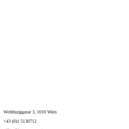
Weihburggasse 3, 1010 Wien
+43 (0)1 5130712