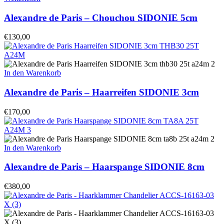
Alexandre de Paris – Chouchou SIDONIE 5cm
€
130,00
In den Warenkorb
Alexandre de Paris – Haarreifen SIDONIE 3cm
€
170,00
In den Warenkorb
Alexandre de Paris – Haarspange SIDONIE 8cm
€
380,00