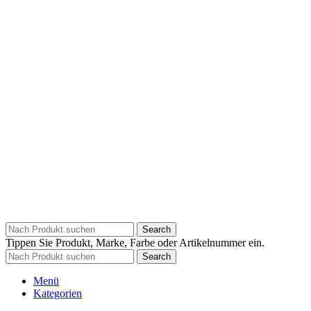
Search
Tippen Sie Produkt, Marke, Farbe oder Artikelnummer ein.
Search
Menü
Kategorien