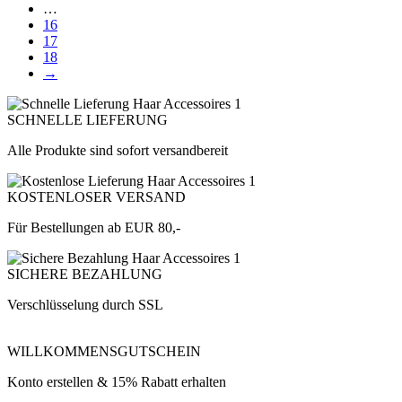
…
16
17
18
→
SCHNELLE LIEFERUNG
Alle Produkte sind sofort versandbereit
KOSTENLOSER VERSAND
Für Bestellungen ab EUR 80,-
SICHERE BEZAHLUNG
Verschlüsselung durch SSL
WILLKOMMENSGUTSCHEIN
Konto erstellen & 15% Rabatt erhalten