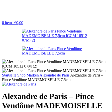
0
items
€
0,00
Startseite
Shop
Marken
Alexandre de Paris
Alexandre de Paris –
Pince Vendôme MADEMOISELLE 7,5cm
Alexandre de Paris – Pince
Vendôme MADEMOISELLE