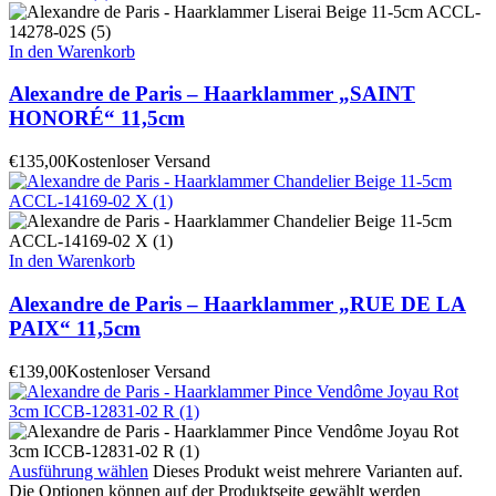
In den Warenkorb
Alexandre de Paris – Haarklammer „SAINT
HONORÉ“ 11,5cm
€
135,00
Kostenloser Versand
In den Warenkorb
Alexandre de Paris – Haarklammer „RUE DE LA
PAIX“ 11,5cm
€
139,00
Kostenloser Versand
Ausführung wählen
Dieses Produkt weist mehrere Varianten auf.
Die Optionen können auf der Produktseite gewählt werden