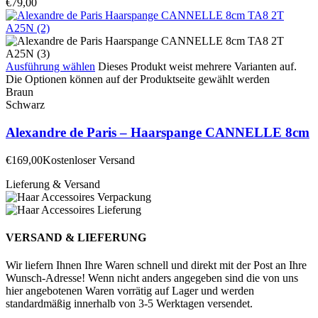
€
79,00
Ausführung wählen
Dieses Produkt weist mehrere Varianten auf.
Die Optionen können auf der Produktseite gewählt werden
Braun
Schwarz
Alexandre de Paris – Haarspange CANNELLE 8cm
€
169,00
Kostenloser Versand
Lieferung & Versand
VERSAND & LIEFERUNG
Wir liefern Ihnen Ihre Waren schnell und direkt mit der Post an Ihre
Wunsch-Adresse! Wenn nicht anders angegeben sind die von uns
hier angebotenen Waren vorrätig auf Lager und werden
standardmäßig innerhalb von 3-5 Werktagen versendet.