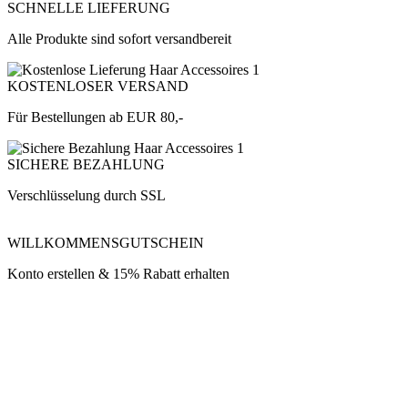
SCHNELLE LIEFERUNG
Alle Produkte sind sofort versandbereit
KOSTENLOSER VERSAND
Für Bestellungen ab EUR 80,-
SICHERE BEZAHLUNG
Verschlüsselung durch SSL
WILLKOMMENSGUTSCHEIN
Konto erstellen & 15% Rabatt erhalten