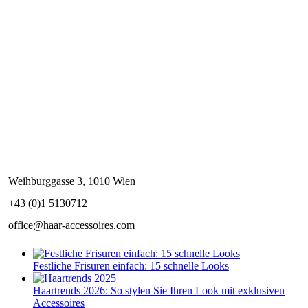
Weihburggasse 3, 1010 Wien
+43 (0)1 5130712
office@haar-accessoires.com
Festliche Frisuren einfach: 15 schnelle Looks
Haartrends 2026: So stylen Sie Ihren Look mit exklusiven
Accessoires