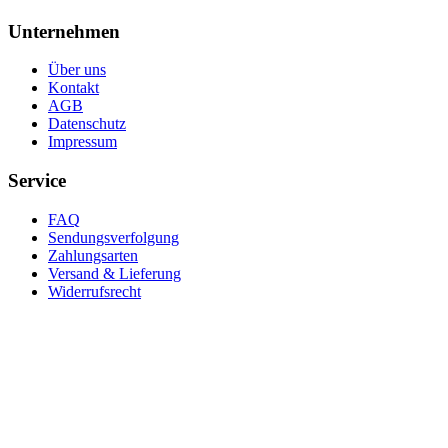
Unternehmen
Über uns
Kontakt
AGB
Datenschutz
Impressum
Service
FAQ
Sendungsverfolgung
Zahlungsarten
Versand & Lieferung
Widerrufsrecht