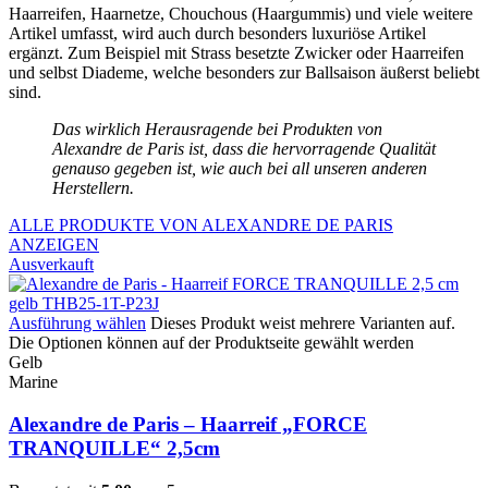
Haarreifen, Haarnetze, Chouchous (Haargummis) und viele weitere
Artikel umfasst, wird auch durch besonders luxuriöse Artikel
ergänzt. Zum Beispiel mit Strass besetzte Zwicker oder Haarreifen
und selbst Diademe, welche besonders zur Ballsaison äußerst beliebt
sind.
Das wirklich Herausragende bei Produkten von
Alexandre de Paris ist, dass die hervorragende Qualität
genauso gegeben ist, wie auch bei all unseren anderen
Herstellern.
ALLE PRODUKTE VON ALEXANDRE DE PARIS
ANZEIGEN
Ausverkauft
Ausführung wählen
Dieses Produkt weist mehrere Varianten auf.
Die Optionen können auf der Produktseite gewählt werden
Gelb
Marine
Alexandre de Paris – Haarreif „FORCE
TRANQUILLE“ 2,5cm