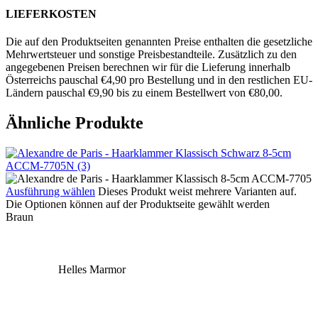
LIEFERKOSTEN
Die auf den Produktseiten genannten Preise enthalten die gesetzliche
Mehrwertsteuer und sonstige Preisbestandteile. Zusätzlich zu den
angegebenen Preisen berechnen wir für die Lieferung innerhalb
Österreichs pauschal €4,90 pro Bestellung und in den restlichen EU-
Ländern pauschal €9,90 bis zu einem Bestellwert von €80,00.
Ähnliche Produkte
Ausführung wählen
Dieses Produkt weist mehrere Varianten auf.
Die Optionen können auf der Produktseite gewählt werden
Braun
Helles Marmor