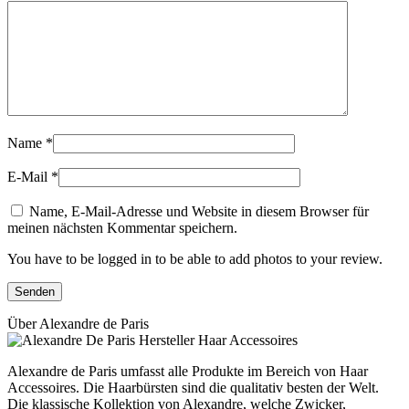
Name
*
E-Mail
*
Name, E-Mail-Adresse und Website in diesem Browser für
meinen nächsten Kommentar speichern.
You have to be logged in to be able to add photos to your review.
Über Alexandre de Paris
Alexandre de Paris umfasst alle Produkte im Bereich von Haar
Accessoires. Die Haarbürsten sind die qualitativ besten der Welt.
Die klassische Kollektion von Alexandre, welche Zwicker,