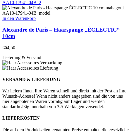
In den Warenkorb
Alexandre de Paris – Haarspange „ÉCLECTIC“
10cm
€
64,50
Lieferung & Versand
VERSAND & LIEFERUNG
Wir liefern Ihnen Ihre Waren schnell und direkt mit der Post an Ihre
Wunsch-Adresse! Wenn nicht anders angegeben sind die von uns
hier angebotenen Waren vorrätig auf Lager und werden
standardmäßig innerhalb von 3-5 Werktagen versendet.
LIEFERKOSTEN
Die auf den Produktseiten genannten Preise enthalten die gesetzliche