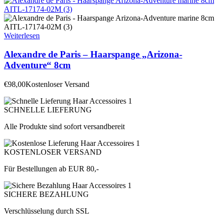
Weiterlesen
Alexandre de Paris – Haarspange „Arizona-
Adventure“ 8cm
€
98,00
Kostenloser Versand
SCHNELLE LIEFERUNG
Alle Produkte sind sofort versandbereit
KOSTENLOSER VERSAND
Für Bestellungen ab EUR 80,-
SICHERE BEZAHLUNG
Verschlüsselung durch SSL