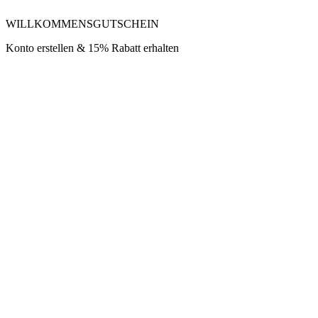
WILLKOMMENSGUTSCHEIN
Konto erstellen & 15% Rabatt erhalten