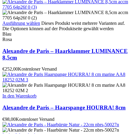
Ausführung wählen
Dieses Produkt weist mehrere Varianten auf.
Die Optionen können auf der Produktseite gewählt werden
Blau
Rosa
Alexandre de Paris – Haarklammer LUMINANCE
8,5cm
€
252,00
Kostenloser Versand
In den Warenkorb
Alexandre de Paris – Haarspange HOURRA! 8cm
€
98,00
Kostenloser Versand