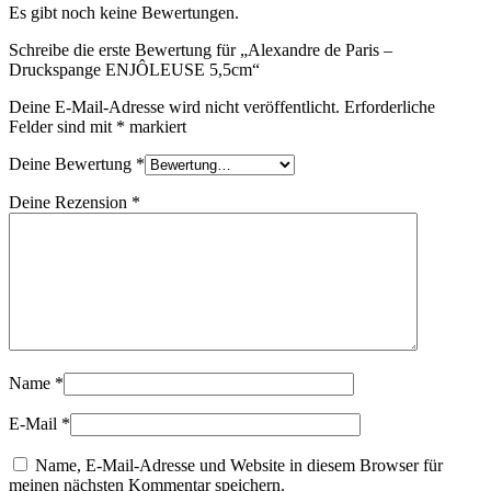
Es gibt noch keine Bewertungen.
Schreibe die erste Bewertung für „Alexandre de Paris –
Druckspange ENJÔLEUSE 5,5cm“
Deine E-Mail-Adresse wird nicht veröffentlicht.
Erforderliche
Felder sind mit
*
markiert
Deine Bewertung
*
Deine Rezension
*
Name
*
E-Mail
*
Name, E-Mail-Adresse und Website in diesem Browser für
meinen nächsten Kommentar speichern.