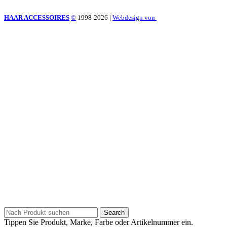
HAAR ACCESSOIRES
©
1998-2026
|
Webdesign von
Search
Tippen Sie Produkt, Marke, Farbe oder Artikelnummer ein.