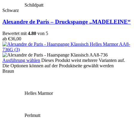
Schildpatt
Schwarz
Alexandre de Paris – Druckspange „MADELEINE“
Bewertet mit
4.80
von 5
ab
€
36,00
Ausführung wählen
Dieses Produkt weist mehrere Varianten auf.
Die Optionen können auf der Produktseite gewählt werden
Braun
Helles Marmor
Perlmutt