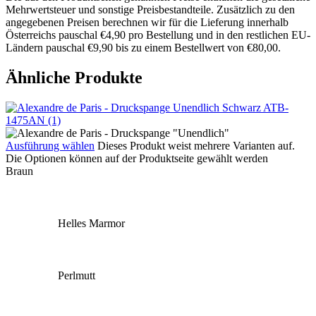
Mehrwertsteuer und sonstige Preisbestandteile. Zusätzlich zu den
angegebenen Preisen berechnen wir für die Lieferung innerhalb
Österreichs pauschal €4,90 pro Bestellung und in den restlichen EU-
Ländern pauschal €9,90 bis zu einem Bestellwert von €80,00.
Ähnliche Produkte
Ausführung wählen
Dieses Produkt weist mehrere Varianten auf.
Die Optionen können auf der Produktseite gewählt werden
Braun
Helles Marmor
Perlmutt