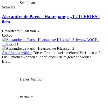
Schildpatt
Schwarz
Alexandre de Paris – Haarspange „TUILERIES“
8cm
Bewertet mit
5.00
von 5
€
50,00
Ausführung wählen
Dieses Produkt weist mehrere Varianten auf.
Die Optionen können auf der Produktseite gewählt werden
Braun
Helles Marmor
Perlmutt