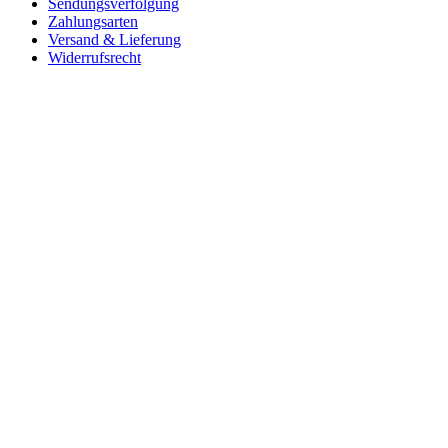
Sendungsverfolgung
Zahlungsarten
Versand & Lieferung
Widerrufsrecht