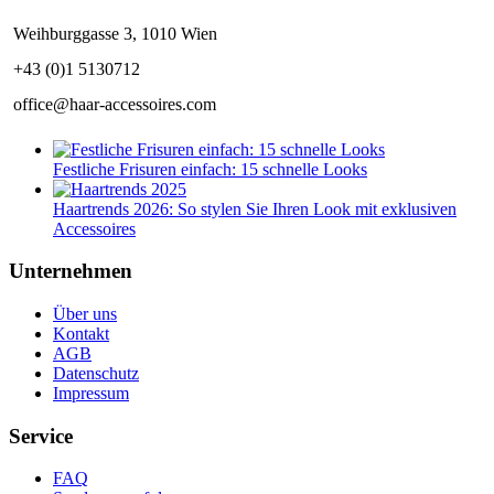
Weihburggasse 3, 1010 Wien
+43 (0)1 5130712
office@haar-accessoires.com
Festliche Frisuren einfach: 15 schnelle Looks
Haartrends 2026: So stylen Sie Ihren Look mit exklusiven
Accessoires
Unternehmen
Über uns
Kontakt
AGB
Datenschutz
Impressum
Service
FAQ