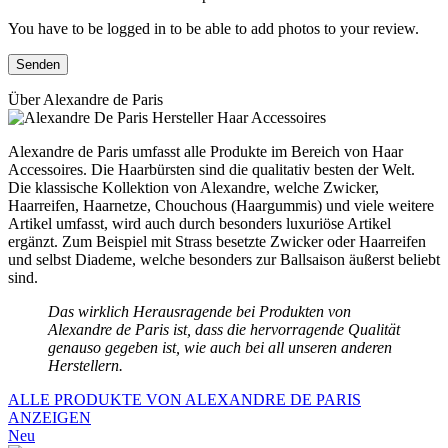
You have to be logged in to be able to add photos to your review.
Über Alexandre de Paris
Alexandre de Paris umfasst alle Produkte im Bereich von Haar
Accessoires. Die Haarbürsten sind die qualitativ besten der Welt.
Die klassische Kollektion von Alexandre, welche Zwicker,
Haarreifen, Haarnetze, Chouchous (Haargummis) und viele weitere
Artikel umfasst, wird auch durch besonders luxuriöse Artikel
ergänzt. Zum Beispiel mit Strass besetzte Zwicker oder Haarreifen
und selbst Diademe, welche besonders zur Ballsaison äußerst beliebt
sind.
Das wirklich Herausragende bei Produkten von
Alexandre de Paris ist, dass die hervorragende Qualität
genauso gegeben ist, wie auch bei all unseren anderen
Herstellern.
ALLE PRODUKTE VON ALEXANDRE DE PARIS
ANZEIGEN
Neu