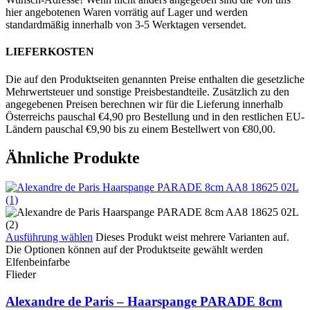
hier angebotenen Waren vorrätig auf Lager und werden
standardmäßig innerhalb von 3-5 Werktagen versendet.
LIEFERKOSTEN
Die auf den Produktseiten genannten Preise enthalten die gesetzliche
Mehrwertsteuer und sonstige Preisbestandteile. Zusätzlich zu den
angegebenen Preisen berechnen wir für die Lieferung innerhalb
Österreichs pauschal €4,90 pro Bestellung und in den restlichen EU-
Ländern pauschal €9,90 bis zu einem Bestellwert von €80,00.
Ähnliche Produkte
Ausführung wählen
Dieses Produkt weist mehrere Varianten auf.
Die Optionen können auf der Produktseite gewählt werden
Elfenbeinfarbe
Flieder
Alexandre de Paris – Haarspange PARADE 8cm