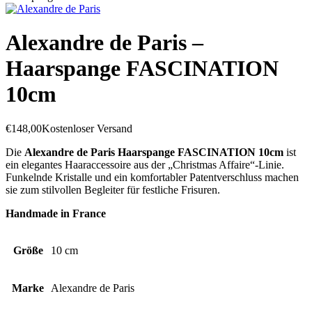
Alexandre de Paris –
Haarspange FASCINATION
10cm
€
148,00
Kostenloser Versand
Die
Alexandre de Paris Haarspange FASCINATION 10cm
ist
ein elegantes Haaraccessoire aus der „Christmas Affaire“-Linie.
Funkelnde Kristalle und ein komfortabler Patentverschluss machen
sie zum stilvollen Begleiter für festliche Frisuren.
Handmade in France
Größe
10 cm
Marke
Alexandre de Paris