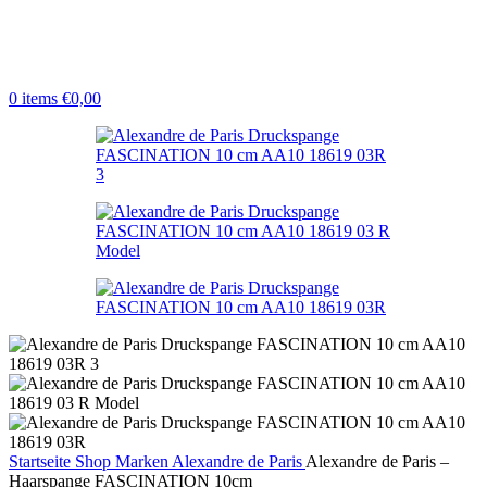
0
items
€
0,00
Startseite
Shop
Marken
Alexandre de Paris
Alexandre de Paris –
Haarspange FASCINATION 10cm