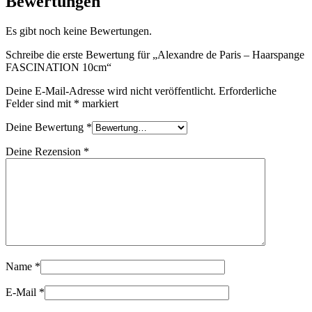
Bewertungen
Es gibt noch keine Bewertungen.
Schreibe die erste Bewertung für „Alexandre de Paris – Haarspange
FASCINATION 10cm“
Deine E-Mail-Adresse wird nicht veröffentlicht.
Erforderliche
Felder sind mit
*
markiert
Deine Bewertung
*
Deine Rezension
*
Name
*
E-Mail
*