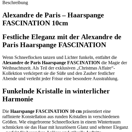
Beschreibung
Alexandre de Paris – Haarspange
FASCINATION 10cm
Festliche Eleganz mit der Alexandre de
Paris Haarspange FASCINATION
Wenn Schneeflocken tanzen und Lichter funkeln, entfaltet die
Alexandre de Paris Haarspange FASCINATION
die Magie der
Weihnachtszeit. Als Teil der exklusiven „Christmas Affaire“-
Kollektion verkörpert sie die Süße und den Zauber festlicher
Abende und verleiht jeder Frisur eine besondere Ausstrahlung.
Funkelnde Kristalle in winterlicher
Harmonie
Die
Haarspange FASCINATION 10 cm
präsentiert eine
raffinierte Konstellation aus runden Kristallen in verschiedenen
Größen. Wie eingefrorene Schneeflocken in einem Wintertraum
schmücken sie das Haar mit luxuriösem Glanz und seltener Eleganz