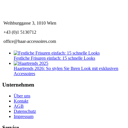
Weihburggasse 3, 1010 Wien
+43 (0)1 5130712
office@haar-accessoires.com
Festliche Frisuren einfach: 15 schnelle Looks
Haartrends 2026: So stylen Sie Ihren Look mit exklusiven
Accessoires
Unternehmen
Über uns
Kontakt
AGB
Datenschutz
Impressum
Service