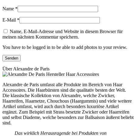
Name
*
E-Mail
*
Name, E-Mail-Adresse und Website in diesem Browser für
meinen nächsten Kommentar speichern.
You have to be logged in to be able to add photos to your review.
Über Alexandre de Paris
Alexandre de Paris umfasst alle Produkte im Bereich von Haar
Accessoires. Die Haarbürsten sind die qualitativ besten der Welt.
Die klassische Kollektion von Alexandre, welche Zwicker,
Haarreifen, Haarnetze, Chouchous (Haargummis) und viele weitere
Artikel umfasst, wird auch durch besonders luxuriöse Artikel
ergänzt. Zum Beispiel mit Strass besetzte Zwicker oder Haarreifen
und selbst Diademe, welche besonders zur Ballsaison äußerst beliebt
sind.
Das wirklich Herausragende bei Produkten von