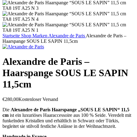
Startseite
Shop
Marken
Alexandre de Paris
Alexandre de Paris –
Haarspange SOUS LE SAPIN 11,5cm
Alexandre de Paris –
Haarspange SOUS LE SAPIN
11,5cm
€
280,00
Kostenloser Versand
Die
Alexandre de Paris Haarspange „SOUS LE SAPIN“ 11,5
cm
ist ein luxuriöses Haaraccessoire aus 100 % Seide. Veredelt mit
funkelnden Kristallen und erhältlich in Schwarz oder Türkis,
begleitet sie stilvoll festliche Anlässe in der Weihnachtszeit.
Handmade in France