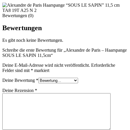
Bewertungen (0)
Bewertungen
Es gibt noch keine Bewertungen.
Schreibe die erste Bewertung für „Alexandre de Paris – Haarspange
SOUS LE SAPIN 11,5cm“
Deine E-Mail-Adresse wird nicht veröffentlicht.
Erforderliche
Felder sind mit
*
markiert
Deine Bewertung
*
Deine Rezension
*