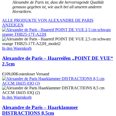
Alexandre de Paris ist, dass die hervorragende Qualität
genauso gegeben ist, wie auch bei all unseren anderen
Herstellern.
ALLE PRODUKTE VON ALEXANDRE DE PARIS
ANZEIGEN
In den Warenkorb
Alexandre de Paris – Haarreifen „POINT DE VUE“
2,5cm
€
109,00
Kostenloser Versand
In den Warenkorb
Alexandre de Paris – Haarklammer
DISTRACTIONS 8,5cm