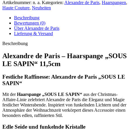
Artikelnummer:
n. a.
Kategorien:
Alexandre de Paris
,
Haarspangen
,
Haute Couture
,
Neuheiten
Beschreibung
Bewertungen (0)
Über Alexandre de Paris
Lieferung & Versand
Beschreibung
Alexandre de Paris – Haarspange „SOUS
LE SAPIN“ 11,5cm
Festliche Raffinesse: Alexandre de Paris „SOUS LE
SAPIN“
Mit der
Haarspange „SOUS LE SAPIN“
aus der Christmas-
Affaire-Linie zelebriert Alexandre de Paris die Eleganz und Magie
festlicher Winterabende. Inspiriert von funkelnden Lichtern und der
Atmosphäre der Weihnachtszeit verkörpert dieses Accessoire einen
besonders edlen, raffinierten Stil.
Edle Seide und funkelnde Kristalle