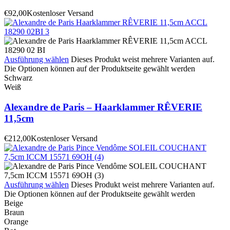
€
92,00
Kostenloser Versand
Ausführung wählen
Dieses Produkt weist mehrere Varianten auf.
Die Optionen können auf der Produktseite gewählt werden
Schwarz
Weiß
Alexandre de Paris – Haarklammer RÊVERIE
11,5cm
€
212,00
Kostenloser Versand
Ausführung wählen
Dieses Produkt weist mehrere Varianten auf.
Die Optionen können auf der Produktseite gewählt werden
Beige
Braun
Orange