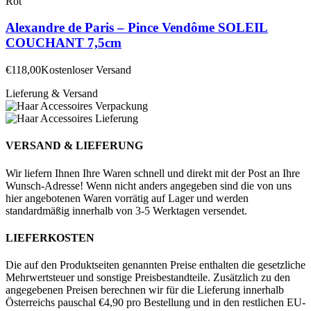
Rot
Alexandre de Paris – Pince Vendôme SOLEIL
COUCHANT 7,5cm
€
118,00
Kostenloser Versand
Lieferung & Versand
VERSAND & LIEFERUNG
Wir liefern Ihnen Ihre Waren schnell und direkt mit der Post an Ihre
Wunsch-Adresse! Wenn nicht anders angegeben sind die von uns
hier angebotenen Waren vorrätig auf Lager und werden
standardmäßig innerhalb von 3-5 Werktagen versendet.
LIEFERKOSTEN
Die auf den Produktseiten genannten Preise enthalten die gesetzliche
Mehrwertsteuer und sonstige Preisbestandteile. Zusätzlich zu den
angegebenen Preisen berechnen wir für die Lieferung innerhalb
Österreichs pauschal €4,90 pro Bestellung und in den restlichen EU-