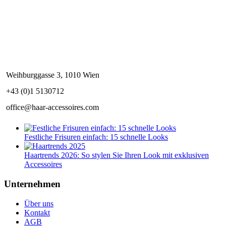
Weihburggasse 3, 1010 Wien
+43 (0)1 5130712
office@haar-accessoires.com
Festliche Frisuren einfach: 15 schnelle Looks
Haartrends 2026: So stylen Sie Ihren Look mit exklusiven
Accessoires
Unternehmen
Über uns
Kontakt
AGB