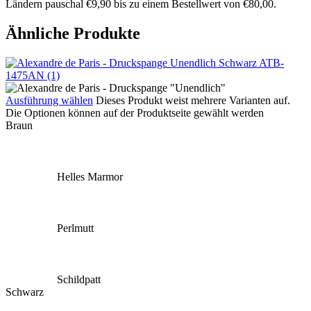
Ländern pauschal €9,90 bis zu einem Bestellwert von €80,00.
Ähnliche Produkte
Ausführung wählen
Dieses Produkt weist mehrere Varianten auf.
Die Optionen können auf der Produktseite gewählt werden
Braun
Helles Marmor
Perlmutt
Schildpatt
Schwarz