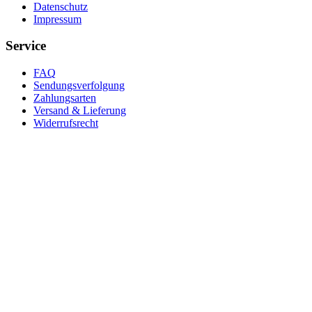
Datenschutz
Impressum
Service
FAQ
Sendungsverfolgung
Zahlungsarten
Versand & Lieferung
Widerrufsrecht