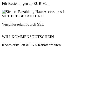
Für Bestellungen ab EUR 80,-
SICHERE BEZAHLUNG
Verschlüsselung durch SSL
WILLKOMMENSGUTSCHEIN
Konto erstellen & 15% Rabatt erhalten