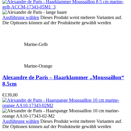
Ausführung wählen
Dieses Produkt weist mehrere Varianten auf.
Die Optionen können auf der Produktseite gewählt werden
Marine-Gelb
Marine-Orange
Alexandre de Paris – Haarklammer „Moussaillon“
8,5cm
€
139,00
Ausführung wählen
Dieses Produkt weist mehrere Varianten auf.
Die Optionen können auf der Produktseite gewählt werden