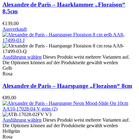
Alexandre de Paris – Haarklammer „Floraison“
8,5cm
€
139,00
Ausverkauft
Ausführung wählen
Dieses Produkt weist mehrere Varianten auf.
Die Optionen können auf der Produktseite gewählt werden
Gelb
Rosa
Alexandre de Paris – Haarspange „Floraison“ 8cm
€
89,00
Ausführung wählen
Dieses Produkt weist mehrere Varianten auf.
Die Optionen können auf der Produktseite gewählt werden
Hellgrün
Rosa