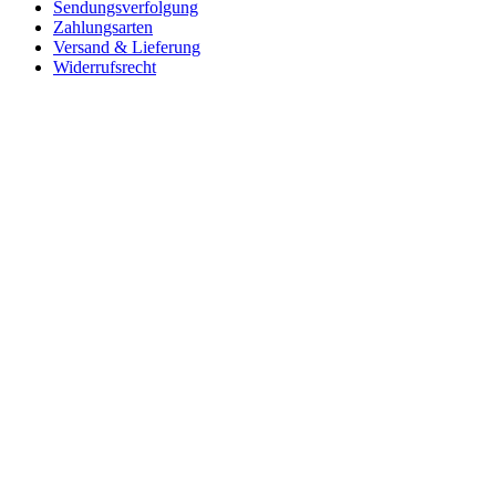
Sendungsverfolgung
Zahlungsarten
Versand & Lieferung
Widerrufsrecht