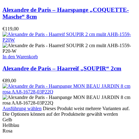
Alexandre de Paris – Haarspange „COQUETTE-
Masche“ 8cm
€
119,00
In den Warenkorb
Alexandre de Paris – Haarreif „SOUPIR“ 2cm
€
89,00
Ausführung wählen
Dieses Produkt weist mehrere Varianten auf.
Die Optionen können auf der Produktseite gewählt werden
Gelb
Hellblau
Rosa