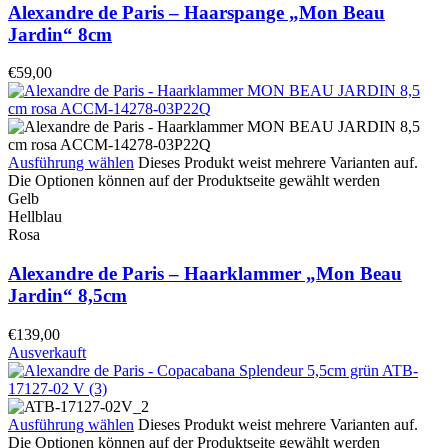
Alexandre de Paris – Haarspange „Mon Beau
Jardin“ 8cm
€
59,00
Ausführung wählen
Dieses Produkt weist mehrere Varianten auf.
Die Optionen können auf der Produktseite gewählt werden
Gelb
Hellblau
Rosa
Alexandre de Paris – Haarklammer „Mon Beau
Jardin“ 8,5cm
€
139,00
Ausverkauft
Ausführung wählen
Dieses Produkt weist mehrere Varianten auf.
Die Optionen können auf der Produktseite gewählt werden