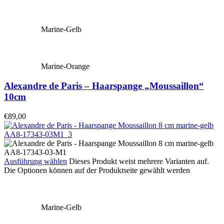
Marine-Gelb
Marine-Orange
Alexandre de Paris – Haarspange „Moussaillon“
10cm
€
89,00
Ausführung wählen
Dieses Produkt weist mehrere Varianten auf.
Die Optionen können auf der Produktseite gewählt werden
Marine-Gelb