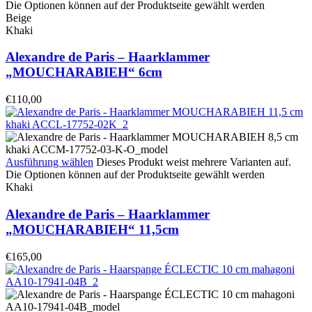
Die Optionen können auf der Produktseite gewählt werden
Beige
Khaki
Alexandre de Paris – Haarklammer
„MOUCHARABIEH“ 6cm
€
110,00
Ausführung wählen
Dieses Produkt weist mehrere Varianten auf.
Die Optionen können auf der Produktseite gewählt werden
Khaki
Alexandre de Paris – Haarklammer
„MOUCHARABIEH“ 11,5cm
€
165,00