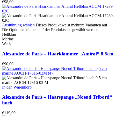
€
98,00
Ausführung wählen
Dieses Produkt weist mehrere Varianten auf.
Die Optionen können auf der Produktseite gewählt werden
Hellblau
Marine
Weiß
Alexandre de Paris – Haarklammer „Amiral“ 8,5cm
€
90,00
In den Warenkorb
Alexandre de Paris – Haarspange „Noeud Tribord“
hoch
€
119,00