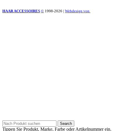
HAAR ACCESSOIRES
©
1998-2026
|
Webdesign von
Search
Tippen Sie Produkt, Marke, Farbe oder Artikelnummer ein.