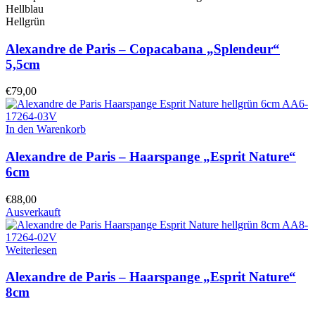
Hellblau
Hellgrün
Alexandre de Paris – Copacabana „Splendeur“
5,5cm
€
79,00
In den Warenkorb
Alexandre de Paris – Haarspange „Esprit Nature“
6cm
€
88,00
Ausverkauft
Weiterlesen
Alexandre de Paris – Haarspange „Esprit Nature“
8cm