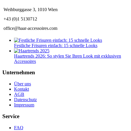
Weihburggasse 3, 1010 Wien
+43 (0)1 5130712
office@haar-accessoires.com
Festliche Frisuren einfach: 15 schnelle Looks
Haartrends 2026: So stylen Sie Ihren Look mit exklusiven
Accessoires
Unternehmen
Über uns
Kontakt
AGB
Datenschutz
Impressum
Service
FAQ