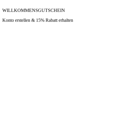
WILLKOMMENSGUTSCHEIN
Konto erstellen & 15% Rabatt erhalten