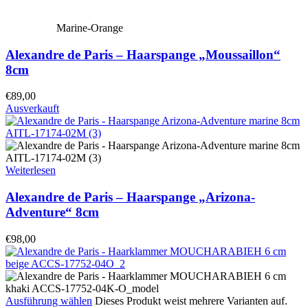
Marine-Orange
Alexandre de Paris – Haarspange „Moussaillon“
8cm
€
89,00
Ausverkauft
Weiterlesen
Alexandre de Paris – Haarspange „Arizona-
Adventure“ 8cm
€
98,00
Ausführung wählen
Dieses Produkt weist mehrere Varianten auf.