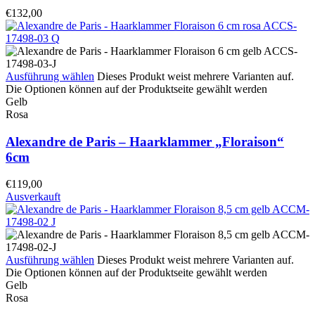
€
132,00
Ausführung wählen
Dieses Produkt weist mehrere Varianten auf.
Die Optionen können auf der Produktseite gewählt werden
Gelb
Rosa
Alexandre de Paris – Haarklammer „Floraison“
6cm
€
119,00
Ausverkauft
Ausführung wählen
Dieses Produkt weist mehrere Varianten auf.
Die Optionen können auf der Produktseite gewählt werden
Gelb
Rosa