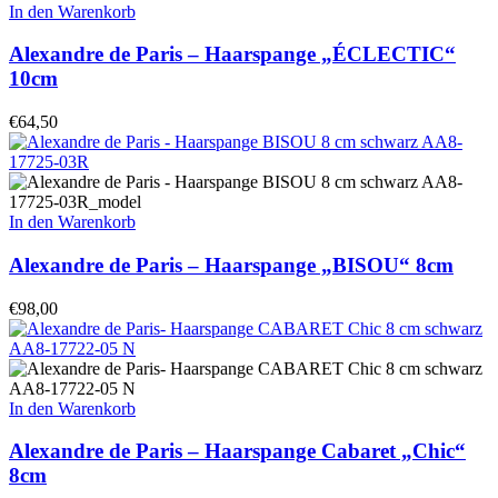
In den Warenkorb
Alexandre de Paris – Haarspange „ÉCLECTIC“
10cm
€
64,50
In den Warenkorb
Alexandre de Paris – Haarspange „BISOU“ 8cm
€
98,00
In den Warenkorb
Alexandre de Paris – Haarspange Cabaret „Chic“
8cm