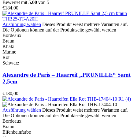
Bewertet mit
5.00
von 5
€
184,00
Ausführung wählen
Dieses Produkt weist mehrere Varianten auf.
Die Optionen können auf der Produktseite gewählt werden
Bordeaux
Braun
Khaki
Marine
Rot
Schwarz
Alexandre de Paris – Haarreif „PRUNILLE“ Samt
2,5cm
€
180,00
Ausführung wählen
Dieses Produkt weist mehrere Varianten auf.
Die Optionen können auf der Produktseite gewählt werden
Bordeaux
Braun
Elfenbeinfarbe