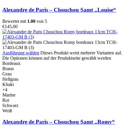
Alexandre de Paris – Chouchou Samt „Louise“
Bewertet mit
1.00
von 5
€
145,00
Ausführung wählen
Dieses Produkt weist mehrere Varianten auf.
Die Optionen können auf der Produktseite gewählt werden
Bordeaux
Braun
Grau
Hellgrau
Khaki
+4
Marine
Rot
Schwarz
Weiß
Alexandre de Paris – Chouchou Samt „Romy“