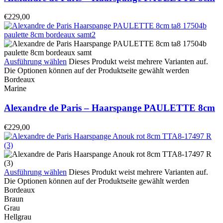
€
229,00
Ausführung wählen
Dieses Produkt weist mehrere Varianten auf.
Die Optionen können auf der Produktseite gewählt werden
Bordeaux
Marine
Alexandre de Paris – Haarspange PAULETTE 8cm
€
229,00
Ausführung wählen
Dieses Produkt weist mehrere Varianten auf.
Die Optionen können auf der Produktseite gewählt werden
Bordeaux
Braun
Grau
Hellgrau