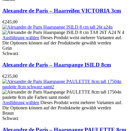
Alexandre de Paris – Haarreifen VICTORIA 3cm
€
245,00
Ausführung wählen
Dieses Produkt weist mehrere Varianten auf.
Die Optionen können auf der Produktseite gewählt werden
Grün
Schwarz
Alexandre de Paris – Haarspange ISILD 8cm
€
235,00
Ausführung wählen
Dieses Produkt weist mehrere Varianten auf.
Die Optionen können auf der Produktseite gewählt werden
Braun
Schwarz
Alexandre de Paris – Haarspange PAULETTE 8cm