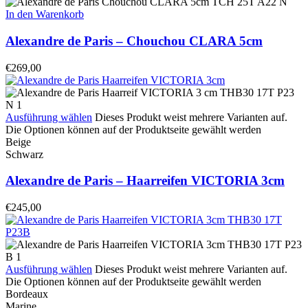
In den Warenkorb
Alexandre de Paris – Chouchou CLARA 5cm
€
269,00
Ausführung wählen
Dieses Produkt weist mehrere Varianten auf.
Die Optionen können auf der Produktseite gewählt werden
Beige
Schwarz
Alexandre de Paris – Haarreifen VICTORIA 3cm
€
245,00
Ausführung wählen
Dieses Produkt weist mehrere Varianten auf.
Die Optionen können auf der Produktseite gewählt werden
Bordeaux
Marine