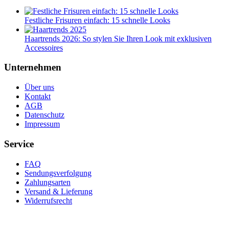
Festliche Frisuren einfach: 15 schnelle Looks
Haartrends 2026: So stylen Sie Ihren Look mit exklusiven
Accessoires
Unternehmen
Über uns
Kontakt
AGB
Datenschutz
Impressum
Service
FAQ
Sendungsverfolgung
Zahlungsarten
Versand & Lieferung
Widerrufsrecht