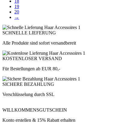
18
19
20
→
SCHNELLE LIEFERUNG
Alle Produkte sind sofort versandbereit
KOSTENLOSER VERSAND
Für Bestellungen ab EUR 80,-
SICHERE BEZAHLUNG
Verschlüsselung durch SSL
WILLKOMMENSGUTSCHEIN
Konto erstellen & 15% Rabatt erhalten