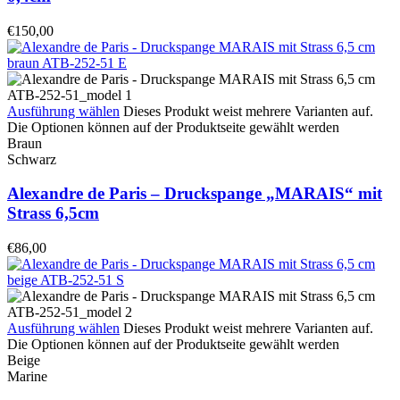
€
150,00
Ausführung wählen
Dieses Produkt weist mehrere Varianten auf.
Die Optionen können auf der Produktseite gewählt werden
Braun
Schwarz
Alexandre de Paris – Druckspange „MARAIS“ mit
Strass 6,5cm
€
86,00
Ausführung wählen
Dieses Produkt weist mehrere Varianten auf.
Die Optionen können auf der Produktseite gewählt werden
Beige
Marine