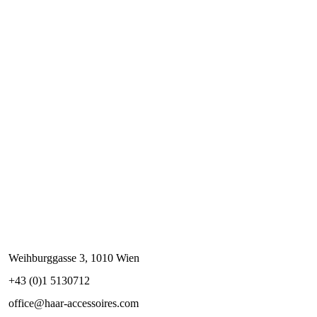
Weihburggasse 3, 1010 Wien
+43 (0)1 5130712
office@haar-accessoires.com