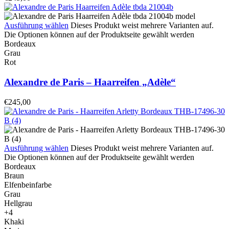
Ausführung wählen
Dieses Produkt weist mehrere Varianten auf.
Die Optionen können auf der Produktseite gewählt werden
Bordeaux
Grau
Rot
Alexandre de Paris – Haarreifen „Adèle“
€
245,00
Ausführung wählen
Dieses Produkt weist mehrere Varianten auf.
Die Optionen können auf der Produktseite gewählt werden
Bordeaux
Braun
Elfenbeinfarbe
Grau
Hellgrau
+4
Khaki