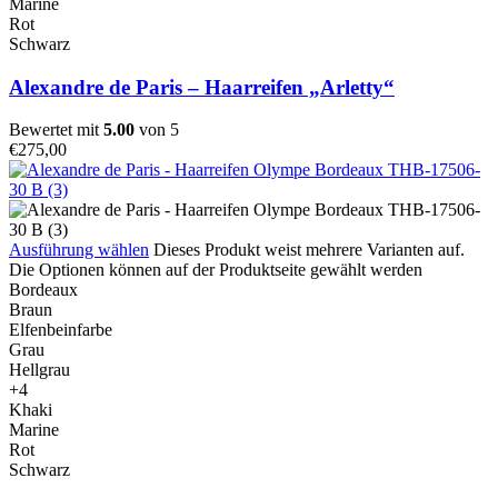
Marine
Rot
Schwarz
Alexandre de Paris – Haarreifen „Arletty“
Bewertet mit
5.00
von 5
€
275,00
Ausführung wählen
Dieses Produkt weist mehrere Varianten auf.
Die Optionen können auf der Produktseite gewählt werden
Bordeaux
Braun
Elfenbeinfarbe
Grau
Hellgrau
+4
Khaki
Marine
Rot
Schwarz