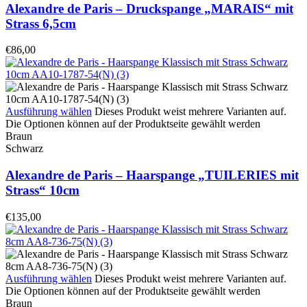
Alexandre de Paris – Druckspange „MARAIS“ mit
Strass 6,5cm
€
86,00
Ausführung wählen
Dieses Produkt weist mehrere Varianten auf.
Die Optionen können auf der Produktseite gewählt werden
Braun
Schwarz
Alexandre de Paris – Haarspange „TUILERIES mit
Strass“ 10cm
€
135,00
Ausführung wählen
Dieses Produkt weist mehrere Varianten auf.
Die Optionen können auf der Produktseite gewählt werden
Braun