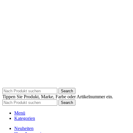
Search
Tippen Sie Produkt, Marke, Farbe oder Artikelnummer ein.
Search
Menü
Kategorien
Neuheiten