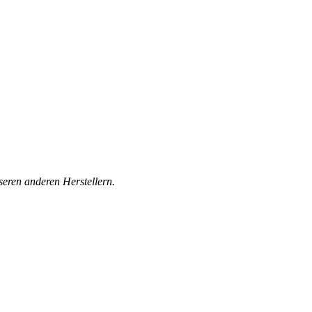
seren anderen Herstellern.