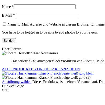
Name
*
E-Mail
*
Name, E-Mail-Adresse und Website in diesem Browser für meine
You have to be logged in to be able to add photos to your review.
Über Ficcare
Das wirklich Herausragende bei Produkten von Ficcare ist, das
ALLE PRODUKTE VON FICCARE ANZEIGEN
Ausführung wählen
Dieses Produkt weist mehrere Varianten auf. Di
Dunkles Beige
Grau