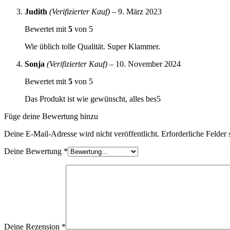
Judith
(Verifizierter Kauf)
–
9. März 2023
Bewertet mit
5
von 5
Wie üblich tolle Qualität. Super Klammer.
Sonja
(Verifizierter Kauf)
–
10. November 2024
Bewertet mit
5
von 5
Das Produkt ist wie gewünscht, alles bes5
Füge deine Bewertung hinzu
Deine E-Mail-Adresse wird nicht veröffentlicht.
Erforderliche Felder 
Deine Bewertung
*
Deine Rezension
*