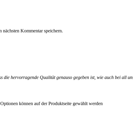
n nächsten Kommentar speichern.
s die hervorragende Qualität genauso gegeben ist, wie auch bei all un
e Optionen können auf der Produktseite gewählt werden