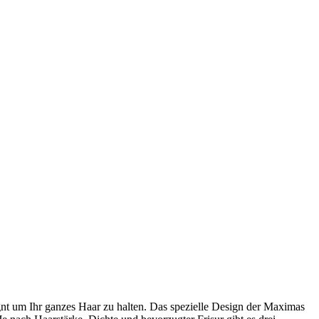
nt um Ihr ganzes Haar zu halten. Das spezielle Design der Maximas