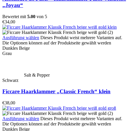
„Joyau“
Bewertet mit
5.00
von 5
€
34,00
Ausführung wählen
Dieses Produkt weist mehrere Varianten auf.
Die Optionen können auf der Produktseite gewählt werden
Dunkles Beige
Grau
Salt & Pepper
Schwarz
Ficcare Haarklammer „Classic French“ klein
€
38,00
Ausführung wählen
Dieses Produkt weist mehrere Varianten auf.
Die Optionen können auf der Produktseite gewählt werden
Dunkles Beige