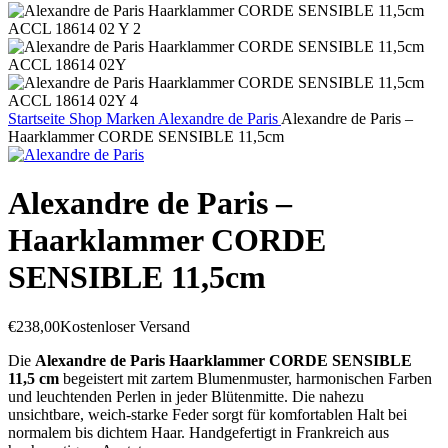
Startseite
Shop
Marken
Alexandre de Paris
Alexandre de Paris –
Haarklammer CORDE SENSIBLE 11,5cm
Alexandre de Paris –
Haarklammer CORDE
SENSIBLE 11,5cm
€
238,00
Kostenloser Versand
Die
Alexandre de Paris Haarklammer CORDE SENSIBLE
11,5 cm
begeistert mit zartem Blumenmuster, harmonischen Farben
und leuchtenden Perlen in jeder Blütenmitte. Die nahezu
unsichtbare, weich-starke Feder sorgt für komfortablen Halt bei
normalem bis dichtem Haar. Handgefertigt in Frankreich aus