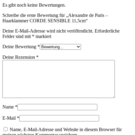
Es gibt noch keine Bewertungen.
Schreibe die erste Bewertung für „Alexandre de Paris –
Haarklammer CORDE SENSIBLE 11,5cm“
Deine E-Mail-Adresse wird nicht veröffentlicht.
Erforderliche
Felder sind mit
*
markiert
Deine Bewertung
*
Deine Rezension
*
Name
*
E-Mail
*
Name, E-Mail-Adresse und Website in diesem Browser für
meinen nächsten Kommentar speichern.