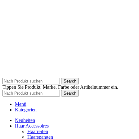
Search
Tippen Sie Produkt, Marke, Farbe oder Artikelnummer ein.
Search
Menü
Kategorien
Neuheiten
Haar Accessoires
Haarreifen
Haarspangen