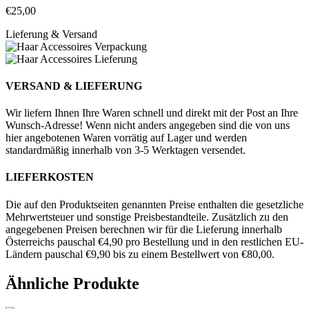
€
25,00
Lieferung & Versand
VERSAND & LIEFERUNG
Wir liefern Ihnen Ihre Waren schnell und direkt mit der Post an Ihre
Wunsch-Adresse! Wenn nicht anders angegeben sind die von uns
hier angebotenen Waren vorrätig auf Lager und werden
standardmäßig innerhalb von 3-5 Werktagen versendet.
LIEFERKOSTEN
Die auf den Produktseiten genannten Preise enthalten die gesetzliche
Mehrwertsteuer und sonstige Preisbestandteile. Zusätzlich zu den
angegebenen Preisen berechnen wir für die Lieferung innerhalb
Österreichs pauschal €4,90 pro Bestellung und in den restlichen EU-
Ländern pauschal €9,90 bis zu einem Bestellwert von €80,00.
Ähnliche Produkte