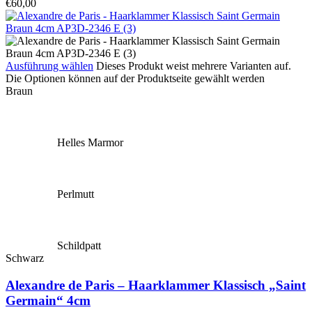
€
60,00
Ausführung wählen
Dieses Produkt weist mehrere Varianten auf.
Die Optionen können auf der Produktseite gewählt werden
Braun
Helles Marmor
Perlmutt
Schildpatt
Schwarz
Alexandre de Paris – Haarklammer Klassisch „Saint
Germain“ 4cm