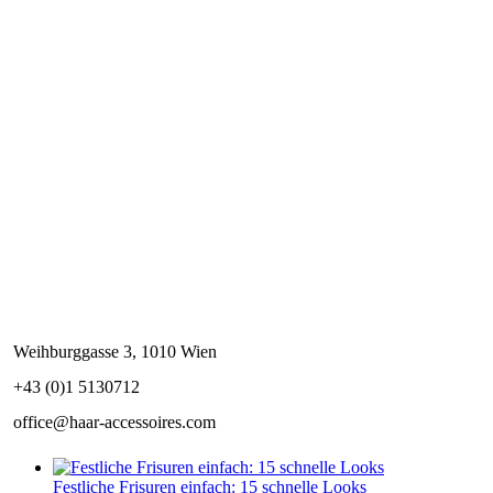
Weihburggasse 3, 1010 Wien
+43 (0)1 5130712
office@haar-accessoires.com
Festliche Frisuren einfach: 15 schnelle Looks