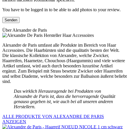
You have to be logged in to be able to add photos to your review.
Über Alexandre de Paris
Alexandre de Paris umfasst alle Produkte im Bereich von Haar
Accessoires. Die Haarbürsten sind die qualitativ besten der Welt.
Die klassische Kollektion von Alexandre, welche Zwicker,
Haarreifen, Haarnetze, Chouchous (Haargummis) und viele weitere
Artikel umfasst, wird auch durch besonders luxuriöse Artikel
ergänzt. Zum Beispiel mit Strass besetzte Zwicker oder Haarreifen
und selbst Diademe, welche besonders zur Ballsaison äußerst beliebt
sind.
Das wirklich Herausragende bei Produkten von
Alexandre de Paris ist, dass die hervorragende Qualität
genauso gegeben ist, wie auch bei all unseren anderen
Herstellern.
ALLE PRODUKTE VON ALEXANDRE DE PARIS
ANZEIGEN