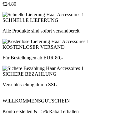
€
24,80
SCHNELLE LIEFERUNG
Alle Produkte sind sofort versandbereit
KOSTENLOSER VERSAND
Für Bestellungen ab EUR 80,-
SICHERE BEZAHLUNG
Verschlüsselung durch SSL
WILLKOMMENSGUTSCHEIN
Konto erstellen & 15% Rabatt erhalten