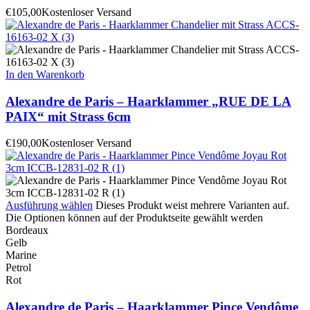
€
105,00
Kostenloser Versand
In den Warenkorb
Alexandre de Paris – Haarklammer „RUE DE LA
PAIX“ mit Strass 6cm
€
190,00
Kostenloser Versand
Ausführung wählen
Dieses Produkt weist mehrere Varianten auf.
Die Optionen können auf der Produktseite gewählt werden
Bordeaux
Gelb
Marine
Petrol
Rot
Alexandre de Paris – Haarklammer Pince Vendôme