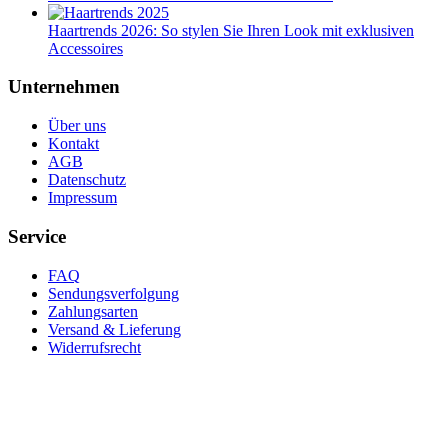
Haartrends 2026: So stylen Sie Ihren Look mit exklusiven
Accessoires
Unternehmen
Über uns
Kontakt
AGB
Datenschutz
Impressum
Service
FAQ
Sendungsverfolgung
Zahlungsarten
Versand & Lieferung
Widerrufsrecht