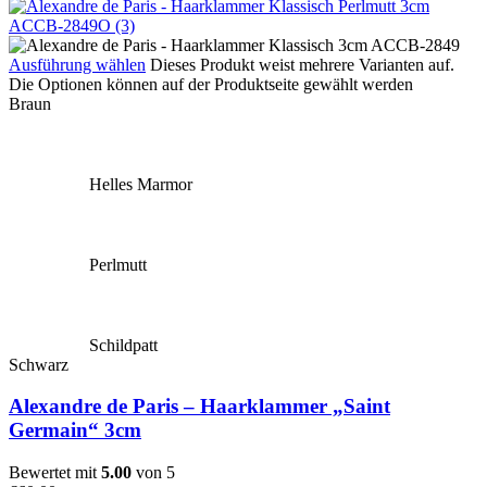
Ausführung wählen
Dieses Produkt weist mehrere Varianten auf.
Die Optionen können auf der Produktseite gewählt werden
Braun
Helles Marmor
Perlmutt
Schildpatt
Schwarz
Alexandre de Paris – Haarklammer „Saint
Germain“ 3cm
Bewertet mit
5.00
von 5