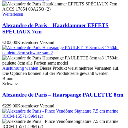
Weiterlesen
Alexandre de Paris – Haarklammer EFFETS
SPÉCIAUX 7cm
€
102,00
Kostenloser Versand
Ausführung wählen
Dieses Produkt weist mehrere Varianten auf.
Die Optionen können auf der Produktseite gewählt werden
Braun
Schwarz
Alexandre de Paris – Haarspange PAULETTE 8cm
€
229,00
Kostenloser Versand