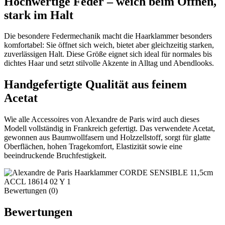
Hochwertige Feder – weich beim Öffnen,
stark im Halt
Die besondere Federmechanik macht die Haarklammer besonders
komfortabel: Sie öffnet sich weich, bietet aber gleichzeitig starken,
zuverlässigen Halt. Diese Größe eignet sich ideal für normales bis
dichtes Haar und setzt stilvolle Akzente in Alltag und Abendlooks.
Handgefertigte Qualität aus feinem
Acetat
Wie alle Accessoires von Alexandre de Paris wird auch dieses
Modell vollständig in Frankreich gefertigt. Das verwendete Acetat,
gewonnen aus Baumwollfasern und Holzzellstoff, sorgt für glatte
Oberflächen, hohen Tragekomfort, Elastizität sowie eine
beeindruckende Bruchfestigkeit.
Bewertungen (0)
Bewertungen