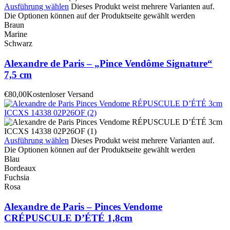
Ausführung wählen
Dieses Produkt weist mehrere Varianten auf.
Die Optionen können auf der Produktseite gewählt werden
Braun
Marine
Schwarz
Alexandre de Paris – „Pince Vendôme Signature“
7,5 cm
€
80,00
Kostenloser Versand
Ausführung wählen
Dieses Produkt weist mehrere Varianten auf.
Die Optionen können auf der Produktseite gewählt werden
Blau
Bordeaux
Fuchsia
Rosa
Alexandre de Paris – Pinces Vendome
CRÉPUSCULE D’ÉTÉ 1,8cm