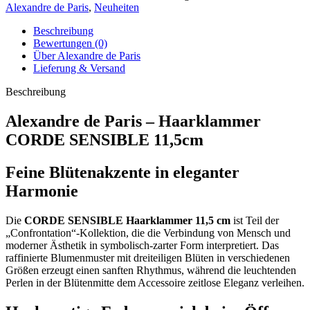
Alexandre de Paris
,
Neuheiten
Beschreibung
Bewertungen (0)
Über Alexandre de Paris
Lieferung & Versand
Beschreibung
Alexandre de Paris – Haarklammer
CORDE SENSIBLE 11,5cm
Feine Blütenakzente in eleganter
Harmonie
Die
CORDE SENSIBLE Haarklammer 11,5 cm
ist Teil der
„Confrontation“-Kollektion, die die Verbindung von Mensch und
moderner Ästhetik in symbolisch-zarter Form interpretiert. Das
raffinierte Blumenmuster mit dreiteiligen Blüten in verschiedenen
Größen erzeugt einen sanften Rhythmus, während die leuchtenden
Perlen in der Blütenmitte dem Accessoire zeitlose Eleganz verleihen.