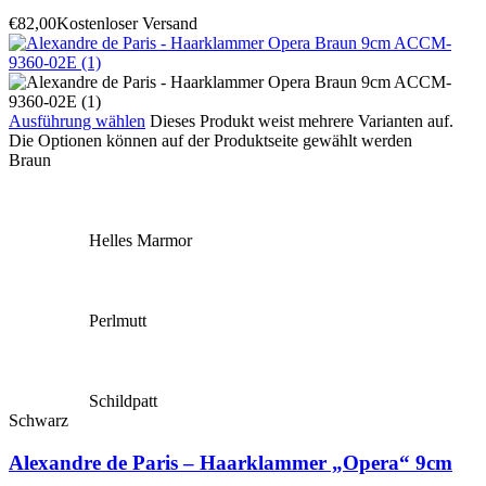
€
82,00
Kostenloser Versand
Ausführung wählen
Dieses Produkt weist mehrere Varianten auf.
Die Optionen können auf der Produktseite gewählt werden
Braun
Helles Marmor
Perlmutt
Schildpatt
Schwarz
Alexandre de Paris – Haarklammer „Opera“ 9cm