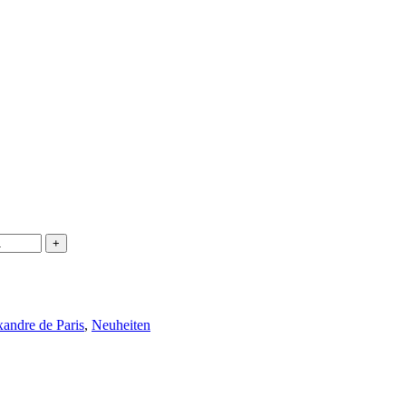
andre de Paris
,
Neuheiten