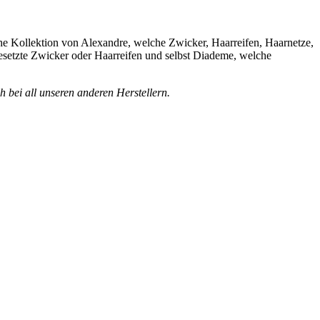
sche Kollektion von Alexandre, welche Zwicker, Haarreifen, Haarnetze,
besetzte Zwicker oder Haarreifen und selbst Diademe, welche
 bei all unseren anderen Herstellern.