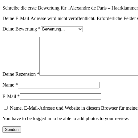
Schreibe die erste Bewertung für „Alexandre de Paris – Haarklamm
Deine E-Mail-Adresse wird nicht veröffentlicht.
Erforderliche Felder 
Deine Bewertung
*
Deine Rezension
*
Name
*
E-Mail
*
Name, E-Mail-Adresse und Website in diesem Browser für meine
You have to be logged in to be able to add photos to your review.