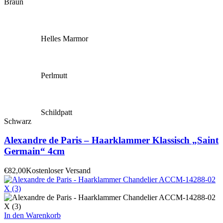
Braun
Helles Marmor
Perlmutt
Schildpatt
Schwarz
Alexandre de Paris – Haarklammer Klassisch „Saint
Germain“ 4cm
€
82,00
Kostenloser Versand
In den Warenkorb