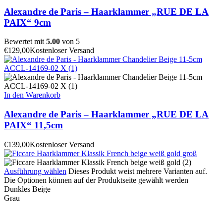
Alexandre de Paris – Haarklammer „RUE DE LA
PAIX“ 9cm
Bewertet mit
5.00
von 5
€
129,00
Kostenloser Versand
In den Warenkorb
Alexandre de Paris – Haarklammer „RUE DE LA
PAIX“ 11,5cm
€
139,00
Kostenloser Versand
Ausführung wählen
Dieses Produkt weist mehrere Varianten auf.
Die Optionen können auf der Produktseite gewählt werden
Dunkles Beige
Grau