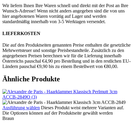
Wir liefern Ihnen Ihre Waren schnell und direkt mit der Post an Ihre
Wunsch-Adresse! Wenn nicht anders angegeben sind die von uns
hier angebotenen Waren vorrätig auf Lager und werden
standardmäßig innerhalb von 3-5 Werktagen versendet.
LIEFERKOSTEN
Die auf den Produktseiten genannten Preise enthalten die gesetzliche
Mehrwertsteuer und sonstige Preisbestandteile. Zusätzlich zu den
angegebenen Preisen berechnen wir für die Lieferung innerhalb
Österreichs pauschal €4,90 pro Bestellung und in den restlichen EU-
Ländern pauschal €9,90 bis zu einem Bestellwert von €80,00.
Ähnliche Produkte
Ausführung wählen
Dieses Produkt weist mehrere Varianten auf.
Die Optionen können auf der Produktseite gewählt werden
Braun