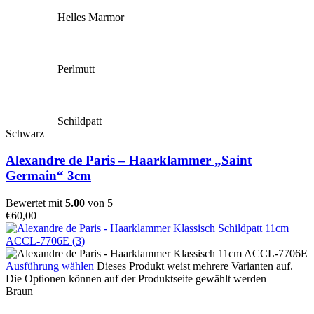
Helles Marmor
Perlmutt
Schildpatt
Schwarz
Alexandre de Paris – Haarklammer „Saint
Germain“ 3cm
Bewertet mit
5.00
von 5
€
60,00
Ausführung wählen
Dieses Produkt weist mehrere Varianten auf.
Die Optionen können auf der Produktseite gewählt werden
Braun