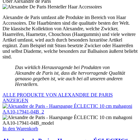
Über Alexandre de Paris
Alexandre de Paris umfasst alle Produkte im Bereich von Haar
Accessoires. Die Haarbürsten sind die qualitativ besten der Welt.
Die klassische Kollektion von Alexandre, welche Zwicker,
Haarreifen, Haarnetze, Chouchous (Haargummis) und viele weitere
Artikel umfasst, wird auch durch besonders luxuriöse Artikel
ergänzt. Zum Beispiel mit Strass besetzte Zwicker oder Haarreifen
und selbst Diademe, welche besonders zur Ballsaison äußerst beliebt
sind.
Das wirklich Herausragende bei Produkten von
Alexandre de Paris ist, dass die hervorragende Qualität
genauso gegeben ist, wie auch bei all unseren anderen
Herstellern.
ALLE PRODUKTE VON ALEXANDRE DE PARIS
ANZEIGEN
In den Warenkorb