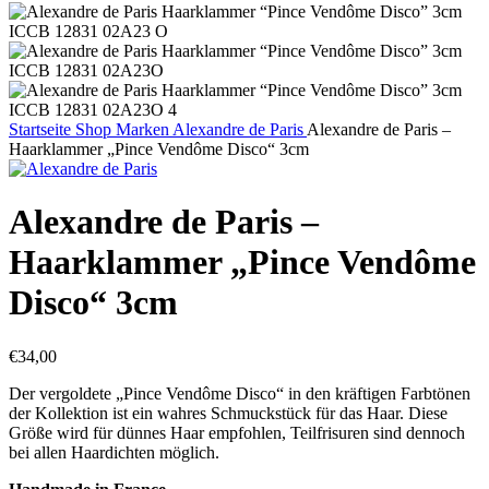
Startseite
Shop
Marken
Alexandre de Paris
Alexandre de Paris –
Haarklammer „Pince Vendôme Disco“ 3cm
Alexandre de Paris –
Haarklammer „Pince Vendôme
Disco“ 3cm
€
34,00
Der vergoldete „Pince Vendôme Disco“ in den kräftigen Farbtönen
der Kollektion ist ein wahres Schmuckstück für das Haar. Diese
Größe wird für dünnes Haar empfohlen, Teilfrisuren sind dennoch
bei allen Haardichten möglich.