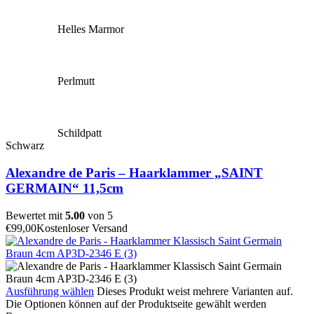
Helles Marmor
Perlmutt
Schildpatt
Schwarz
Alexandre de Paris – Haarklammer „SAINT
GERMAIN“ 11,5cm
Bewertet mit
5.00
von 5
€
99,00
Kostenloser Versand
Ausführung wählen
Dieses Produkt weist mehrere Varianten auf.
Die Optionen können auf der Produktseite gewählt werden