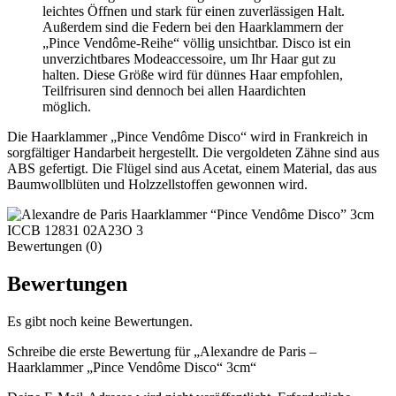
leichtes Öffnen und stark für einen zuverlässigen Halt.
Außerdem sind die Federn bei den Haarklammern der
„Pince Vendôme-Reihe“ völlig unsichtbar. Disco ist ein
unverzichtbares Modeaccessoire, um Ihr Haar gut zu
halten. Diese Größe wird für dünnes Haar empfohlen,
Teilfrisuren sind dennoch bei allen Haardichten
möglich.
Die Haarklammer „Pince Vendôme Disco“ wird in Frankreich in
sorgfältiger Handarbeit hergestellt. Die vergoldeten Zähne sind aus
ABS gefertigt. Die Flügel sind aus Acetat, einem Material, das aus
Baumwollblüten und Holzzellstoffen gewonnen wird.
Bewertungen (0)
Bewertungen
Es gibt noch keine Bewertungen.
Schreibe die erste Bewertung für „Alexandre de Paris –
Haarklammer „Pince Vendôme Disco“ 3cm“