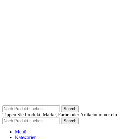
Search
Tippen Sie Produkt, Marke, Farbe oder Artikelnummer ein.
Search
Menü
Kategorien