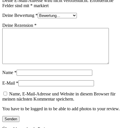
Deine E-Mail-Adresse wird nicht veröffentlicht.
Erforderliche
Felder sind mit
*
markiert
Deine Bewertung
*
Deine Rezension
*
Name
*
E-Mail
*
Name, E-Mail-Adresse und Website in diesem Browser für
meinen nächsten Kommentar speichern.
You have to be logged in to be able to add photos to your review.