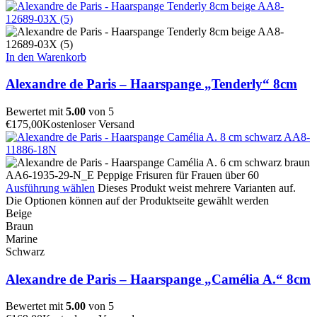
In den Warenkorb
Alexandre de Paris – Haarspange „Tenderly“ 8cm
Bewertet mit
5.00
von 5
€
175,00
Kostenloser Versand
Ausführung wählen
Dieses Produkt weist mehrere Varianten auf.
Die Optionen können auf der Produktseite gewählt werden
Beige
Braun
Marine
Schwarz
Alexandre de Paris – Haarspange „Camélia A.“ 8cm
Bewertet mit
5.00
von 5