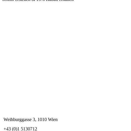
Weihburggasse 3, 1010 Wien
+43 (0)1 5130712