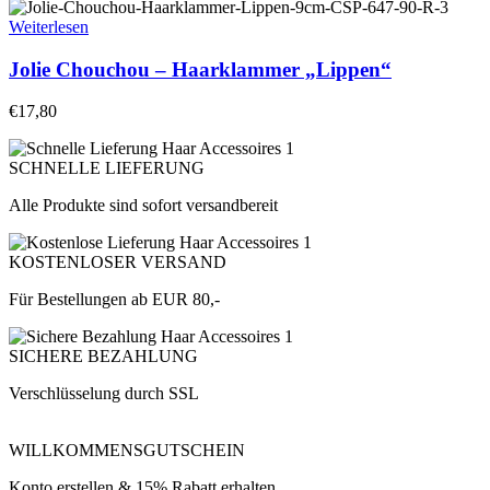
Weiterlesen
Jolie Chouchou – Haarklammer „Lippen“
€
17,80
SCHNELLE LIEFERUNG
Alle Produkte sind sofort versandbereit
KOSTENLOSER VERSAND
Für Bestellungen ab EUR 80,-
SICHERE BEZAHLUNG
Verschlüsselung durch SSL
WILLKOMMENSGUTSCHEIN
Konto erstellen & 15% Rabatt erhalten