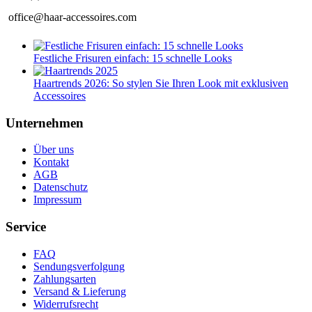
office@haar-accessoires.com
Festliche Frisuren einfach: 15 schnelle Looks
Haartrends 2026: So stylen Sie Ihren Look mit exklusiven
Accessoires
Unternehmen
Über uns
Kontakt
AGB
Datenschutz
Impressum
Service
FAQ
Sendungsverfolgung
Zahlungsarten
Versand & Lieferung
Widerrufsrecht