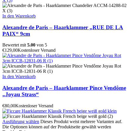
In den Warenkorb
Alexandre de Paris – Haarklammer „RUE DE LA
PAIX“ 9cm
Bewertet mit
5.00
von 5
€
129,00
Kostenloser Versand
In den Warenkorb
Alexandre de Paris – Haarklammer Pince Vendôme
„Joyau Strass“
€
80,00
Kostenloser Versand
Ausführung wählen
Dieses Produkt weist mehrere Varianten auf.
Die Optionen können auf der Produktseite gewählt werden