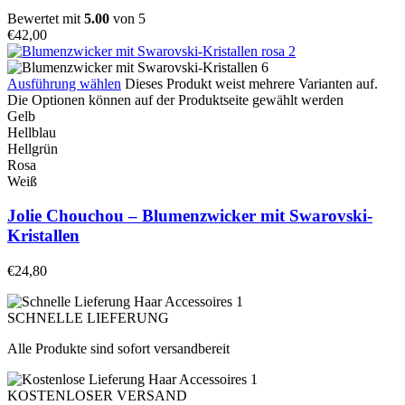
Bewertet mit
5.00
von 5
€
42,00
Ausführung wählen
Dieses Produkt weist mehrere Varianten auf.
Die Optionen können auf der Produktseite gewählt werden
Gelb
Hellblau
Hellgrün
Rosa
Weiß
Jolie Chouchou – Blumenzwicker mit Swarovski-
Kristallen
€
24,80
SCHNELLE LIEFERUNG
Alle Produkte sind sofort versandbereit
KOSTENLOSER VERSAND