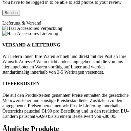
You have to be logged in to be able to add photos to your review.
Lieferung & Versand
VERSAND & LIEFERUNG
Wir liefern Ihnen Ihre Waren schnell und direkt mit der Post an Ihre
Wunsch-Adresse! Wenn nicht anders angegeben sind die von uns
hier angebotenen Waren vorrätig auf Lager und werden
standardmäßig innerhalb von 3-5 Werktagen versendet.
LIEFERKOSTEN
Die auf den Produktseiten genannten Preise enthalten die gesetzliche
Mehrwertsteuer und sonstige Preisbestandteile. Zusätzlich zu den
angegebenen Preisen berechnen wir für die Lieferung innerhalb
Österreichs pauschal €4,90 pro Bestellung und in den restlichen EU-
Ländern pauschal €9,90 bis zu einem Bestellwert von €80,00.
Ähnliche Produkte