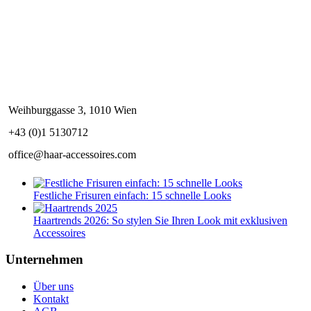
Weihburggasse 3, 1010 Wien
+43 (0)1 5130712
office@haar-accessoires.com
Festliche Frisuren einfach: 15 schnelle Looks
Haartrends 2026: So stylen Sie Ihren Look mit exklusiven
Accessoires
Unternehmen
Über uns
Kontakt