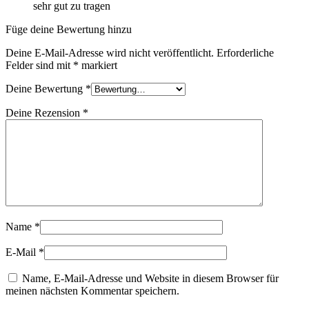
sehr gut zu tragen
Füge deine Bewertung hinzu
Deine E-Mail-Adresse wird nicht veröffentlicht.
Erforderliche
Felder sind mit
*
markiert
Deine Bewertung
*
Deine Rezension
*
Name
*
E-Mail
*
Name, E-Mail-Adresse und Website in diesem Browser für
meinen nächsten Kommentar speichern.