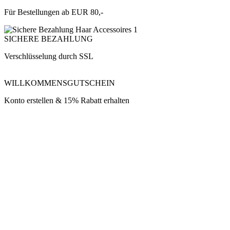
Für Bestellungen ab EUR 80,-
SICHERE BEZAHLUNG
Verschlüsselung durch SSL
WILLKOMMENSGUTSCHEIN
Konto erstellen & 15% Rabatt erhalten