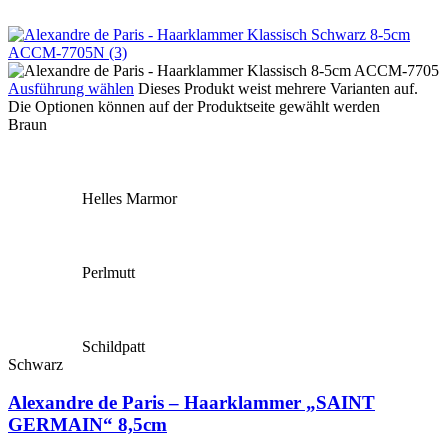
Ausführung wählen
Dieses Produkt weist mehrere Varianten auf.
Die Optionen können auf der Produktseite gewählt werden
Braun
Helles Marmor
Perlmutt
Schildpatt
Schwarz
Alexandre de Paris – Haarklammer „SAINT
GERMAIN“ 8,5cm