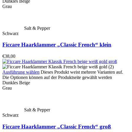
Dunkles Beige
Grau
Salt & Pepper
Schwarz
Ficcare Haarklammer „Classic French“ klein
€
38,00
Ausführung wählen
Dieses Produkt weist mehrere Varianten auf.
Die Optionen können auf der Produktseite gewählt werden
Dunkles Beige
Grau
Salt & Pepper
Schwarz
Ficcare Haarklammer „Classic French“ groß