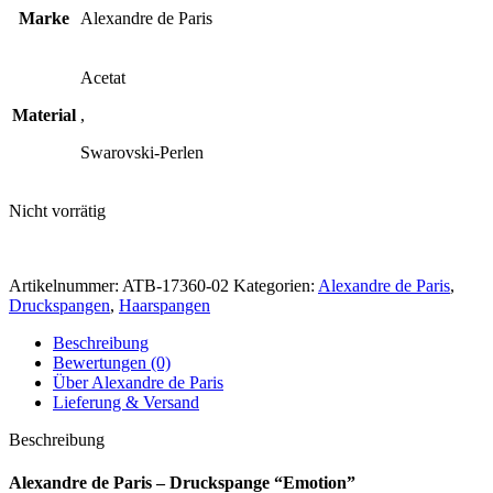
Marke
Alexandre de Paris
Acetat
Material
,
Swarovski-Perlen
Nicht vorrätig
Artikelnummer:
ATB-17360-02
Kategorien:
Alexandre de Paris
,
Druckspangen
,
Haarspangen
Beschreibung
Bewertungen (0)
Über Alexandre de Paris
Lieferung & Versand
Beschreibung
Alexandre de Paris – Druckspange “Emotion”