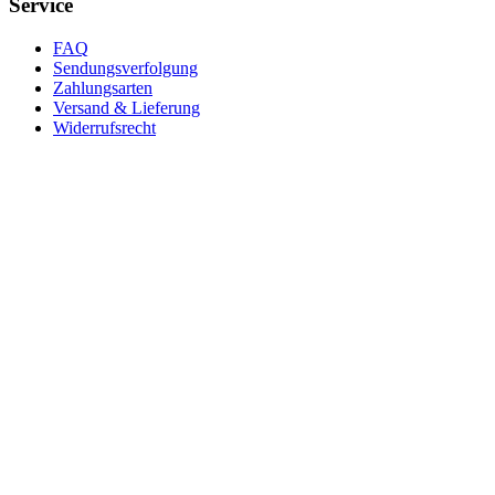
Service
FAQ
Sendungsverfolgung
Zahlungsarten
Versand & Lieferung
Widerrufsrecht