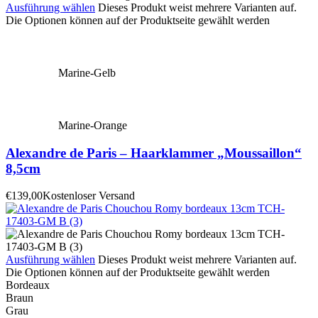
Ausführung wählen
Dieses Produkt weist mehrere Varianten auf.
Die Optionen können auf der Produktseite gewählt werden
Marine-Gelb
Marine-Orange
Alexandre de Paris – Haarklammer „Moussaillon“
8,5cm
€
139,00
Kostenloser Versand
Ausführung wählen
Dieses Produkt weist mehrere Varianten auf.
Die Optionen können auf der Produktseite gewählt werden
Bordeaux
Braun
Grau