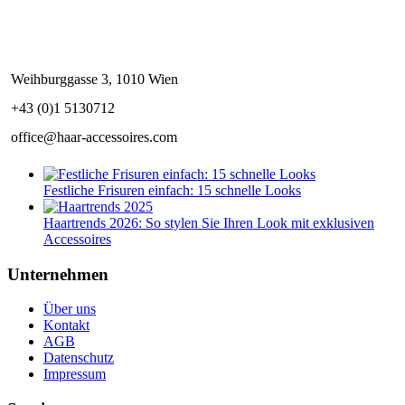
Weihburggasse 3, 1010 Wien
+43 (0)1 5130712
office@haar-accessoires.com
Festliche Frisuren einfach: 15 schnelle Looks
Haartrends 2026: So stylen Sie Ihren Look mit exklusiven
Accessoires
Unternehmen
Über uns
Kontakt
AGB
Datenschutz
Impressum