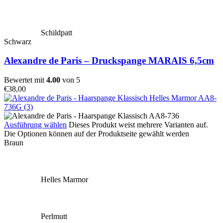
Schildpatt
Schwarz
Alexandre de Paris – Druckspange MARAIS 6,5cm
Bewertet mit
4.00
von 5
€
38,00
Ausführung wählen
Dieses Produkt weist mehrere Varianten auf.
Die Optionen können auf der Produktseite gewählt werden
Braun
Helles Marmor
Perlmutt