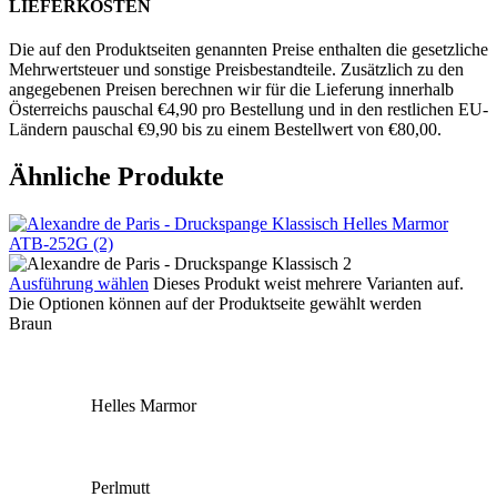
LIEFERKOSTEN
Die auf den Produktseiten genannten Preise enthalten die gesetzliche
Mehrwertsteuer und sonstige Preisbestandteile. Zusätzlich zu den
angegebenen Preisen berechnen wir für die Lieferung innerhalb
Österreichs pauschal €4,90 pro Bestellung und in den restlichen EU-
Ländern pauschal €9,90 bis zu einem Bestellwert von €80,00.
Ähnliche Produkte
Ausführung wählen
Dieses Produkt weist mehrere Varianten auf.
Die Optionen können auf der Produktseite gewählt werden
Braun
Helles Marmor
Perlmutt