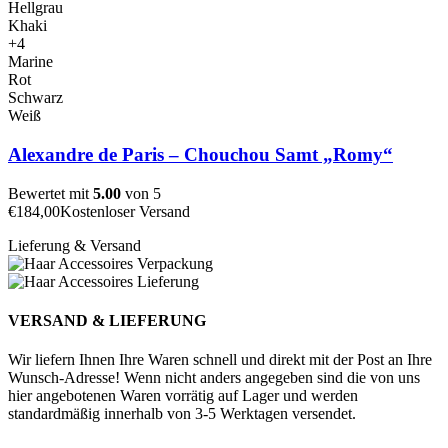
Hellgrau
Khaki
+4
Marine
Rot
Schwarz
Weiß
Alexandre de Paris – Chouchou Samt „Romy“
Bewertet mit
5.00
von 5
€
184,00
Kostenloser Versand
Lieferung & Versand
VERSAND & LIEFERUNG
Wir liefern Ihnen Ihre Waren schnell und direkt mit der Post an Ihre
Wunsch-Adresse! Wenn nicht anders angegeben sind die von uns
hier angebotenen Waren vorrätig auf Lager und werden
standardmäßig innerhalb von 3-5 Werktagen versendet.