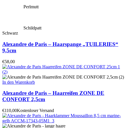
Perlmutt
Schildpatt
Schwarz
Alexandre de Paris – Haarspange „TUILERIES“
9,5cm
€
58,00
In den Warenkorb
Alexandre de Paris – Haarreifen ZONE DE
CONFORT 2,5cm
€
110,00
Kostenloser Versand