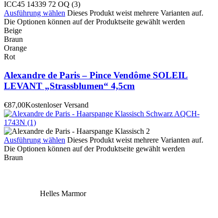
Ausführung wählen
Dieses Produkt weist mehrere Varianten auf.
Die Optionen können auf der Produktseite gewählt werden
Beige
Braun
Orange
Rot
Alexandre de Paris – Pince Vendôme SOLEIL
LEVANT „Strassblumen“ 4,5cm
€
87,00
Kostenloser Versand
Ausführung wählen
Dieses Produkt weist mehrere Varianten auf.
Die Optionen können auf der Produktseite gewählt werden
Braun
Helles Marmor