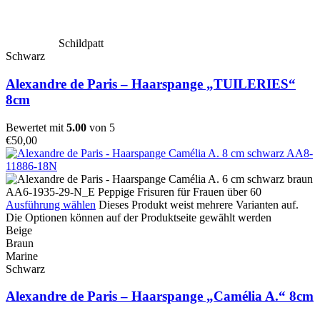
Schildpatt
Schwarz
Alexandre de Paris – Haarspange „TUILERIES“
8cm
Bewertet mit
5.00
von 5
€
50,00
Ausführung wählen
Dieses Produkt weist mehrere Varianten auf.
Die Optionen können auf der Produktseite gewählt werden
Beige
Braun
Marine
Schwarz
Alexandre de Paris – Haarspange „Camélia A.“ 8cm