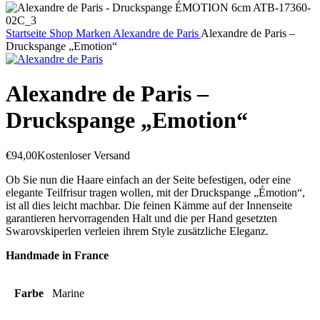
Startseite
Shop
Marken
Alexandre de Paris
Alexandre de Paris –
Druckspange „Emotion“
Alexandre de Paris –
Druckspange „Emotion“
€
94,00
Kostenloser Versand
Ob Sie nun die Haare einfach an der Seite befestigen, oder eine
elegante Teilfrisur tragen wollen, mit der Druckspange „Émotion“,
ist all dies leicht machbar. Die feinen Kämme auf der Innenseite
garantieren hervorragenden Halt und die per Hand gesetzten
Swarovskiperlen verleien ihrem Style zusätzliche Eleganz.
Handmade in France
Farbe
Marine