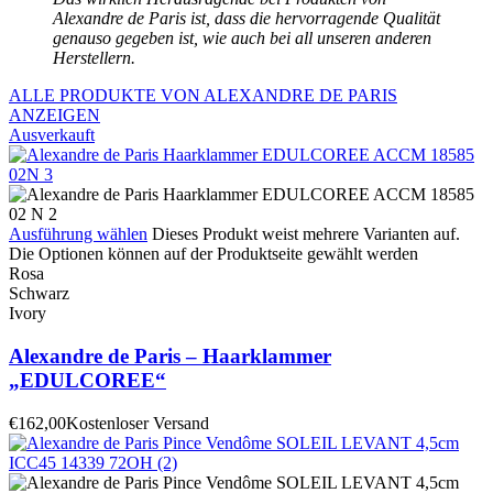
Alexandre de Paris ist, dass die hervorragende Qualität
genauso gegeben ist, wie auch bei all unseren anderen
Herstellern.
ALLE PRODUKTE VON ALEXANDRE DE PARIS
ANZEIGEN
Ausverkauft
Ausführung wählen
Dieses Produkt weist mehrere Varianten auf.
Die Optionen können auf der Produktseite gewählt werden
Rosa
Schwarz
Ivory
Alexandre de Paris – Haarklammer
„EDULCOREE“
€
162,00
Kostenloser Versand