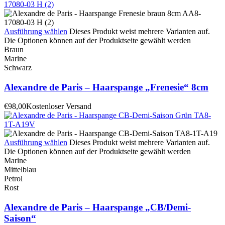
Ausführung wählen
Dieses Produkt weist mehrere Varianten auf.
Die Optionen können auf der Produktseite gewählt werden
Braun
Marine
Schwarz
Alexandre de Paris – Haarspange „Frenesie“ 8cm
€
98,00
Kostenloser Versand
Ausführung wählen
Dieses Produkt weist mehrere Varianten auf.
Die Optionen können auf der Produktseite gewählt werden
Marine
Mittelblau
Petrol
Rost
Alexandre de Paris – Haarspange „CB/Demi-
Saison“