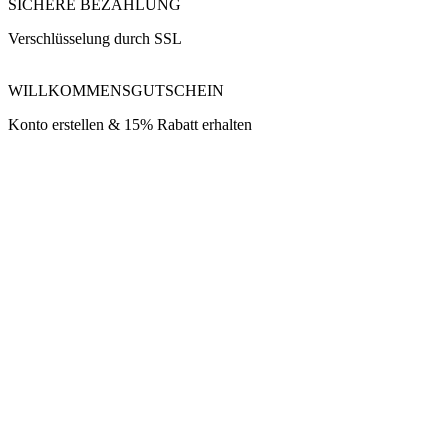
SICHERE BEZAHLUNG
Verschlüsselung durch SSL
WILLKOMMENSGUTSCHEIN
Konto erstellen & 15% Rabatt erhalten