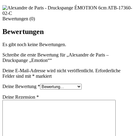
Bewertungen (0)
Bewertungen
Es gibt noch keine Bewertungen.
Schreibe die erste Bewertung für „Alexandre de Paris –
Druckspange „Emotion““
Deine E-Mail-Adresse wird nicht veröffentlicht.
Erforderliche
Felder sind mit
*
markiert
Deine Bewertung
*
Deine Rezension
*