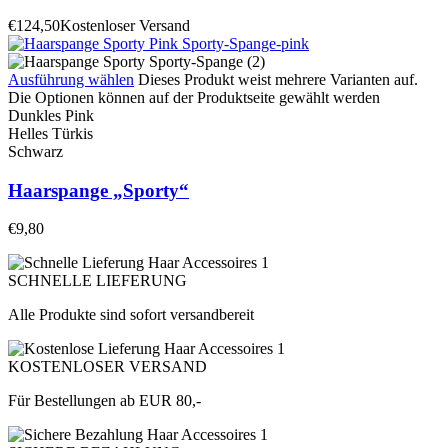
€
124,50
Kostenloser Versand
Ausführung wählen
Dieses Produkt weist mehrere Varianten auf.
Die Optionen können auf der Produktseite gewählt werden
Dunkles Pink
Helles Türkis
Schwarz
Haarspange „Sporty“
€
9,80
SCHNELLE LIEFERUNG
Alle Produkte sind sofort versandbereit
KOSTENLOSER VERSAND
Für Bestellungen ab EUR 80,-