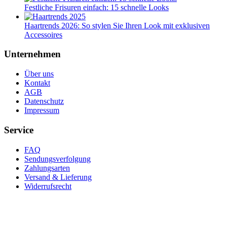
Festliche Frisuren einfach: 15 schnelle Looks
Haartrends 2026: So stylen Sie Ihren Look mit exklusiven
Accessoires
Unternehmen
Über uns
Kontakt
AGB
Datenschutz
Impressum
Service
FAQ
Sendungsverfolgung
Zahlungsarten
Versand & Lieferung
Widerrufsrecht