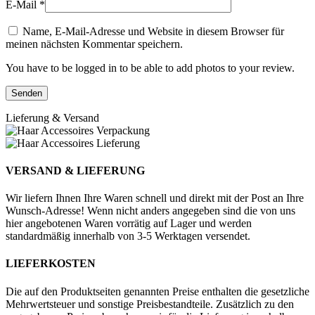
E-Mail
*
Name, E-Mail-Adresse und Website in diesem Browser für
meinen nächsten Kommentar speichern.
You have to be logged in to be able to add photos to your review.
Lieferung & Versand
VERSAND & LIEFERUNG
Wir liefern Ihnen Ihre Waren schnell und direkt mit der Post an Ihre
Wunsch-Adresse! Wenn nicht anders angegeben sind die von uns
hier angebotenen Waren vorrätig auf Lager und werden
standardmäßig innerhalb von 3-5 Werktagen versendet.
LIEFERKOSTEN
Die auf den Produktseiten genannten Preise enthalten die gesetzliche
Mehrwertsteuer und sonstige Preisbestandteile. Zusätzlich zu den