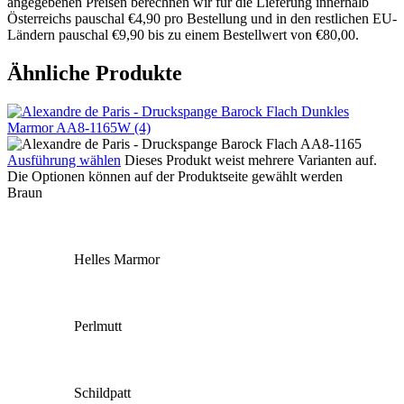
angegebenen Preisen berechnen wir für die Lieferung innerhalb
Österreichs pauschal €4,90 pro Bestellung und in den restlichen EU-
Ländern pauschal €9,90 bis zu einem Bestellwert von €80,00.
Ähnliche Produkte
Ausführung wählen
Dieses Produkt weist mehrere Varianten auf.
Die Optionen können auf der Produktseite gewählt werden
Braun
Helles Marmor
Perlmutt
Schildpatt