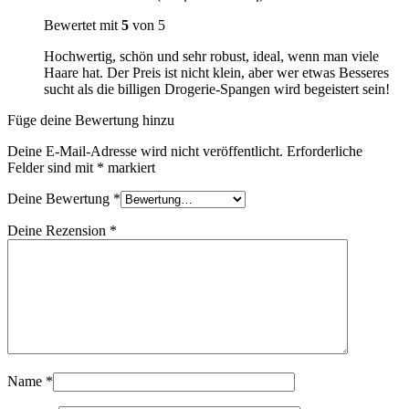
Bewertet mit
5
von 5
Hochwertig, schön und sehr robust, ideal, wenn man viele
Haare hat. Der Preis ist nicht klein, aber wer etwas Besseres
sucht als die billigen Drogerie-Spangen wird begeistert sein!
Füge deine Bewertung hinzu
Deine E-Mail-Adresse wird nicht veröffentlicht.
Erforderliche
Felder sind mit
*
markiert
Deine Bewertung
*
Deine Rezension
*
Name
*