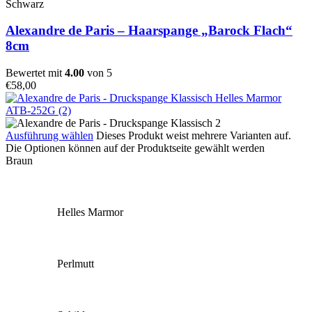
Schwarz
Alexandre de Paris – Haarspange „Barock Flach“
8cm
Bewertet mit
4.00
von 5
€
58,00
Ausführung wählen
Dieses Produkt weist mehrere Varianten auf.
Die Optionen können auf der Produktseite gewählt werden
Braun
Helles Marmor
Perlmutt