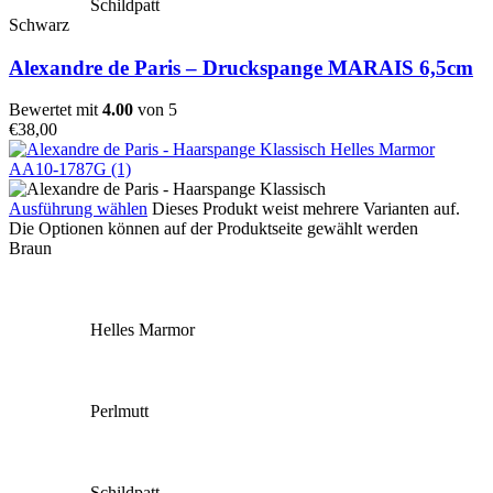
Schildpatt
Schwarz
Alexandre de Paris – Druckspange MARAIS 6,5cm
Bewertet mit
4.00
von 5
€
38,00
Ausführung wählen
Dieses Produkt weist mehrere Varianten auf.
Die Optionen können auf der Produktseite gewählt werden
Braun
Helles Marmor
Perlmutt
Schildpatt