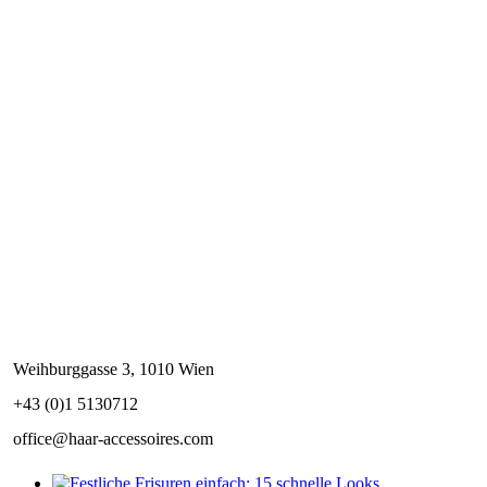
Weihburggasse 3, 1010 Wien
+43 (0)1 5130712
office@haar-accessoires.com