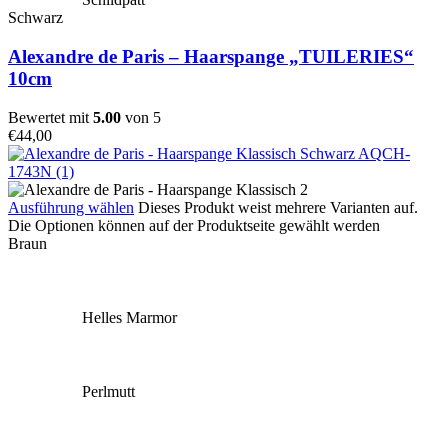
Schwarz
Alexandre de Paris – Haarspange „TUILERIES“
10cm
Bewertet mit
5.00
von 5
€
44,00
Ausführung wählen
Dieses Produkt weist mehrere Varianten auf.
Die Optionen können auf der Produktseite gewählt werden
Braun
Helles Marmor
Perlmutt