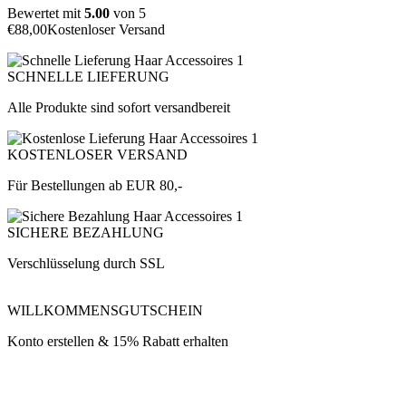
Bewertet mit
5.00
von 5
€
88,00
Kostenloser Versand
SCHNELLE LIEFERUNG
Alle Produkte sind sofort versandbereit
KOSTENLOSER VERSAND
Für Bestellungen ab EUR 80,-
SICHERE BEZAHLUNG
Verschlüsselung durch SSL
WILLKOMMENSGUTSCHEIN
Konto erstellen & 15% Rabatt erhalten