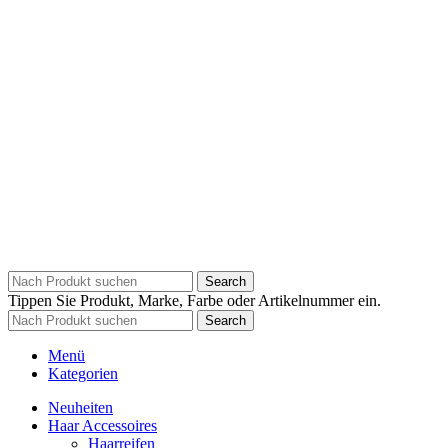
Search
Tippen Sie Produkt, Marke, Farbe oder Artikelnummer ein.
Search
Menü
Kategorien
Neuheiten
Haar Accessoires
Haarreifen