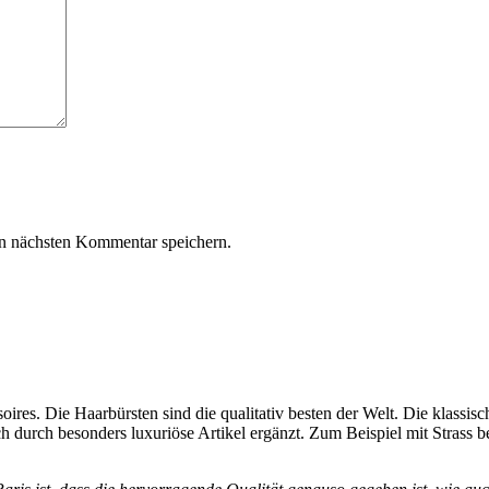
n nächsten Kommentar speichern.
ires. Die Haarbürsten sind die qualitativ besten der Welt. Die klassi
 durch besonders luxuriöse Artikel ergänzt. Zum Beispiel mit Strass 