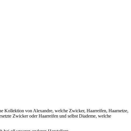
sche Kollektion von Alexandre, welche Zwicker, Haarreifen, Haarnetze,
besetzte Zwicker oder Haarreifen und selbst Diademe, welche