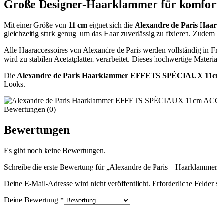
Große Designer-Haarklammer für komfort
Mit einer Größe von
11 cm
eignet sich die
Alexandre de Paris H
gleichzeitig stark genug, um das Haar zuverlässig zu fixieren. Zudem 
Alle Haaraccessoires von Alexandre de Paris werden vollständig in Fr
wird zu stabilen Acetatplatten verarbeitet. Dieses hochwertige Materi
Die
Alexandre de Paris Haarklammer EFFETS SPÉCIAUX 11
Looks.
Bewertungen (0)
Bewertungen
Es gibt noch keine Bewertungen.
Schreibe die erste Bewertung für „Alexandre de Paris – Haarkla
Deine E-Mail-Adresse wird nicht veröffentlicht.
Erforderliche Felder 
Deine Bewertung
*