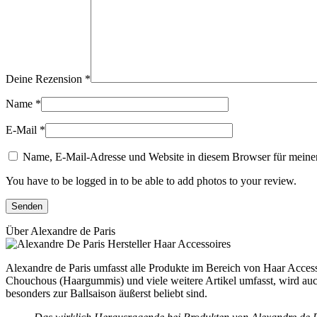
Deine Rezension
*
Name
*
E-Mail
*
Name, E-Mail-Adresse und Website in diesem Browser für meine
You have to be logged in to be able to add photos to your review.
Über Alexandre de Paris
Alexandre de Paris umfasst alle Produkte im Bereich von Haar Accesso
Chouchous (Haargummis) und viele weitere Artikel umfasst, wird auch
besonders zur Ballsaison äußerst beliebt sind.