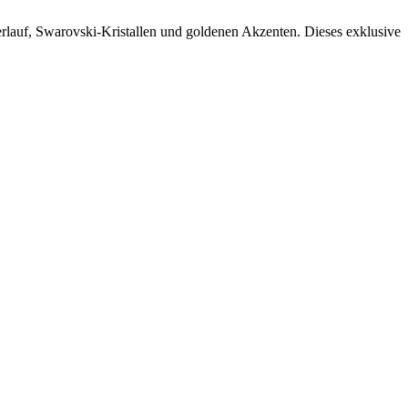
rlauf, Swarovski-Kristallen und goldenen Akzenten. Dieses exklusive