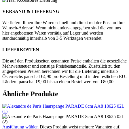
VERSAND & LIEFERUNG
Wir liefern Ihnen Ihre Waren schnell und direkt mit der Post an Ihre
Wunsch-Adresse! Wenn nicht anders angegeben sind die von uns
hier angebotenen Waren vorrätig auf Lager und werden
standardmäßig innerhalb von 3-5 Werktagen versendet.
LIEFERKOSTEN
Die auf den Produktseiten genannten Preise enthalten die gesetzliche
Mehrwertsteuer und sonstige Preisbestandteile. Zusätzlich zu den
angegebenen Preisen berechnen wir für die Lieferung innerhalb
Österreichs pauschal €4,90 pro Bestellung und in den restlichen EU-
Ländern pauschal €9,90 bis zu einem Bestellwert von €80,00.
Ähnliche Produkte
Ausführung wählen
Dieses Produkt weist mehrere Varianten auf.