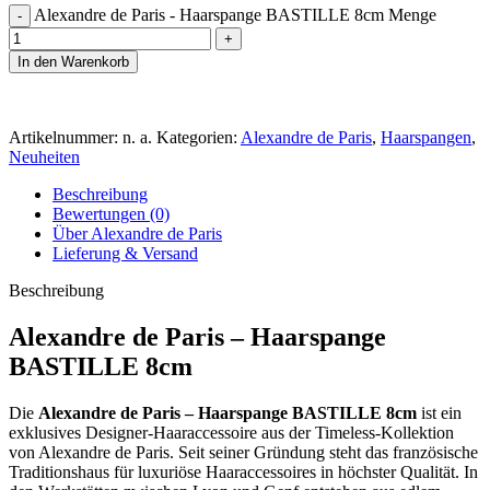
Alexandre de Paris - Haarspange BASTILLE 8cm Menge
In den Warenkorb
Artikelnummer:
n. a.
Kategorien:
Alexandre de Paris
,
Haarspangen
,
Neuheiten
Beschreibung
Bewertungen (0)
Über Alexandre de Paris
Lieferung & Versand
Beschreibung
Alexandre de Paris – Haarspange
BASTILLE 8cm
Die
Alexandre de Paris – Haarspange BASTILLE 8cm
ist ein
exklusives Designer-Haaraccessoire aus der Timeless-Kollektion
von Alexandre de Paris. Seit seiner Gründung steht das französische
Traditionshaus für luxuriöse Haaraccessoires in höchster Qualität. In