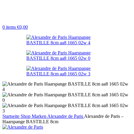
0
items
€
0,00
Startseite
Shop
Marken
Alexandre de Paris
Alexandre de Paris –
Haarspange BASTILLE 8cm