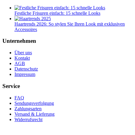
Festliche Frisuren einfach: 15 schnelle Looks
Haartrends 2026: So stylen Sie Ihren Look mit exklusiven
Accessoires
Unternehmen
Über uns
Kontakt
AGB
Datenschutz
Impressum
Service
FAQ
Sendungsverfolgung
Zahlungsarten
Versand & Lieferung
Widerrufsrecht