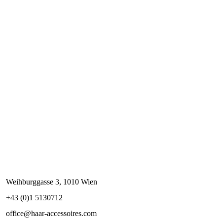
Weihburggasse 3, 1010 Wien
+43 (0)1 5130712
office@haar-accessoires.com