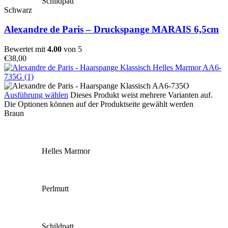
Schildpatt
Schwarz
Alexandre de Paris – Druckspange MARAIS 6,5cm
Bewertet mit
4.00
von 5
€
38,00
Ausführung wählen
Dieses Produkt weist mehrere Varianten auf.
Die Optionen können auf der Produktseite gewählt werden
Braun
Helles Marmor
Perlmutt
Schildpatt