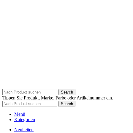
Search
Tippen Sie Produkt, Marke, Farbe oder Artikelnummer ein.
Search
Menü
Kategorien
Neuheiten