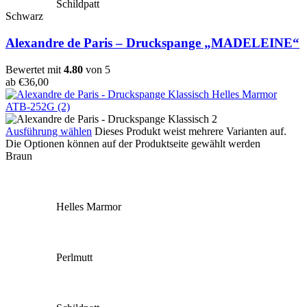
Schildpatt
Schwarz
Alexandre de Paris – Druckspange „MADELEINE“
Bewertet mit
4.80
von 5
ab
€
36,00
Ausführung wählen
Dieses Produkt weist mehrere Varianten auf.
Die Optionen können auf der Produktseite gewählt werden
Braun
Helles Marmor
Perlmutt