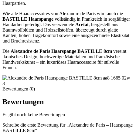
Haarpartien.
Wie alle Haaraccessoires von Alexandre de Paris wird auch die
BASTILLE Haarspange
vollständig in Frankreich in sorgfältiger
Handarbeit gefertigt. Das verwendete
Acetat
, hergestellt aus
Baumwollblüten und Holzzellstoffen, überzeugt durch glatte
Kanten, hohen Tragekomfort sowie eine ausgezeichnete Elastizität
und Bruchresistenz.
Die
Alexandre de Paris Haarspange BASTILLE 8cm
vereint
ikonisches Design, hochwertige Materialien und französische
Handwerkskunst – ein luxuriöses Haaraccessoire für stilvolle
Frauen.
Bewertungen (0)
Bewertungen
Es gibt noch keine Bewertungen.
Schreibe die erste Bewertung für „Alexandre de Paris – Haarspange
BASTILLE 8cm“