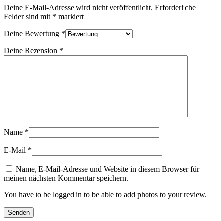
Deine E-Mail-Adresse wird nicht veröffentlicht.
Erforderliche
Felder sind mit
*
markiert
Deine Bewertung
*
Deine Rezension
*
Name
*
E-Mail
*
Name, E-Mail-Adresse und Website in diesem Browser für
meinen nächsten Kommentar speichern.
You have to be logged in to be able to add photos to your review.