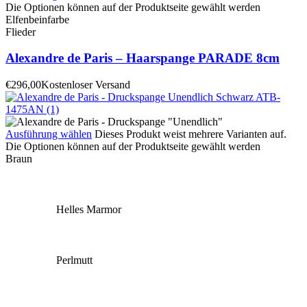
Die Optionen können auf der Produktseite gewählt werden
Elfenbeinfarbe
Flieder
Alexandre de Paris – Haarspange PARADE 8cm
€
296,00
Kostenloser Versand
Ausführung wählen
Dieses Produkt weist mehrere Varianten auf.
Die Optionen können auf der Produktseite gewählt werden
Braun
Helles Marmor
Perlmutt