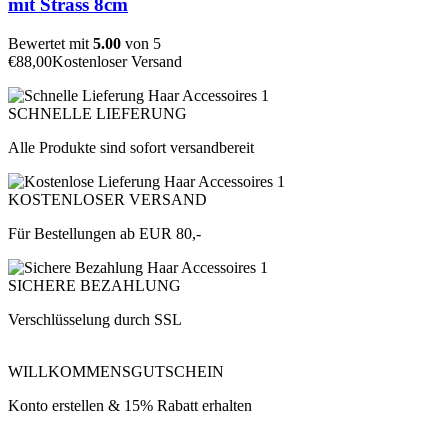
mit Strass 8cm
Bewertet mit
5.00
von 5
€
88,00
Kostenloser Versand
SCHNELLE LIEFERUNG
Alle Produkte sind sofort versandbereit
KOSTENLOSER VERSAND
Für Bestellungen ab EUR 80,-
SICHERE BEZAHLUNG
Verschlüsselung durch SSL
WILLKOMMENSGUTSCHEIN
Konto erstellen & 15% Rabatt erhalten