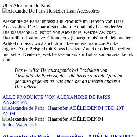
Über Alexandre de Paris
Alexandre de Paris umfasst alle Produkte im Bereich von Haar
Accessoires. Die Haarbürsten sind die qualitativ besten der Welt.
Die klassische Kollektion von Alexandre, welche Zwicker,
Haarreifen, Haarnetze, Chouchous (Haargummis) und viele weitere
Artikel umfasst, wird auch durch besonders luxuriöse Artikel
ergänzt. Zum Beispiel mit Strass besetzte Zwicker oder Haarreifen
und selbst Diademe, welche besonders zur Ballsaison äußerst beliebt
sind.
Das wirklich Herausragende bei Produkten von
Alexandre de Paris ist, dass die hervorragende Qualität
genauso gegeben ist, wie auch bei all unseren anderen
Herstellern.
ALLE PRODUKTE VON ALEXANDRE DE PARIS
ANZEIGEN
In den Warenkorb
Alexandre de Paris – Haarreifen „ADÉLE DENIM“