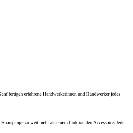
 Genf fertigen erfahrene Handwerkerinnen und Handwerker jedes
Haarspange zu weit mehr als einem funktionalen Accessoire. Jede