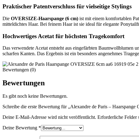
Praktischer Patentverschluss für vielseitige Stylings
Die
OVERSIZE-Haarspange (6 cm)
ist mit einem komfortablen Pat
mitteldichtes Haar. Bei feinem Haar ist sie ideal für elegante Ponytailfr
Hochwertiges Acetat für höchsten Tragekomfort
Das verwendete Acetat entsteht aus eingefärbten Baumwollblumen und
scharfen Kanten. Das Ergebnis ist ein besonders angenehmes Tragegef
Bewertungen (0)
Bewertungen
Es gibt noch keine Bewertungen.
Schreibe die erste Bewertung für „Alexandre de Paris – Haarspan
Deine E-Mail-Adresse wird nicht veröffentlicht.
Erforderliche Felder 
Deine Bewertung
*