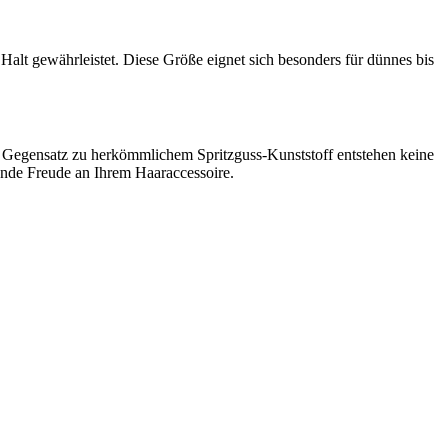
Halt gewährleistet. Diese Größe eignet sich besonders für dünnes bis
m Gegensatz zu herkömmlichem Spritzguss-Kunststoff entstehen keine
tende Freude an Ihrem Haaraccessoire.