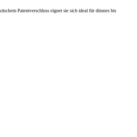
ischem Patentverschluss eignet sie sich ideal für dünnes bis