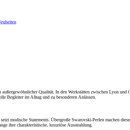
euheiten
in außergewöhnlicher Qualität. In den Werkstätten zwischen Lyon und
lvolle Begleiter im Alltag und zu besonderen Anlässen.
setzt modische Statements. Übergroße Swarovski-Perlen machen diese 
nge ihre charakteristische, luxuriöse Ausstrahlung.