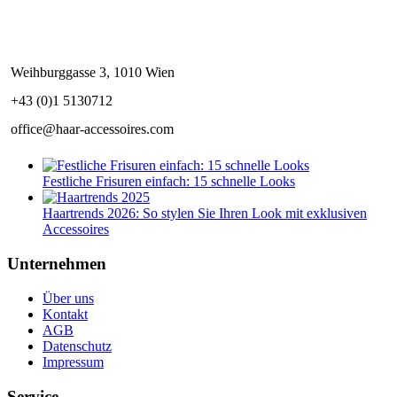
Weihburggasse 3, 1010 Wien
+43 (0)1 5130712
office@haar-accessoires.com
Festliche Frisuren einfach: 15 schnelle Looks
Haartrends 2026: So stylen Sie Ihren Look mit exklusiven
Accessoires
Unternehmen
Über uns
Kontakt
AGB
Datenschutz
Impressum
Service