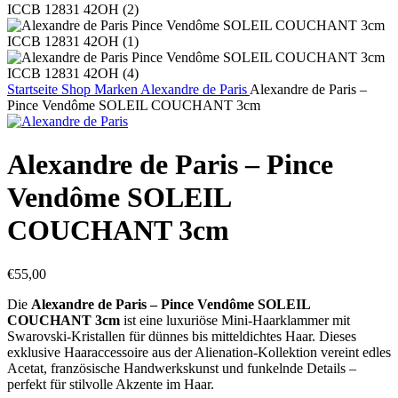
Startseite
Shop
Marken
Alexandre de Paris
Alexandre de Paris –
Pince Vendôme SOLEIL COUCHANT 3cm
Alexandre de Paris – Pince
Vendôme SOLEIL
COUCHANT 3cm
€
55,00
Die
Alexandre de Paris – Pince Vendôme SOLEIL
COUCHANT 3cm
ist eine luxuriöse Mini-Haarklammer mit
Swarovski-Kristallen für dünnes bis mitteldichtes Haar. Dieses
exklusive Haaraccessoire aus der Alienation-Kollektion vereint edles
Acetat, französische Handwerkskunst und funkelnde Details –
perfekt für stilvolle Akzente im Haar.