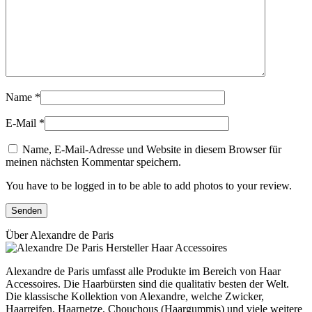
Name
*
E-Mail
*
Name, E-Mail-Adresse und Website in diesem Browser für
meinen nächsten Kommentar speichern.
You have to be logged in to be able to add photos to your review.
Über Alexandre de Paris
Alexandre de Paris umfasst alle Produkte im Bereich von Haar
Accessoires. Die Haarbürsten sind die qualitativ besten der Welt.
Die klassische Kollektion von Alexandre, welche Zwicker,
Haarreifen, Haarnetze, Chouchous (Haargummis) und viele weitere