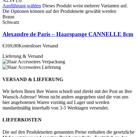
Ausführung wählen
Dieses Produkt weist mehrere Varianten auf.
Die Optionen können auf der Produktseite gewählt werden
Braun
Schwarz
Alexandre de Paris – Haarspange CANNELLE 8cm
€
169,00
Kostenloser Versand
Lieferung & Versand
VERSAND & LIEFERUNG
Wir liefern Ihnen Ihre Waren schnell und direkt mit der Post an Ihre
Wunsch-Adresse! Wenn nicht anders angegeben sind die von uns
hier angebotenen Waren vorrätig auf Lager und werden
standardmäßig innerhalb von 3-5 Werktagen versendet.
LIEFERKOSTEN
Die auf den Produktseiten genannten Preise enthalten die gesetzliche