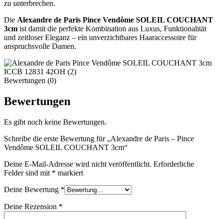
zu unterbrechen.
Die
Alexandre de Paris Pince Vendôme SOLEIL COUCHANT
3cm
ist damit die perfekte Kombination aus Luxus, Funktionalität
und zeitloser Eleganz – ein unverzichtbares Haaraccessoire für
anspruchsvolle Damen.
Bewertungen (0)
Bewertungen
Es gibt noch keine Bewertungen.
Schreibe die erste Bewertung für „Alexandre de Paris – Pince
Vendôme SOLEIL COUCHANT 3cm“
Deine E-Mail-Adresse wird nicht veröffentlicht.
Erforderliche
Felder sind mit
*
markiert
Deine Bewertung
*
Deine Rezension
*