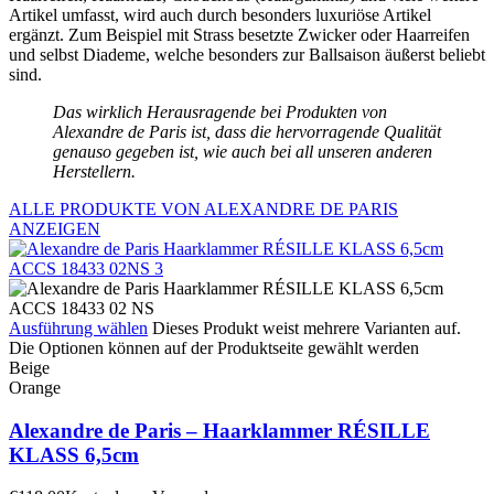
Artikel umfasst, wird auch durch besonders luxuriöse Artikel
ergänzt. Zum Beispiel mit Strass besetzte Zwicker oder Haarreifen
und selbst Diademe, welche besonders zur Ballsaison äußerst beliebt
sind.
Das wirklich Herausragende bei Produkten von
Alexandre de Paris ist, dass die hervorragende Qualität
genauso gegeben ist, wie auch bei all unseren anderen
Herstellern.
ALLE PRODUKTE VON ALEXANDRE DE PARIS
ANZEIGEN
Ausführung wählen
Dieses Produkt weist mehrere Varianten auf.
Die Optionen können auf der Produktseite gewählt werden
Beige
Orange
Alexandre de Paris – Haarklammer RÉSILLE
KLASS 6,5cm