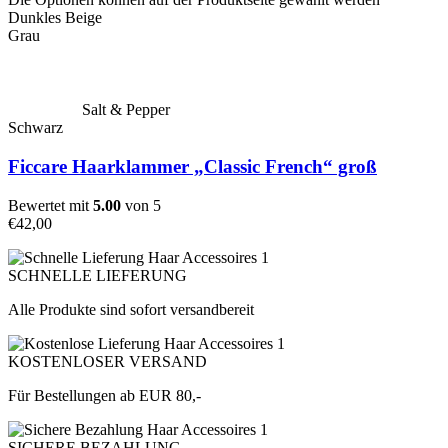
Dunkles Beige
Grau
Salt & Pepper
Schwarz
Ficcare Haarklammer „Classic French“ groß
Bewertet mit
5.00
von 5
€
42,00
SCHNELLE LIEFERUNG
Alle Produkte sind sofort versandbereit
KOSTENLOSER VERSAND
Für Bestellungen ab EUR 80,-
SICHERE BEZAHLUNG