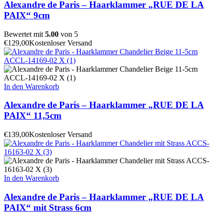
Alexandre de Paris – Haarklammer „RUE DE LA
PAIX“ 9cm
Bewertet mit
5.00
von 5
€
129,00
Kostenloser Versand
In den Warenkorb
Alexandre de Paris – Haarklammer „RUE DE LA
PAIX“ 11,5cm
€
139,00
Kostenloser Versand
In den Warenkorb
Alexandre de Paris – Haarklammer „RUE DE LA
PAIX“ mit Strass 6cm