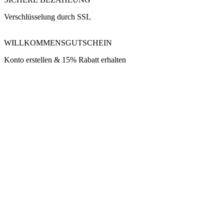
Verschlüsselung durch SSL
WILLKOMMENSGUTSCHEIN
Konto erstellen & 15% Rabatt erhalten