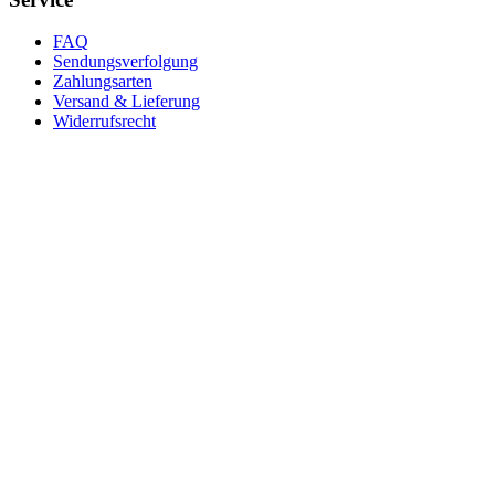
FAQ
Sendungsverfolgung
Zahlungsarten
Versand & Lieferung
Widerrufsrecht