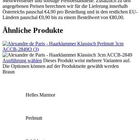
Mehrwertsteuer und sonstige Preisbestandteile. Zusätzlich zu den
angegebenen Preisen berechnen wir für die Lieferung innerhalb
Österreichs pauschal €4,90 pro Bestellung und in den restlichen EU-
Ländern pauschal €9,90 bis zu einem Bestellwert von €80,00.
Ähnliche Produkte
Ausführung wählen
Dieses Produkt weist mehrere Varianten auf.
Die Optionen können auf der Produktseite gewählt werden
Braun
Helles Marmor
Perlmutt