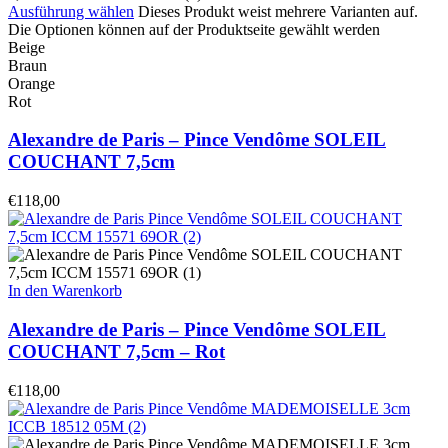
Ausführung wählen
Dieses Produkt weist mehrere Varianten auf.
Die Optionen können auf der Produktseite gewählt werden
Beige
Braun
Orange
Rot
Alexandre de Paris – Pince Vendôme SOLEIL
COUCHANT 7,5cm
€
118,00
In den Warenkorb
Alexandre de Paris – Pince Vendôme SOLEIL
COUCHANT 7,5cm – Rot
€
118,00