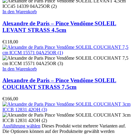
In den Warenkorb
Alexandre de Paris – Pince Vendôme SOLEIL
LEVANT STRASS 4,5cm
€
118,00
In den Warenkorb
Alexandre de Paris – Pince Vendôme SOLEIL
COUCHANT STRASS 7,5cm
€
166,00
Ausführung wählen
Dieses Produkt weist mehrere Varianten auf.
Die Optionen können auf der Produktseite gewählt werden