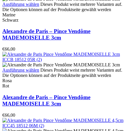
Ausführung wählen
Dieses Produkt weist mehrere Varianten auf.
Die Optionen können auf der Produktseite gewählt werden
Marine
Schwarz
Alexandre de Paris – Pince Vendôme
MADEMOISELLE 3cm
€
66,00
Ausführung wählen
Dieses Produkt weist mehrere Varianten auf.
Die Optionen können auf der Produktseite gewählt werden
Rosa
Rot
Alexandre de Paris – Pince Vendôme
MADEMOISELLE 3cm
€
66,00