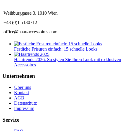
Weihburggasse 3, 1010 Wien
+43 (0)1 5130712
office@haar-accessoires.com
Festliche Frisuren einfach: 15 schnelle Looks
Haartrends 2026: So stylen Sie Ihren Look mit exklusiven
Accessoires
Unternehmen
Über uns
Kontakt
AGB
Datenschutz
Impressum
Service