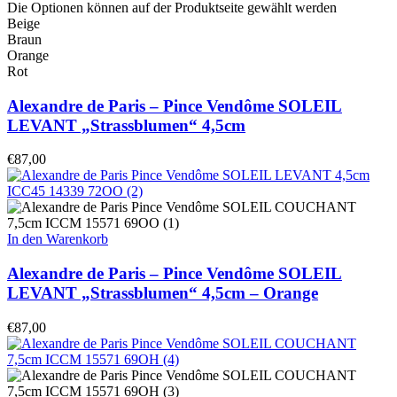
Die Optionen können auf der Produktseite gewählt werden
Beige
Braun
Orange
Rot
Alexandre de Paris – Pince Vendôme SOLEIL
LEVANT „Strassblumen“ 4,5cm
€
87,00
In den Warenkorb
Alexandre de Paris – Pince Vendôme SOLEIL
LEVANT „Strassblumen“ 4,5cm – Orange
€
87,00