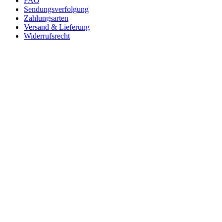
FAQ
Sendungsverfolgung
Zahlungsarten
Versand & Lieferung
Widerrufsrecht