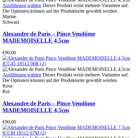
Ausführung wählen
Dieses Produkt weist mehrere Varianten auf.
Die Optionen können auf der Produktseite gewählt werden
Marine
Schwarz
Alexandre de Paris – Pince Vendôme
MADEMOISELLE 4,5cm
€
90,00
Ausführung wählen
Dieses Produkt weist mehrere Varianten auf.
Die Optionen können auf der Produktseite gewählt werden
Rosa
Rot
Alexandre de Paris – Pince Vendôme
MADEMOISELLE 4,5cm
€
90,00