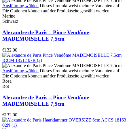
Ausführung wählen
Dieses Produkt weist mehrere Varianten auf.
Die Optionen können auf der Produktseite gewählt werden
Marine
Schwarz
Alexandre de Paris – Pince Vendôme
MADEMOISELLE 7,5cm
€
132,00
Ausführung wählen
Dieses Produkt weist mehrere Varianten auf.
Die Optionen können auf der Produktseite gewählt werden
Rosa
Rot
Alexandre de Paris – Pince Vendôme
MADEMOISELLE 7,5cm
€
132,00