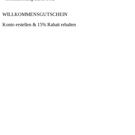
WILLKOMMENSGUTSCHEIN
Konto erstellen & 15% Rabatt erhalten