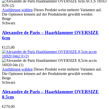
Ausführung wählen
Dieses Produkt weist mehrere Varianten auf.
Die Optionen können auf der Produktseite gewählt werden
Beige
Schwarz
Alexandre de Paris – Haarklammer OVERSIZE
6cm
€
125,00
Ausführung wählen
Dieses Produkt weist mehrere Varianten auf.
Die Optionen können auf der Produktseite gewählt werden
Beige
Schwarz
Alexandre de Paris – Haarklammer OVERSIZE
8,5cm
€
270,00