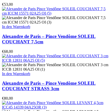
€
53,00
In den Warenkorb
Alexandre de Paris – Pince Vendôme SOLEIL
COUCHANT 7,5cm
€
68,00
In den Warenkorb
Alexandre de Paris – Pince Vendôme SOLEIL
COUCHANT STRASS 3cm
€
80,00