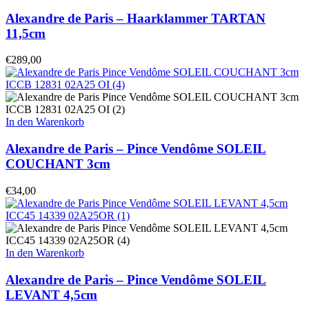
Alexandre de Paris – Haarklammer TARTAN
11,5cm
€
289,00
In den Warenkorb
Alexandre de Paris – Pince Vendôme SOLEIL
COUCHANT 3cm
€
34,00
In den Warenkorb
Alexandre de Paris – Pince Vendôme SOLEIL
LEVANT 4,5cm