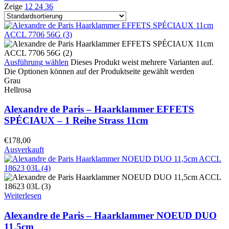
Zeige
12
24
36
Ausführung wählen
Dieses Produkt weist mehrere Varianten auf.
Die Optionen können auf der Produktseite gewählt werden
Grau
Hellrosa
Alexandre de Paris – Haarklammer EFFETS
SPÉCIAUX – 1 Reihe Strass 11cm
€
178,00
Ausverkauft
Weiterlesen
Alexandre de Paris – Haarklammer NOEUD DUO
11,5cm