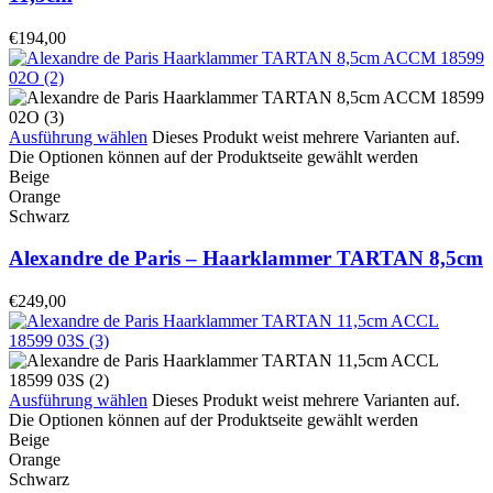
€
194,00
Ausführung wählen
Dieses Produkt weist mehrere Varianten auf.
Die Optionen können auf der Produktseite gewählt werden
Beige
Orange
Schwarz
Alexandre de Paris – Haarklammer TARTAN 8,5cm
€
249,00
Ausführung wählen
Dieses Produkt weist mehrere Varianten auf.
Die Optionen können auf der Produktseite gewählt werden
Beige
Orange
Schwarz