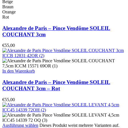
Beige
Braun
Orange
Rot
Alexandre de Paris – Pince Vendôme SOLEIL
COUCHANT 3cm
€
55,00
In den Warenkorb
Alexandre de Paris – Pince Vendôme SOLEIL
COUCHANT 3cm – Rot
€
55,00
Ausführung wählen
Dieses Produkt weist mehrere Varianten auf.