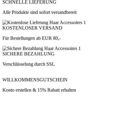
SCHNELLE LIEFERUNG
Alle Produkte sind sofort versandbereit
KOSTENLOSER VERSAND
Für Bestellungen ab EUR 80,-
SICHERE BEZAHLUNG
Verschlüsselung durch SSL
WILLKOMMENSGUTSCHEIN
Konto erstellen & 15% Rabatt erhalten