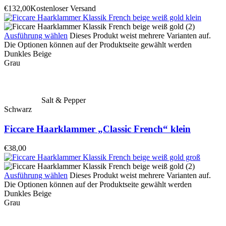
€
132,00
Kostenloser Versand
Ausführung wählen
Dieses Produkt weist mehrere Varianten auf.
Die Optionen können auf der Produktseite gewählt werden
Dunkles Beige
Grau
Salt & Pepper
Schwarz
Ficcare Haarklammer „Classic French“ klein
€
38,00
Ausführung wählen
Dieses Produkt weist mehrere Varianten auf.
Die Optionen können auf der Produktseite gewählt werden
Dunkles Beige
Grau