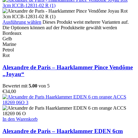
Ausführung wählen
Dieses Produkt weist mehrere Varianten auf.
Die Optionen können auf der Produktseite gewählt werden
Bordeaux
Gelb
Marine
Petrol
Rot
Alexandre de Paris – Haarklammer Pince Vendôme
„Joyau“
Bewertet mit
5.00
von 5
€
34,00
In den Warenkorb
Alexandre de Paris – Haarklammer EDEN 6cm