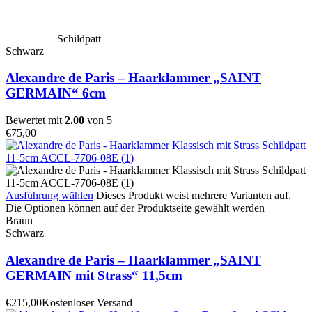
Schildpatt
Schwarz
Alexandre de Paris – Haarklammer „SAINT
GERMAIN“ 6cm
Bewertet mit
2.00
von 5
€
75,00
Ausführung wählen
Dieses Produkt weist mehrere Varianten auf.
Die Optionen können auf der Produktseite gewählt werden
Braun
Schwarz
Alexandre de Paris – Haarklammer „SAINT
GERMAIN mit Strass“ 11,5cm
€
215,00
Kostenloser Versand