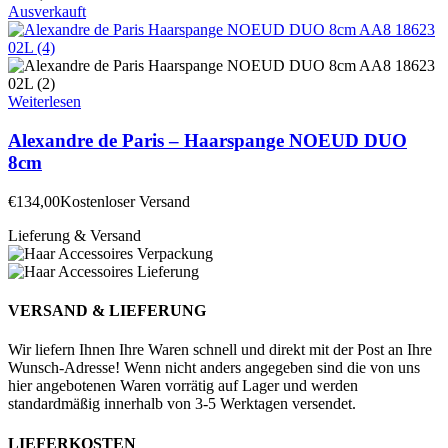
Ausverkauft
Weiterlesen
Alexandre de Paris – Haarspange NOEUD DUO
8cm
€
134,00
Kostenloser Versand
Lieferung & Versand
VERSAND & LIEFERUNG
Wir liefern Ihnen Ihre Waren schnell und direkt mit der Post an Ihre
Wunsch-Adresse! Wenn nicht anders angegeben sind die von uns
hier angebotenen Waren vorrätig auf Lager und werden
standardmäßig innerhalb von 3-5 Werktagen versendet.
LIEFERKOSTEN