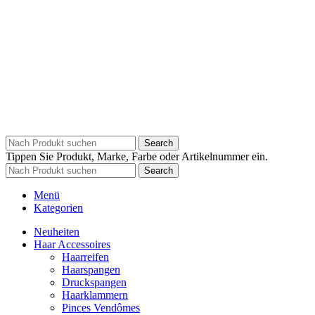
Search
Tippen Sie Produkt, Marke, Farbe oder Artikelnummer ein.
Search
Menü
Kategorien
Neuheiten
Haar Accessoires
Haarreifen
Haarspangen
Druckspangen
Haarklammern
Pinces Vendômes