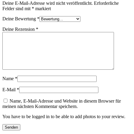
Deine E-Mail-Adresse wird nicht veröffentlicht.
Erforderliche
Felder sind mit
*
markiert
Deine Bewertung
*
Deine Rezension
*
Name
*
E-Mail
*
Name, E-Mail-Adresse und Website in diesem Browser für
meinen nächsten Kommentar speichern.
You have to be logged in to be able to add photos to your review.