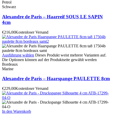
Petrol
Schwarz
Alexandre de Paris – Haarreif SOUS LE SAPIN
4cm
€
216,00
Kostenloser Versand
Ausführung wählen
Dieses Produkt weist mehrere Varianten auf.
Die Optionen können auf der Produktseite gewählt werden
Bordeaux
Marine
Alexandre de Paris – Haarspange PAULETTE 8cm
€
229,00
Kostenloser Versand
In den Warenkorb