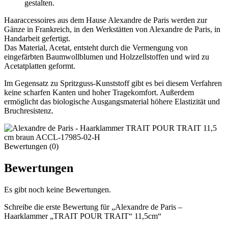
gestalten.
Haaraccessoires aus dem Hause Alexandre de Paris werden zur
Gänze in Frankreich, in den Werkstätten von Alexandre de Paris, in
Handarbeit gefertigt.
Das Material, Acetat, entsteht durch die Vermengung von
eingefärbten Baumwollblumen und Holzzellstoffen und wird zu
Acetatplatten geformt.
Im Gegensatz zu Spritzguss-Kunststoff gibt es bei diesem Verfahren
keine scharfen Kanten und hoher Tragekomfort. Außerdem
ermöglicht das biologische Ausgangsmaterial höhere Elastizität und
Bruchresistenz.
Bewertungen (0)
Bewertungen
Es gibt noch keine Bewertungen.
Schreibe die erste Bewertung für „Alexandre de Paris –
Haarklammer „TRAIT POUR TRAIT“ 11,5cm“