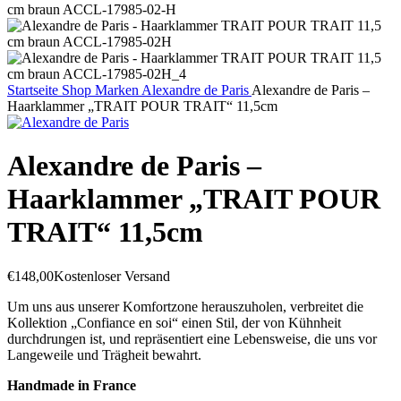
Startseite
Shop
Marken
Alexandre de Paris
Alexandre de Paris –
Haarklammer „TRAIT POUR TRAIT“ 11,5cm
Alexandre de Paris –
Haarklammer „TRAIT POUR
TRAIT“ 11,5cm
€
148,00
Kostenloser Versand
Um uns aus unserer Komfortzone herauszuholen, verbreitet die
Kollektion „Confiance en soi“ einen Stil, der von Kühnheit
durchdrungen ist, und repräsentiert eine Lebensweise, die uns vor
Langeweile und Trägheit bewahrt.
Handmade in France