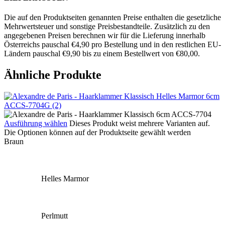
Die auf den Produktseiten genannten Preise enthalten die gesetzliche
Mehrwertsteuer und sonstige Preisbestandteile. Zusätzlich zu den
angegebenen Preisen berechnen wir für die Lieferung innerhalb
Österreichs pauschal €4,90 pro Bestellung und in den restlichen EU-
Ländern pauschal €9,90 bis zu einem Bestellwert von €80,00.
Ähnliche Produkte
Ausführung wählen
Dieses Produkt weist mehrere Varianten auf.
Die Optionen können auf der Produktseite gewählt werden
Braun
Helles Marmor
Perlmutt