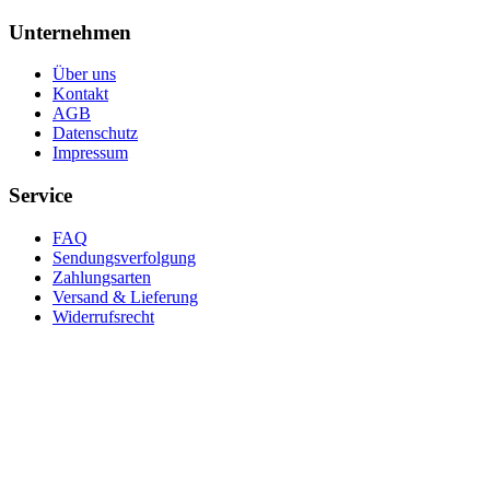
Unternehmen
Über uns
Kontakt
AGB
Datenschutz
Impressum
Service
FAQ
Sendungsverfolgung
Zahlungsarten
Versand & Lieferung
Widerrufsrecht