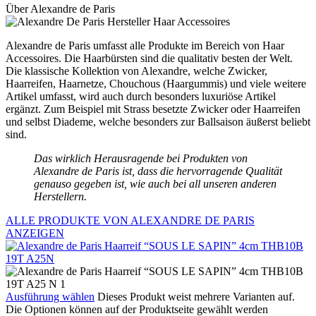
Über Alexandre de Paris
Alexandre de Paris umfasst alle Produkte im Bereich von Haar
Accessoires. Die Haarbürsten sind die qualitativ besten der Welt.
Die klassische Kollektion von Alexandre, welche Zwicker,
Haarreifen, Haarnetze, Chouchous (Haargummis) und viele weitere
Artikel umfasst, wird auch durch besonders luxuriöse Artikel
ergänzt. Zum Beispiel mit Strass besetzte Zwicker oder Haarreifen
und selbst Diademe, welche besonders zur Ballsaison äußerst beliebt
sind.
Das wirklich Herausragende bei Produkten von
Alexandre de Paris ist, dass die hervorragende Qualität
genauso gegeben ist, wie auch bei all unseren anderen
Herstellern.
ALLE PRODUKTE VON ALEXANDRE DE PARIS
ANZEIGEN
Ausführung wählen
Dieses Produkt weist mehrere Varianten auf.
Die Optionen können auf der Produktseite gewählt werden