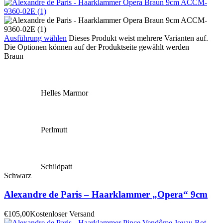
Ausführung wählen
Dieses Produkt weist mehrere Varianten auf.
Die Optionen können auf der Produktseite gewählt werden
Braun
Helles Marmor
Perlmutt
Schildpatt
Schwarz
Alexandre de Paris – Haarklammer „Opera“ 9cm
€
105,00
Kostenloser Versand