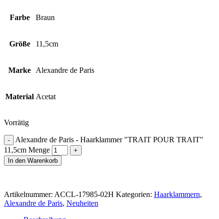
Farbe
Braun
Größe
11,5cm
Marke
Alexandre de Paris
Material
Acetat
Vorrätig
Alexandre de Paris - Haarklammer "TRAIT POUR TRAIT"
11,5cm Menge
In den Warenkorb
Artikelnummer:
ACCL-17985-02H
Kategorien:
Haarklammern
,
Alexandre de Paris
,
Neuheiten