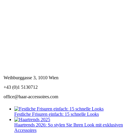
Weihburggasse 3, 1010 Wien
+43 (0)1 5130712
office@haar-accessoires.com
Festliche Frisuren einfach: 15 schnelle Looks
Haartrends 2026: So stylen Sie Ihren Look mit exklusiven
Accessoires