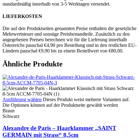
standardmäßig innerhalb von 3-5 Werktagen versendet.
LIEFERKOSTEN
Die auf den Produktseiten genannten Preise enthalten die gesetzliche
Mehrwertsteuer und sonstige Preisbestandteile. Zusätzlich zu den
angegebenen Preisen berechnen wir für die Lieferung innerhalb
Österreichs pauschal €4,90 pro Bestellung und in den restlichen EU-
Ländern pauschal €9,90 bis zu einem Bestellwert von €80,00.
Ähnliche Produkte
Ausführung wählen
Dieses Produkt weist mehrere Varianten auf.
Die Optionen können auf der Produktseite gewählt werden
Braun
Schwarz
Alexandre de Paris – Haarklammer „SAINT
GERMAIN mit Strass“ 8,5cm