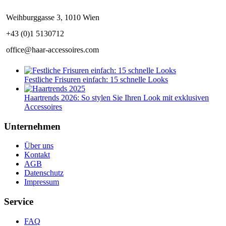
Weihburggasse 3, 1010 Wien
+43 (0)1 5130712
office@haar-accessoires.com
Festliche Frisuren einfach: 15 schnelle Looks
Haartrends 2026: So stylen Sie Ihren Look mit exklusiven
Accessoires
Unternehmen
Über uns
Kontakt
AGB
Datenschutz
Impressum
Service
FAQ