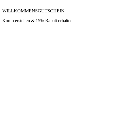
WILLKOMMENSGUTSCHEIN
Konto erstellen & 15% Rabatt erhalten