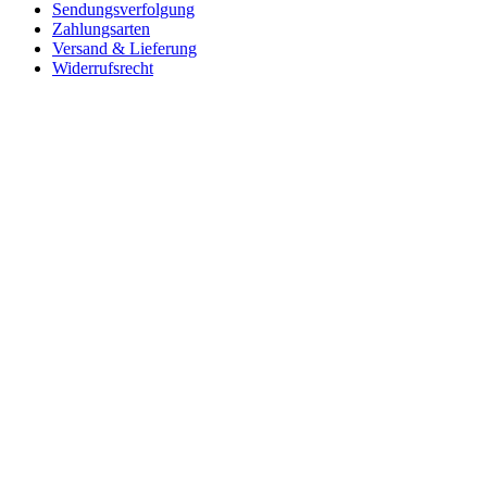
Sendungsverfolgung
Zahlungsarten
Versand & Lieferung
Widerrufsrecht