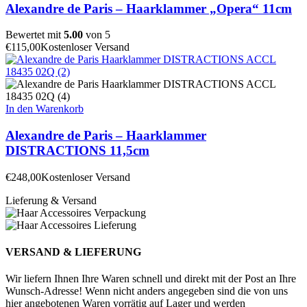
Alexandre de Paris – Haarklammer „Opera“ 11cm
Bewertet mit
5.00
von 5
€
115,00
Kostenloser Versand
In den Warenkorb
Alexandre de Paris – Haarklammer
DISTRACTIONS 11,5cm
€
248,00
Kostenloser Versand
Lieferung & Versand
VERSAND & LIEFERUNG
Wir liefern Ihnen Ihre Waren schnell und direkt mit der Post an Ihre
Wunsch-Adresse! Wenn nicht anders angegeben sind die von uns
hier angebotenen Waren vorrätig auf Lager und werden