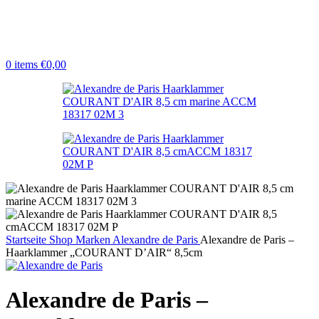
0
items
€
0,00
Startseite
Shop
Marken
Alexandre de Paris
Alexandre de Paris –
Haarklammer „COURANT D’AIR“ 8,5cm
Alexandre de Paris –