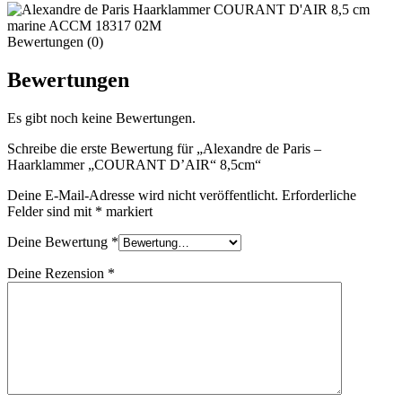
Bewertungen (0)
Bewertungen
Es gibt noch keine Bewertungen.
Schreibe die erste Bewertung für „Alexandre de Paris –
Haarklammer „COURANT D’AIR“ 8,5cm“
Deine E-Mail-Adresse wird nicht veröffentlicht.
Erforderliche
Felder sind mit
*
markiert
Deine Bewertung
*
Deine Rezension
*