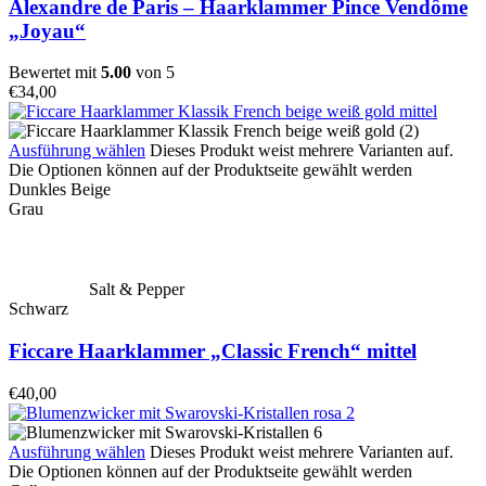
Alexandre de Paris – Haarklammer Pince Vendôme
„Joyau“
Bewertet mit
5.00
von 5
€
34,00
Ausführung wählen
Dieses Produkt weist mehrere Varianten auf.
Die Optionen können auf der Produktseite gewählt werden
Dunkles Beige
Grau
Salt & Pepper
Schwarz
Ficcare Haarklammer „Classic French“ mittel
€
40,00
Ausführung wählen
Dieses Produkt weist mehrere Varianten auf.
Die Optionen können auf der Produktseite gewählt werden