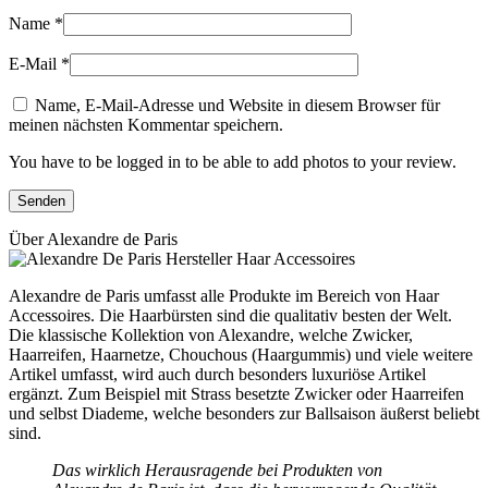
Name
*
E-Mail
*
Name, E-Mail-Adresse und Website in diesem Browser für
meinen nächsten Kommentar speichern.
You have to be logged in to be able to add photos to your review.
Über Alexandre de Paris
Alexandre de Paris umfasst alle Produkte im Bereich von Haar
Accessoires. Die Haarbürsten sind die qualitativ besten der Welt.
Die klassische Kollektion von Alexandre, welche Zwicker,
Haarreifen, Haarnetze, Chouchous (Haargummis) und viele weitere
Artikel umfasst, wird auch durch besonders luxuriöse Artikel
ergänzt. Zum Beispiel mit Strass besetzte Zwicker oder Haarreifen
und selbst Diademe, welche besonders zur Ballsaison äußerst beliebt
sind.
Das wirklich Herausragende bei Produkten von