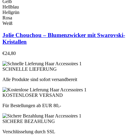
Gelb
Hellblau
Hellgrün
Rosa
Weiß
Jolie Chouchou – Blumenzwicker mit Swarovski-
Kristallen
€
24,80
SCHNELLE LIEFERUNG
Alle Produkte sind sofort versandbereit
KOSTENLOSER VERSAND
Für Bestellungen ab EUR 80,-
SICHERE BEZAHLUNG
Verschlüsselung durch SSL