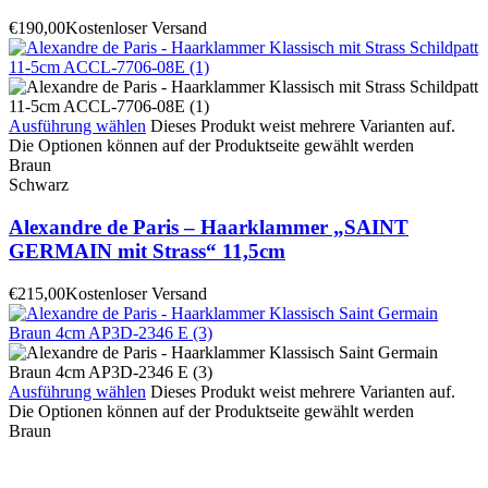
€
190,00
Kostenloser Versand
Ausführung wählen
Dieses Produkt weist mehrere Varianten auf.
Die Optionen können auf der Produktseite gewählt werden
Braun
Schwarz
Alexandre de Paris – Haarklammer „SAINT
GERMAIN mit Strass“ 11,5cm
€
215,00
Kostenloser Versand
Ausführung wählen
Dieses Produkt weist mehrere Varianten auf.
Die Optionen können auf der Produktseite gewählt werden
Braun