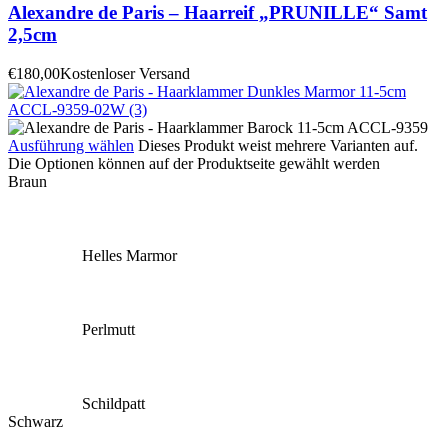
Alexandre de Paris – Haarreif „PRUNILLE“ Samt
2,5cm
€
180,00
Kostenloser Versand
Ausführung wählen
Dieses Produkt weist mehrere Varianten auf.
Die Optionen können auf der Produktseite gewählt werden
Braun
Helles Marmor
Perlmutt
Schildpatt
Schwarz