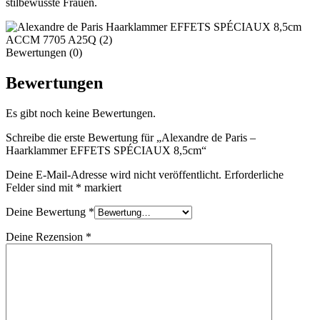
stilbewusste Frauen.
Bewertungen (0)
Bewertungen
Es gibt noch keine Bewertungen.
Schreibe die erste Bewertung für „Alexandre de Paris –
Haarklammer EFFETS SPÉCIAUX 8,5cm“
Deine E-Mail-Adresse wird nicht veröffentlicht.
Erforderliche
Felder sind mit
*
markiert
Deine Bewertung
*
Deine Rezension
*