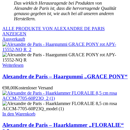
Das wirklich Herausragende bei Produkten von
Alexandre de Paris ist, dass die hervorragende Qualität
genauso gegeben ist, wie auch bei all unseren anderen
Herstellern.
ALLE PRODUKTE VON ALEXANDRE DE PARIS
ANZEIGEN
Ausverkauft
Weiterlesen
Alexandre de Paris – Haargummi „GRACE PONY“
€
98,00
Kostenloser Versand
In den Warenkorb
Alexandre de Paris – Haarklammer „FLORALIE“