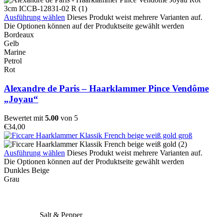
Ausführung wählen
Dieses Produkt weist mehrere Varianten auf.
Die Optionen können auf der Produktseite gewählt werden
Bordeaux
Gelb
Marine
Petrol
Rot
Alexandre de Paris – Haarklammer Pince Vendôme
„Joyau“
Bewertet mit
5.00
von 5
€
34,00
Ausführung wählen
Dieses Produkt weist mehrere Varianten auf.
Die Optionen können auf der Produktseite gewählt werden
Dunkles Beige
Grau
Salt & Pepper