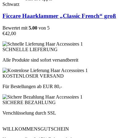
Schwarz
Ficcare Haarklammer „Classic French“ groß
Bewertet mit
5.00
von 5
€
42,00
SCHNELLE LIEFERUNG
Alle Produkte sind sofort versandbereit
KOSTENLOSER VERSAND
Für Bestellungen ab EUR 80,-
SICHERE BEZAHLUNG
Verschlüsselung durch SSL
WILLKOMMENSGUTSCHEIN