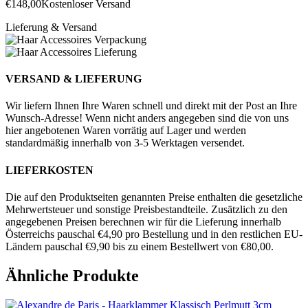
€
148,00
Kostenloser Versand
Lieferung & Versand
VERSAND & LIEFERUNG
Wir liefern Ihnen Ihre Waren schnell und direkt mit der Post an Ihre
Wunsch-Adresse! Wenn nicht anders angegeben sind die von uns
hier angebotenen Waren vorrätig auf Lager und werden
standardmäßig innerhalb von 3-5 Werktagen versendet.
LIEFERKOSTEN
Die auf den Produktseiten genannten Preise enthalten die gesetzliche
Mehrwertsteuer und sonstige Preisbestandteile. Zusätzlich zu den
angegebenen Preisen berechnen wir für die Lieferung innerhalb
Österreichs pauschal €4,90 pro Bestellung und in den restlichen EU-
Ländern pauschal €9,90 bis zu einem Bestellwert von €80,00.
Ähnliche Produkte