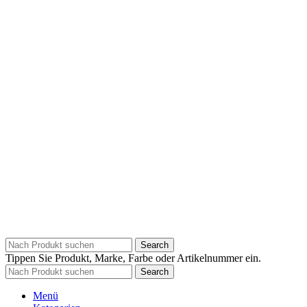
Search
Tippen Sie Produkt, Marke, Farbe oder Artikelnummer ein.
Search
Menü