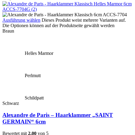
Ausführung wählen
Dieses Produkt weist mehrere Varianten auf.
Die Optionen können auf der Produktseite gewählt werden
Braun
Helles Marmor
Perlmutt
Schildpatt
Schwarz
Alexandre de Paris – Haarklammer „SAINT
GERMAIN“ 6cm
Bewertet mit
2.00
von 5