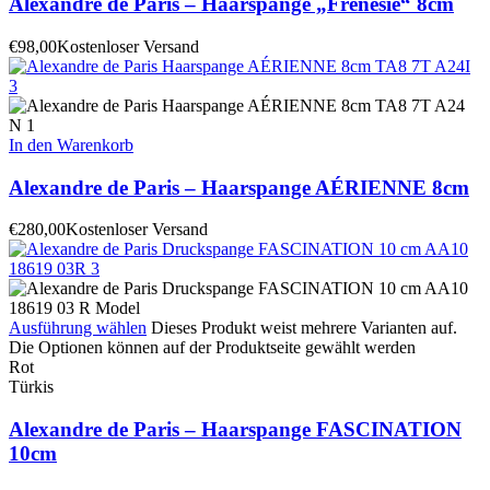
Alexandre de Paris – Haarspange „Frenesie“ 8cm
€
98,00
Kostenloser Versand
In den Warenkorb
Alexandre de Paris – Haarspange AÉRIENNE 8cm
€
280,00
Kostenloser Versand
Ausführung wählen
Dieses Produkt weist mehrere Varianten auf.
Die Optionen können auf der Produktseite gewählt werden
Rot
Türkis
Alexandre de Paris – Haarspange FASCINATION
10cm