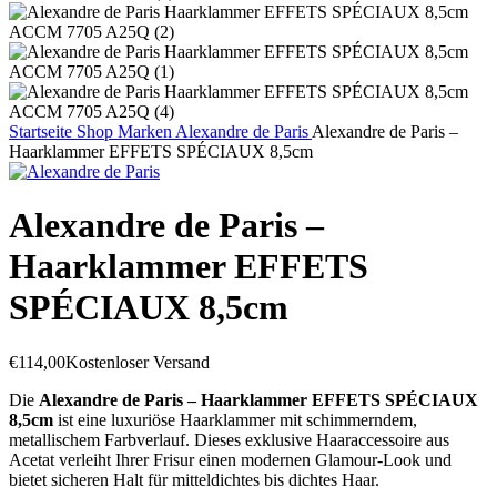
Startseite
Shop
Marken
Alexandre de Paris
Alexandre de Paris –
Haarklammer EFFETS SPÉCIAUX 8,5cm
Alexandre de Paris –
Haarklammer EFFETS
SPÉCIAUX 8,5cm
€
114,00
Kostenloser Versand
Die
Alexandre de Paris – Haarklammer EFFETS SPÉCIAUX
8,5cm
ist eine luxuriöse Haarklammer mit schimmerndem,
metallischem Farbverlauf. Dieses exklusive Haaraccessoire aus
Acetat verleiht Ihrer Frisur einen modernen Glamour-Look und
bietet sicheren Halt für mitteldichtes bis dichtes Haar.