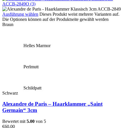
Ausführung wählen
Dieses Produkt weist mehrere Varianten auf.
Die Optionen können auf der Produktseite gewählt werden
Braun
Helles Marmor
Perlmutt
Schildpatt
Schwarz
Alexandre de Paris – Haarklammer „Saint
Germain“ 3cm
Bewertet mit
5.00
von 5
€
60,00