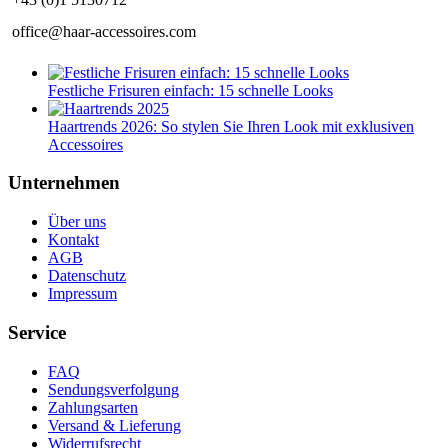
office@haar-accessoires.com
Festliche Frisuren einfach: 15 schnelle Looks
Haartrends 2026: So stylen Sie Ihren Look mit exklusiven
Accessoires
Unternehmen
Über uns
Kontakt
AGB
Datenschutz
Impressum
Service
FAQ
Sendungsverfolgung
Zahlungsarten
Versand & Lieferung
Widerrufsrecht