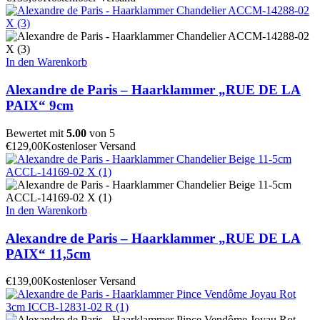
In den Warenkorb
Alexandre de Paris – Haarklammer „RUE DE LA
PAIX“ 9cm
Bewertet mit
5.00
von 5
€
129,00
Kostenloser Versand
In den Warenkorb
Alexandre de Paris – Haarklammer „RUE DE LA
PAIX“ 11,5cm
€
139,00
Kostenloser Versand