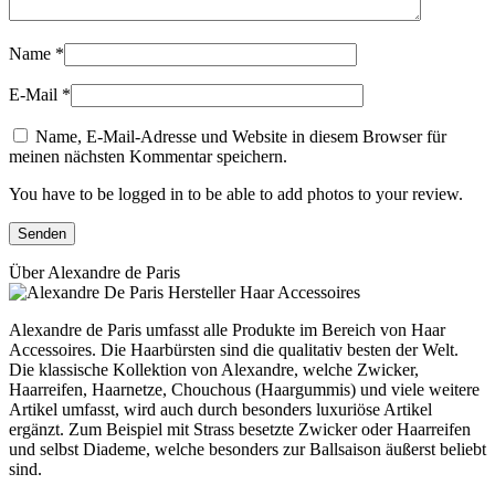
Name
*
E-Mail
*
Name, E-Mail-Adresse und Website in diesem Browser für
meinen nächsten Kommentar speichern.
You have to be logged in to be able to add photos to your review.
Über Alexandre de Paris
Alexandre de Paris umfasst alle Produkte im Bereich von Haar
Accessoires. Die Haarbürsten sind die qualitativ besten der Welt.
Die klassische Kollektion von Alexandre, welche Zwicker,
Haarreifen, Haarnetze, Chouchous (Haargummis) und viele weitere
Artikel umfasst, wird auch durch besonders luxuriöse Artikel
ergänzt. Zum Beispiel mit Strass besetzte Zwicker oder Haarreifen
und selbst Diademe, welche besonders zur Ballsaison äußerst beliebt
sind.