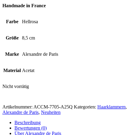
Handmade in France
Farbe
Hellrosa
Größe
8,5 cm
Marke
Alexandre de Paris
Material
Acetat
Nicht vorrätig
Artikelnummer:
ACCM-7705-A25Q
Kategorien:
Haarklammern
,
Alexandre de Paris
,
Neuheiten
Beschreibung
Bewertungen (0)
Über Alexandre de Paris