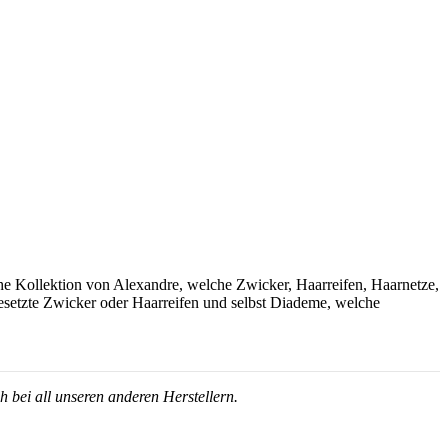
sche Kollektion von Alexandre, welche Zwicker, Haarreifen, Haarnetze,
besetzte Zwicker oder Haarreifen und selbst Diademe, welche
 bei all unseren anderen Herstellern.