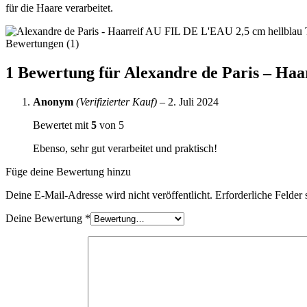
für die Haare verarbeitet.
Bewertungen (1)
1 Bewertung für
Alexandre de Paris – Ha
Anonym
(Verifizierter Kauf)
–
2. Juli 2024
Bewertet mit
5
von 5
Ebenso, sehr gut verarbeitet und praktisch!
Füge deine Bewertung hinzu
Deine E-Mail-Adresse wird nicht veröffentlicht.
Erforderliche Felder 
Deine Bewertung
*