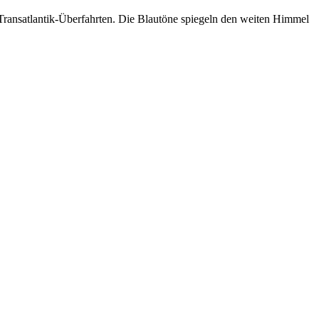
Transatlantik-Überfahrten. Die Blautöne spiegeln den weiten Himmel