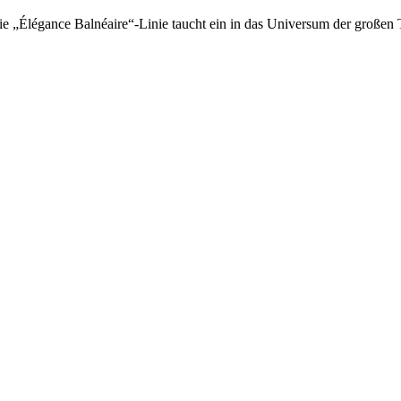
ie „Élégance Balnéaire“-Linie taucht ein in das Universum der großen 