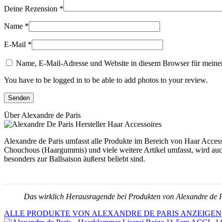
Deine Rezension
*
Name
*
E-Mail
*
Name, E-Mail-Adresse und Website in diesem Browser für meine
You have to be logged in to be able to add photos to your review.
Über Alexandre de Paris
Alexandre de Paris umfasst alle Produkte im Bereich von Haar Accesso
Chouchous (Haargummis) und viele weitere Artikel umfasst, wird auch
besonders zur Ballsaison äußerst beliebt sind.
Das wirklich Herausragende bei Produkten von Alexandre de Par
ALLE PRODUKTE VON ALEXANDRE DE PARIS ANZEIGEN