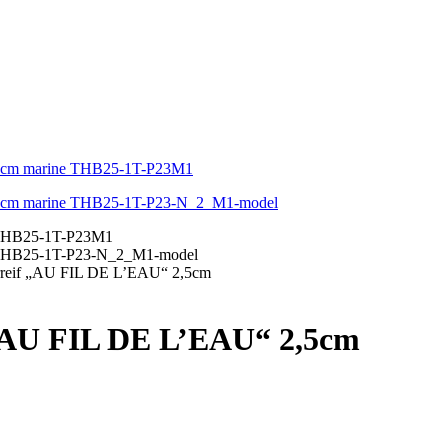
arreif „AU FIL DE L’EAU“ 2,5cm
 „AU FIL DE L’EAU“ 2,5cm