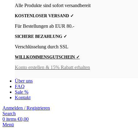
Alle Produkte sind sofort versandbereit
KOSTENLOSER VERSAND ✓
Für Bestellungen ab EUR 80.-
SICHERE BEZAHLUNG ✓
Verschlüsselung durch SSL
WILLKOMMENSGUTSCHEIN ✓
Konto erstellen & 15% Rabatt erhalten
Über uns
FAQ
Sale %
Kontakt
Anmelden / Registrieren
Search
0
items
€
0,00
Menü