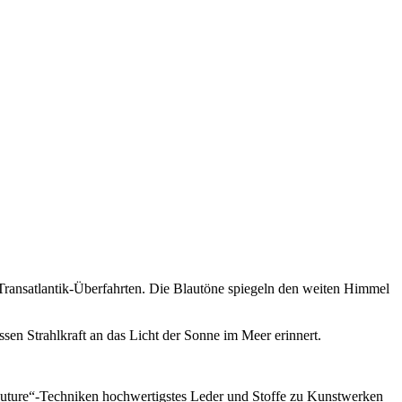
Transatlantik-Überfahrten. Die Blautöne spiegeln den weiten Himmel
ssen Strahlkraft an das Licht der Sonne im Meer erinnert.
outure“-Techniken hochwertigstes Leder und Stoffe zu Kunstwerken