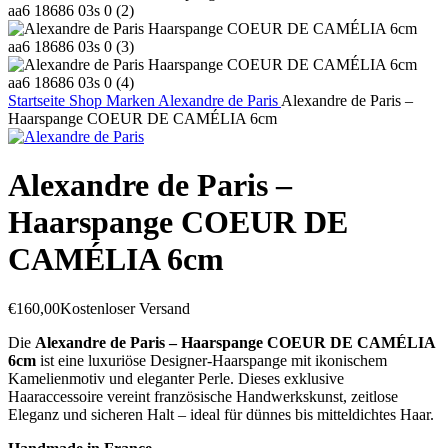
Startseite
Shop
Marken
Alexandre de Paris
Alexandre de Paris –
Haarspange COEUR DE CAMÉLIA 6cm
Alexandre de Paris –
Haarspange COEUR DE
CAMÉLIA 6cm
€
160,00
Kostenloser Versand
Die
Alexandre de Paris – Haarspange COEUR DE CAMÉLIA
6cm
ist eine luxuriöse Designer-Haarspange mit ikonischem
Kamelienmotiv und eleganter Perle. Dieses exklusive
Haaraccessoire vereint französische Handwerkskunst, zeitlose
Eleganz und sicheren Halt – ideal für dünnes bis mitteldichtes Haar.