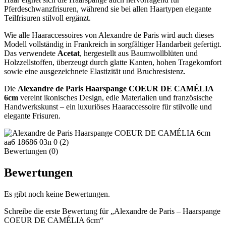
Pferdeschwanzfrisuren, während sie bei allen Haartypen elegante
Teilfrisuren stilvoll ergänzt.
Wie alle Haaraccessoires von Alexandre de Paris wird auch dieses
Modell vollständig in Frankreich in sorgfältiger Handarbeit gefertigt.
Das verwendete
Acetat
, hergestellt aus Baumwollblüten und
Holzzellstoffen, überzeugt durch glatte Kanten, hohen Tragekomfort
sowie eine ausgezeichnete Elastizität und Bruchresistenz.
Die
Alexandre de Paris Haarspange COEUR DE CAMÉLIA
6cm
vereint ikonisches Design, edle Materialien und französische
Handwerkskunst – ein luxuriöses Haaraccessoire für stilvolle und
elegante Frisuren.
Bewertungen (0)
Bewertungen
Es gibt noch keine Bewertungen.
Schreibe die erste Bewertung für „Alexandre de Paris – Haarspange
COEUR DE CAMÉLIA 6cm“