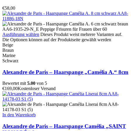
€
58,00
Ausführung wählen
Dieses Produkt weist mehrere Varianten auf.
Die Optionen können auf der Produktseite gewählt werden
Beige
Braun
Marine
Schwarz
Alexandre de Paris – Haarspange „Camélia A.“ 8cm
Bewertet mit
5.00
von 5
€
169,00
Kostenloser Versand
In den Warenkorb
Alexandre de Paris – Haarspange Camélia „SAINT