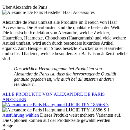
Über Alexandre de Paris
Alexandre de Paris umfasst alle Produkte im Bereich von Haar
Accessoires. Die Haarbürsten sind die qualitativ besten der Welt.
Die klassische Kollektion von Alexandre, welche Zwicker,
Haarreifen, Haarnetze, Chouchous (Haargummis) und viele weitere
Artikel umfasst, wird auch durch besonders luxuriöse Artikel
ergänzt. Zum Beispiel mit Strass besetzte Zwicker oder Haarreifen
und selbst Diademe, welche besonders zur Ballsaison äußerst beliebt
sind.
Das wirklich Herausragende bei Produkten von
Alexandre de Paris ist, dass die hervorragende Qualität
genauso gegeben ist, wie auch bei all unseren anderen
Herstellern.
ALLE PRODUKTE VON ALEXANDRE DE PARIS
ANZEIGEN
Ausführung wählen
Dieses Produkt weist mehrere Varianten auf.
Die Optionen können auf der Produktseite gewählt werden
Beige