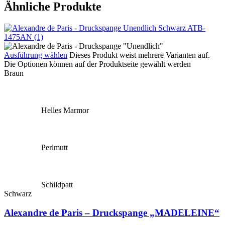
Ähnliche Produkte
Ausführung wählen
Dieses Produkt weist mehrere Varianten auf.
Die Optionen können auf der Produktseite gewählt werden
Braun
Helles Marmor
Perlmutt
Schildpatt
Schwarz
Alexandre de Paris – Druckspange „MADELEINE“