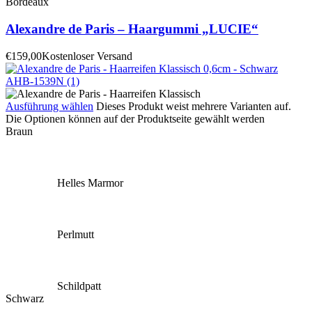
Bordeaux
Alexandre de Paris – Haargummi „LUCIE“
€
159,00
Kostenloser Versand
Ausführung wählen
Dieses Produkt weist mehrere Varianten auf.
Die Optionen können auf der Produktseite gewählt werden
Braun
Helles Marmor
Perlmutt
Schildpatt
Schwarz