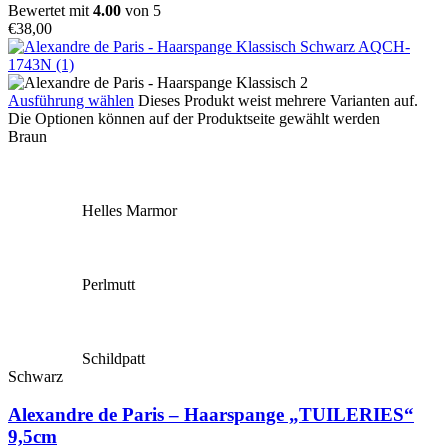
Bewertet mit
4.00
von 5
€
38,00
Ausführung wählen
Dieses Produkt weist mehrere Varianten auf.
Die Optionen können auf der Produktseite gewählt werden
Braun
Helles Marmor
Perlmutt
Schildpatt
Schwarz
Alexandre de Paris – Haarspange „TUILERIES“
9,5cm