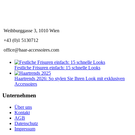
Weihburggasse 3, 1010 Wien
+43 (0)1 5130712
office@haar-accessoires.com
Festliche Frisuren einfach: 15 schnelle Looks
Haartrends 2026: So stylen Sie Ihren Look mit exklusiven
Accessoires
Unternehmen
Über uns
Kontakt
AGB
Datenschutz
Impressum