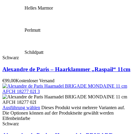
Helles Marmor
Perlmutt
Schildpatt
Schwarz
Alexandre de Paris – Haarklammer „Raspail“ 11cm
€
99,00
Kostenloser Versand
Ausführung wählen
Dieses Produkt weist mehrere Varianten auf.
Die Optionen können auf der Produktseite gewählt werden
Elfenbeinfarbe
Schwarz