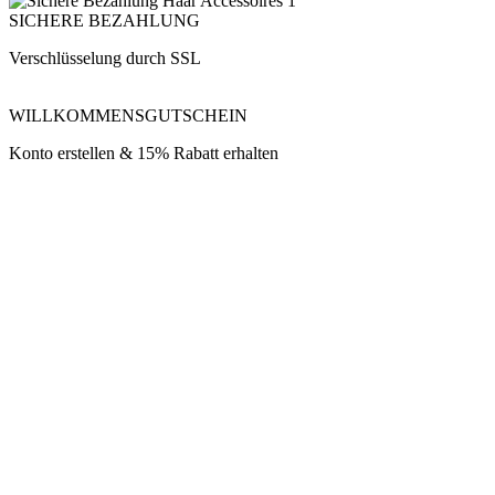
SICHERE BEZAHLUNG
Verschlüsselung durch SSL
WILLKOMMENSGUTSCHEIN
Konto erstellen & 15% Rabatt erhalten