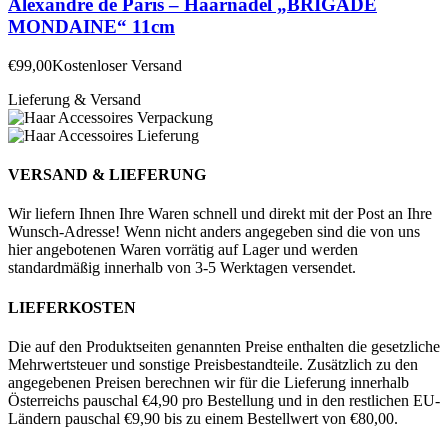
Alexandre de Paris – Haarnadel „BRIGADE
MONDAINE“ 11cm
€
99,00
Kostenloser Versand
Lieferung & Versand
VERSAND & LIEFERUNG
Wir liefern Ihnen Ihre Waren schnell und direkt mit der Post an Ihre
Wunsch-Adresse! Wenn nicht anders angegeben sind die von uns
hier angebotenen Waren vorrätig auf Lager und werden
standardmäßig innerhalb von 3-5 Werktagen versendet.
LIEFERKOSTEN
Die auf den Produktseiten genannten Preise enthalten die gesetzliche
Mehrwertsteuer und sonstige Preisbestandteile. Zusätzlich zu den
angegebenen Preisen berechnen wir für die Lieferung innerhalb
Österreichs pauschal €4,90 pro Bestellung und in den restlichen EU-
Ländern pauschal €9,90 bis zu einem Bestellwert von €80,00.