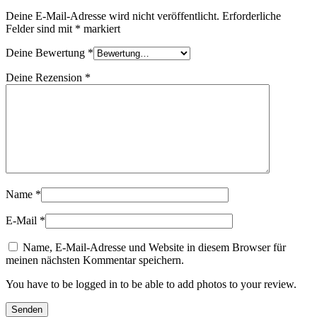
Deine E-Mail-Adresse wird nicht veröffentlicht.
Erforderliche
Felder sind mit
*
markiert
Deine Bewertung
*
Deine Rezension
*
Name
*
E-Mail
*
Name, E-Mail-Adresse und Website in diesem Browser für
meinen nächsten Kommentar speichern.
You have to be logged in to be able to add photos to your review.