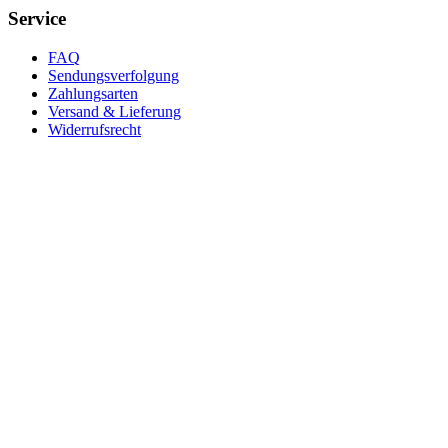
Service
FAQ
Sendungsverfolgung
Zahlungsarten
Versand & Lieferung
Widerrufsrecht