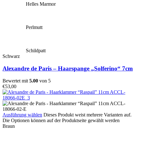
Helles Marmor
Perlmutt
Schildpatt
Schwarz
Alexandre de Paris – Haarspange „Solferino“ 7cm
Bewertet mit
5.00
von 5
€
53,00
Ausführung wählen
Dieses Produkt weist mehrere Varianten auf.
Die Optionen können auf der Produktseite gewählt werden
Braun