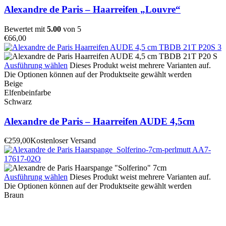
Alexandre de Paris – Haarreifen „Louvre“
Bewertet mit
5.00
von 5
€
66,00
Ausführung wählen
Dieses Produkt weist mehrere Varianten auf.
Die Optionen können auf der Produktseite gewählt werden
Beige
Elfenbeinfarbe
Schwarz
Alexandre de Paris – Haarreifen AUDE 4,5cm
€
259,00
Kostenloser Versand
Ausführung wählen
Dieses Produkt weist mehrere Varianten auf.
Die Optionen können auf der Produktseite gewählt werden
Braun