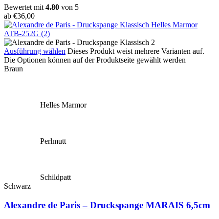
Bewertet mit
4.80
von 5
ab
€
36,00
Ausführung wählen
Dieses Produkt weist mehrere Varianten auf.
Die Optionen können auf der Produktseite gewählt werden
Braun
Helles Marmor
Perlmutt
Schildpatt
Schwarz
Alexandre de Paris – Druckspange MARAIS 6,5cm