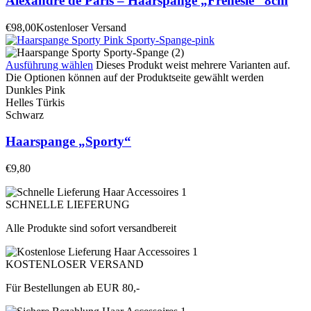
Alexandre de Paris – Haarspange „Frenesie“ 8cm
€
98,00
Kostenloser Versand
Ausführung wählen
Dieses Produkt weist mehrere Varianten auf.
Die Optionen können auf der Produktseite gewählt werden
Dunkles Pink
Helles Türkis
Schwarz
Haarspange „Sporty“
€
9,80
SCHNELLE LIEFERUNG
Alle Produkte sind sofort versandbereit
KOSTENLOSER VERSAND
Für Bestellungen ab EUR 80,-