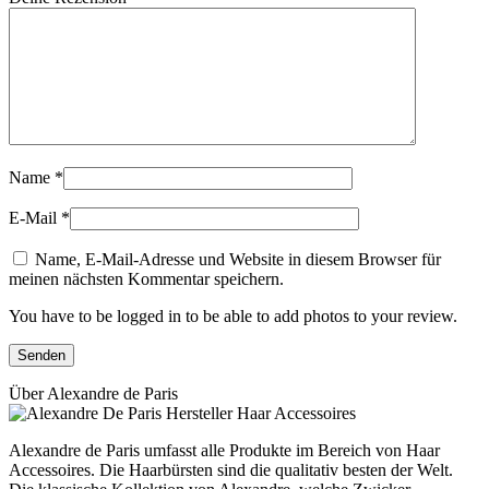
Name
*
E-Mail
*
Name, E-Mail-Adresse und Website in diesem Browser für
meinen nächsten Kommentar speichern.
You have to be logged in to be able to add photos to your review.
Über Alexandre de Paris
Alexandre de Paris umfasst alle Produkte im Bereich von Haar
Accessoires. Die Haarbürsten sind die qualitativ besten der Welt.