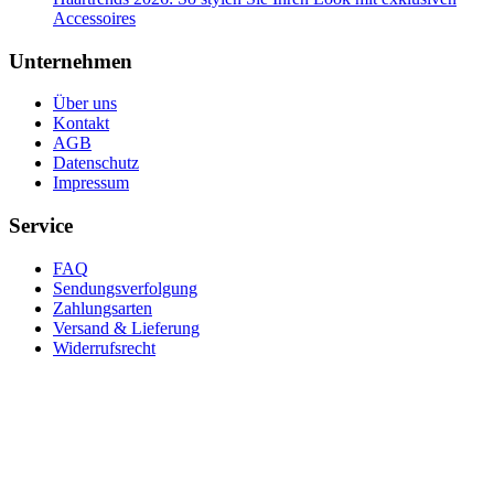
Accessoires
Unternehmen
Über uns
Kontakt
AGB
Datenschutz
Impressum
Service
FAQ
Sendungsverfolgung
Zahlungsarten
Versand & Lieferung
Widerrufsrecht