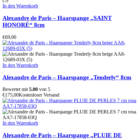
In den Warenkorb
Alexandre de Paris – Haarspange „SAINT
HONORÉ“ 8cm
€
69,00
In den Warenkorb
Alexandre de Paris – Haarspange „Tenderly“ 8cm
Bewertet mit
5.00
von 5
€
175,00
Kostenloser Versand
In den Warenkorb
Alexandre de Paris – Haarspange „PLUIE DE