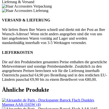
Lieferung & Versand
VERSAND & LIEFERUNG
Wir liefern Ihnen Ihre Waren schnell und direkt mit der Post an Ihre
Wunsch-Adresse! Wenn nicht anders angegeben sind die von uns
hier angebotenen Waren vorrätig auf Lager und werden
standardmäßig innerhalb von 3-5 Werktagen versendet.
LIEFERKOSTEN
Die auf den Produktseiten genannten Preise enthalten die gesetzliche
Mehrwertsteuer und sonstige Preisbestandteile. Zusätzlich zu den
angegebenen Preisen berechnen wir für die Lieferung innerhalb
Österreichs pauschal €4,90 pro Bestellung und in den restlichen EU-
Ländern pauschal €9,90 bis zu einem Bestellwert von €80,00.
Ähnliche Produkte