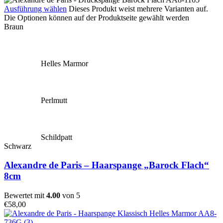
Ausführung wählen
Dieses Produkt weist mehrere Varianten auf.
Die Optionen können auf der Produktseite gewählt werden
Braun
Helles Marmor
Perlmutt
Schildpatt
Schwarz
Alexandre de Paris – Haarspange „Barock Flach“
8cm
Bewertet mit
4.00
von 5
€
58,00