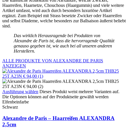
Die klassische Kollektion von Alexandre, welche Zwicker,
Haarreifen, Haarnetze, Chouchous (Haargummis) und viele weitere
Artikel umfasst, wird auch durch besonders luxuriöse Artikel
ergänzt. Zum Beispiel mit Strass besetzte Zwicker oder Haarreifen
und selbst Diademe, welche besonders zur Ballsaison äußerst beliebt
sind.
Das wirklich Herausragende bei Produkten von
Alexandre de Paris ist, dass die hervorragende Qualität
genauso gegeben ist, wie auch bei all unseren anderen
Herstellern.
ALLE PRODUKTE VON ALEXANDRE DE PARIS
ANZEIGEN
Ausführung wählen
Dieses Produkt weist mehrere Varianten auf.
Die Optionen können auf der Produktseite gewählt werden
Elfenbeinfarbe
Schwarz
Alexandre de Paris – Haarreifen ALEXANDRA
2,5cm