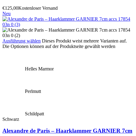
€
125,00
Kostenloser Versand
Neu
Ausführung wählen
Dieses Produkt weist mehrere Varianten auf.
Die Optionen können auf der Produktseite gewählt werden
Helles Marmor
Perlmutt
Schildpatt
Schwarz
Alexandre de Paris – Haarklammer GARNIER 7cm