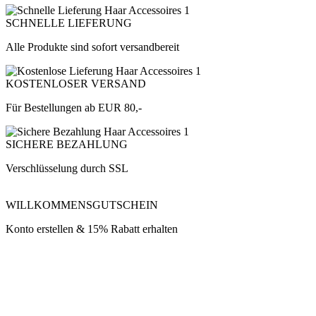
SCHNELLE LIEFERUNG
Alle Produkte sind sofort versandbereit
KOSTENLOSER VERSAND
Für Bestellungen ab EUR 80,-
SICHERE BEZAHLUNG
Verschlüsselung durch SSL
WILLKOMMENSGUTSCHEIN
Konto erstellen & 15% Rabatt erhalten