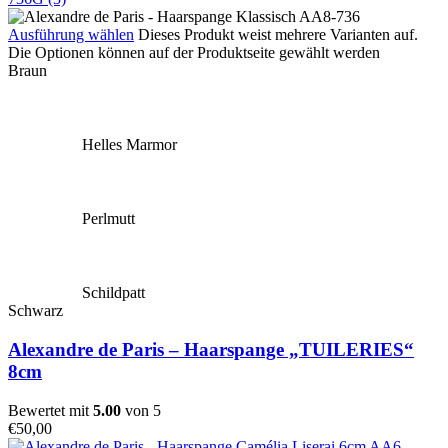
Ausführung wählen
Dieses Produkt weist mehrere Varianten auf.
Die Optionen können auf der Produktseite gewählt werden
Braun
Helles Marmor
Perlmutt
Schildpatt
Schwarz
Alexandre de Paris – Haarspange „TUILERIES“
8cm
Bewertet mit
5.00
von 5
€
50,00