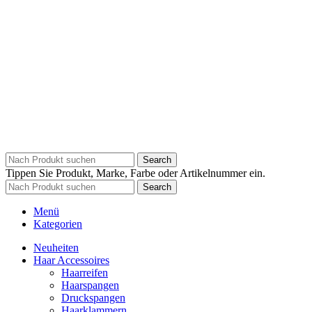
Search
Tippen Sie Produkt, Marke, Farbe oder Artikelnummer ein.
Search
Menü
Kategorien
Neuheiten
Haar Accessoires
Haarreifen
Haarspangen
Druckspangen
Haarklammern